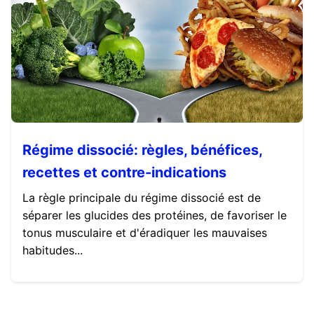
Régime dissocié: règles, bénéfices,
recettes et contre-indications
La règle principale du régime dissocié est de
séparer les glucides des protéines, de favoriser le
tonus musculaire et d'éradiquer les mauvaises
habitudes...