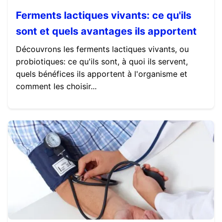
Ferments lactiques vivants: ce qu'ils
sont et quels avantages ils apportent
Découvrons les ferments lactiques vivants, ou
probiotiques: ce qu'ils sont, à quoi ils servent,
quels bénéfices ils apportent à l'organisme et
comment les choisir...