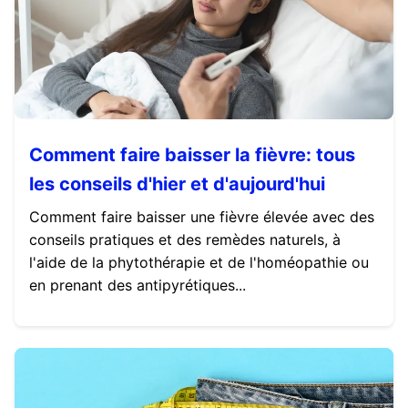
Comment faire baisser la fièvre: tous
les conseils d'hier et d'aujourd'hui
Comment faire baisser une fièvre élevée avec des
conseils pratiques et des remèdes naturels, à
l'aide de la phytothérapie et de l'homéopathie ou
en prenant des antipyrétiques...