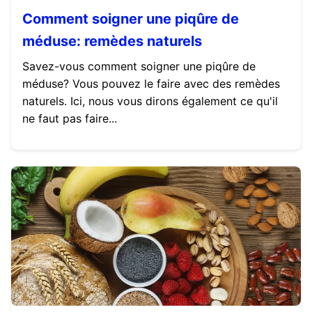
Comment soigner une piqûre de
méduse: remèdes naturels
Savez-vous comment soigner une piqûre de
méduse? Vous pouvez le faire avec des remèdes
naturels. Ici, nous vous dirons également ce qu'il
ne faut pas faire...