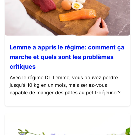
Lemme a appris le régime: comment ça
marche et quels sont les problèmes
critiques
Avec le régime Dr. Lemme, vous pouvez perdre
jusqu'à 10 kg en un mois, mais seriez-vous
capable de manger des pâtes au petit-déjeuner?...