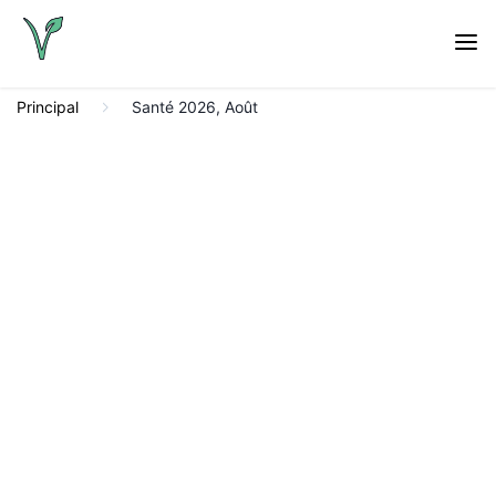
Principal
Santé 2026, Août