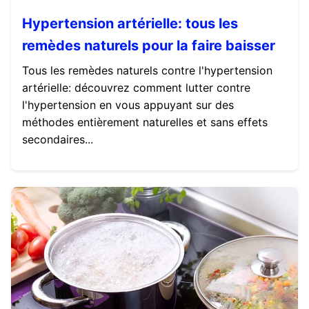
Hypertension artérielle: tous les
remèdes naturels pour la faire baisser
Tous les remèdes naturels contre l'hypertension
artérielle: découvrez comment lutter contre
l'hypertension en vous appuyant sur des
méthodes entièrement naturelles et sans effets
secondaires...