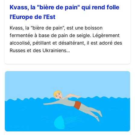
Kvass, la "bière de pain" qui rend folle
l'Europe de l'Est
Kvass, la "bière de pain", est une boisson
fermentée à base de pain de seigle. Légèrement
alcoolisé, pétillant et désaltérant, il est adoré des
Russes et des Ukrainiens...