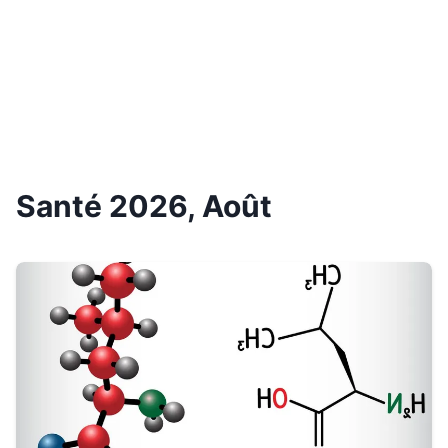
Santé 2026, Août