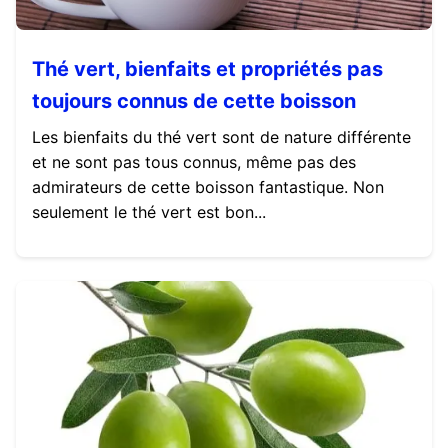
Thé vert, bienfaits et propriétés pas
toujours connus de cette boisson
Les bienfaits du thé vert sont de nature différente
et ne sont pas tous connus, même pas des
admirateurs de cette boisson fantastique. Non
seulement le thé vert est bon...