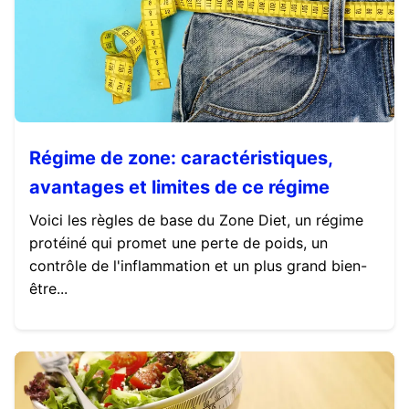
Régime de zone: caractéristiques,
avantages et limites de ce régime
Voici les règles de base du Zone Diet, un régime
protéiné qui promet une perte de poids, un
contrôle de l'inflammation et un plus grand bien-
être...