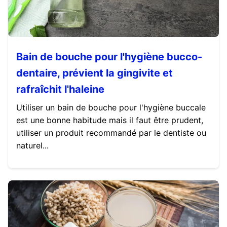
Bain de bouche pour l'hygiène bucco-
dentaire, prévient la gingivite et
rafraîchit l'haleine
Utiliser un bain de bouche pour l'hygiène buccale
est une bonne habitude mais il faut être prudent,
utiliser un produit recommandé par le dentiste ou
naturel...