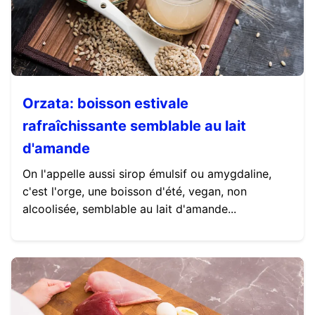
Orzata: boisson estivale
rafraîchissante semblable au lait
d'amande
On l'appelle aussi sirop émulsif ou amygdaline,
c'est l'orge, une boisson d'été, vegan, non
alcoolisée, semblable au lait d'amande...