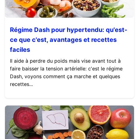
Régime Dash pour hypertendu: qu'est-
ce que c'est, avantages et recettes
faciles
Il aide à perdre du poids mais vise avant tout à
faire baisser la tension artérielle: c'est le régime
Dash, voyons comment ça marche et quelques
recettes...