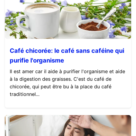
Café chicorée: le café sans caféine qui
purifie l'organisme
Il est amer car il aide à purifier l'organisme et aide
à la digestion des graisses. C'est du café de
chicorée, qui peut être bu à la place du café
traditionnel...