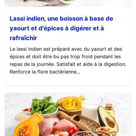
Lassi indien, une boisson à base de
yaourt et d'épices à digérer et à
rafraîchir
Le lassi indien est préparé avec du yaourt et des
épices et doit être bu pas trop froid pendant les
repas de la journée. Satisfait et aide à la digestion.
Renforce la flore bactérienne...