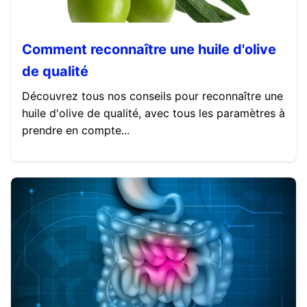
Comment reconnaître une huile d'olive
de qualité
Découvrez tous nos conseils pour reconnaître une
huile d'olive de qualité, avec tous les paramètres à
prendre en compte...