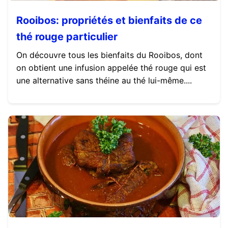
Rooibos: propriétés et bienfaits de ce
thé rouge particulier
On découvre tous les bienfaits du Rooibos, dont
on obtient une infusion appelée thé rouge qui est
une alternative sans théine au thé lui-même....