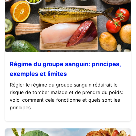
Régime du groupe sanguin: principes,
exemples et limites
Régler le régime du groupe sanguin réduirait le
risque de tomber malade et de prendre du poids:
voici comment cela fonctionne et quels sont les
principes ......