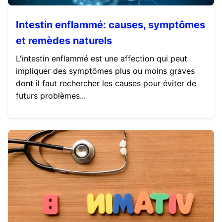
Intestin enflammé: causes, symptômes
et remèdes naturels
L'intestin enflammé est une affection qui peut
impliquer des symptômes plus ou moins graves
dont il faut rechercher les causes pour éviter de
futurs problèmes...