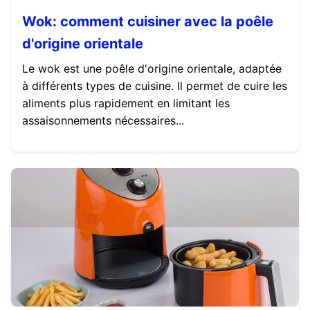
Wok: comment cuisiner avec la poêle
d'origine orientale
Le wok est une poêle d'origine orientale, adaptée
à différents types de cuisine. Il permet de cuire les
aliments plus rapidement en limitant les
assaisonnements nécessaires...