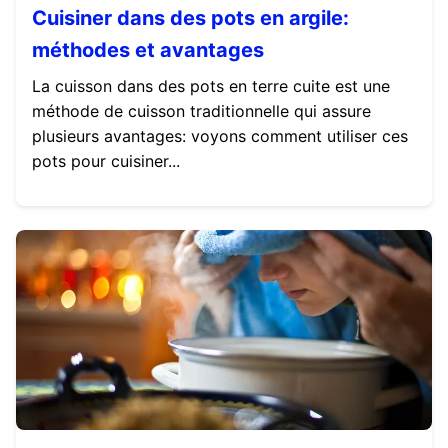
Cuisiner dans des pots en argile:
méthodes et avantages
La cuisson dans des pots en terre cuite est une
méthode de cuisson traditionnelle qui assure
plusieurs avantages: voyons comment utiliser ces
pots pour cuisiner...