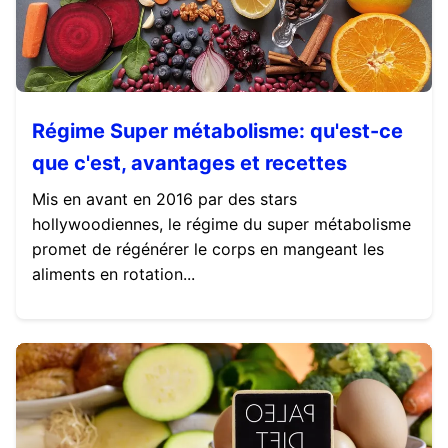
Régime Super métabolisme: qu'est-ce
que c'est, avantages et recettes
Mis en avant en 2016 par des stars
hollywoodiennes, le régime du super métabolisme
promet de régénérer le corps en mangeant les
aliments en rotation...