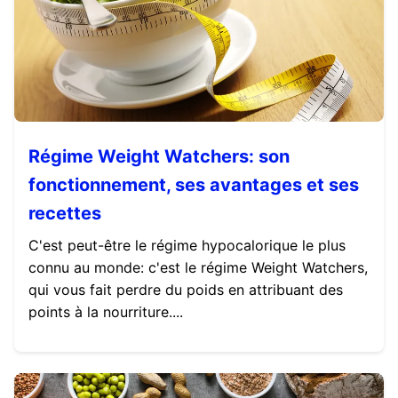
Régime Weight Watchers: son
fonctionnement, ses avantages et ses
recettes
C'est peut-être le régime hypocalorique le plus
connu au monde: c'est le régime Weight Watchers,
qui vous fait perdre du poids en attribuant des
points à la nourriture....