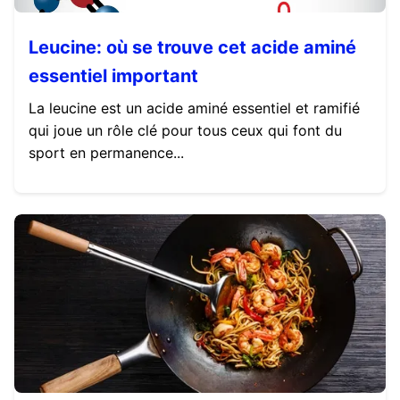
Leucine: où se trouve cet acide aminé
essentiel important
La leucine est un acide aminé essentiel et ramifié
qui joue un rôle clé pour tous ceux qui font du
sport en permanence...