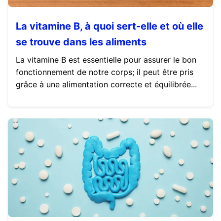
La vitamine B, à quoi sert-elle et où elle
se trouve dans les aliments
La vitamine B est essentielle pour assurer le bon
fonctionnement de notre corps; il peut être pris
grâce à une alimentation correcte et équilibrée...