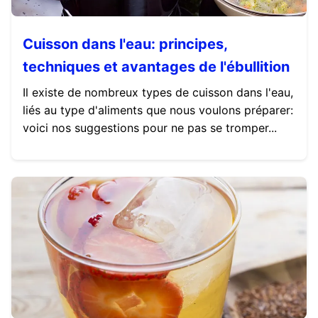
Cuisson dans l'eau: principes,
techniques et avantages de l'ébullition
Il existe de nombreux types de cuisson dans l'eau,
liés au type d'aliments que nous voulons préparer:
voici nos suggestions pour ne pas se tromper...