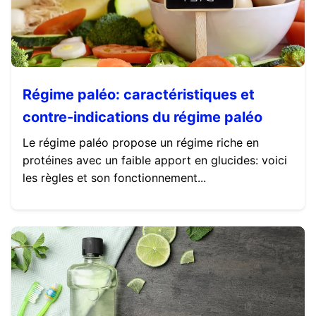
Régime paléo: caractéristiques et
contre-indications du régime paléo
Le régime paléo propose un régime riche en
protéines avec un faible apport en glucides: voici
les règles et son fonctionnement...