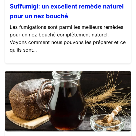
Suffumigi: un excellent remède naturel
pour un nez bouché
Les fumigations sont parmi les meilleurs remèdes
pour un nez bouché complètement naturel.
Voyons comment nous pouvons les préparer et ce
qu'ils sont...