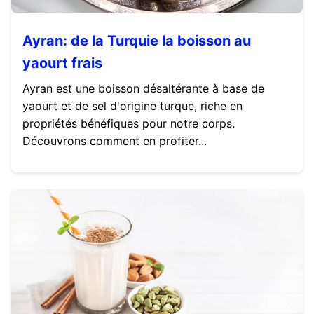
Ayran: de la Turquie la boisson au
yaourt frais
Ayran est une boisson désaltérante à base de
yaourt et de sel d'origine turque, riche en
propriétés bénéfiques pour notre corps.
Découvrons comment en profiter...