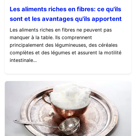
Les aliments riches en fibres: ce qu'ils
sont et les avantages qu'ils apportent
Les aliments riches en fibres ne peuvent pas
manquer à la table. Ils comprennent
principalement des légumineuses, des céréales
complètes et des légumes et assurent la motilité
intestinale...