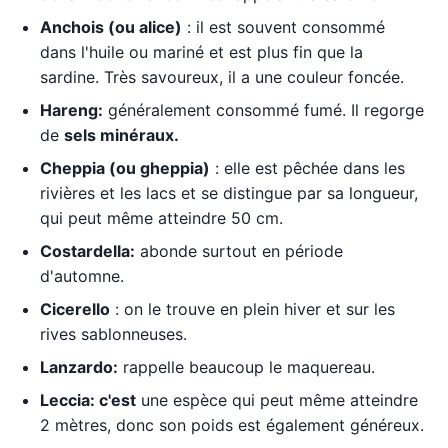
Anchois (ou alice)
: il est souvent consommé
dans l'huile ou mariné et est plus fin que la
sardine. Très savoureux, il a une couleur foncée.
Hareng:
généralement consommé fumé. Il regorge
de
sels minéraux.
Cheppia (ou gheppia)
: elle est pêchée dans les
rivières et les lacs et se distingue par sa longueur,
qui peut même atteindre 50 cm.
Costardella:
abonde surtout en période
d'automne.
Cicerello
: on le trouve en plein hiver et sur les
rives sablonneuses.
Lanzardo:
rappelle beaucoup le maquereau.
Leccia: c'est
une espèce qui peut même atteindre
2 mètres, donc son poids est également généreux.