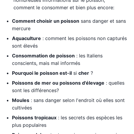
comment le consommer et bien plus encore:
Comment choisir un poisson
sans danger et sans
mercure
Aquaculture
: comment les poissons non capturés
sont élevés
Consommation de poisson
: les Italiens
conscients, mais mal informés
Pourquoi le poisson est-il
si
cher
?
Poissons de mer ou poissons d'élevage
: quelles
sont les différences?
Moules
: sans danger selon l'endroit où elles sont
cultivées
Poissons tropicaux
: les secrets des espèces les
plus populaires