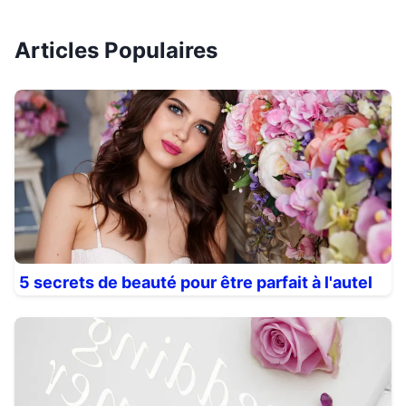
Articles Populaires
5 secrets de beauté pour être parfait à l'autel