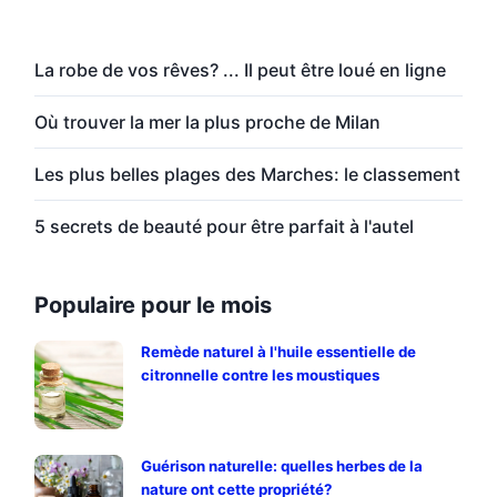
La robe de vos rêves? ... Il peut être loué en ligne
Où trouver la mer la plus proche de Milan
Les plus belles plages des Marches: le classement
5 secrets de beauté pour être parfait à l'autel
Populaire pour le mois
Remède naturel à l'huile essentielle de
citronnelle contre les moustiques
Guérison naturelle: quelles herbes de la
nature ont cette propriété?