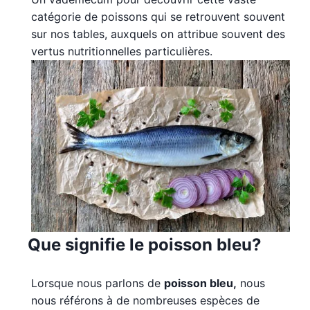
catégorie de poissons qui se retrouvent souvent
sur nos tables, auxquels on attribue souvent des
vertus nutritionnelles particulières.
Que signifie le poisson bleu?
Lorsque nous parlons de
poisson bleu,
nous
nous référons à de nombreuses espèces de