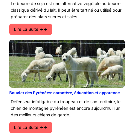
Le beurre de soja est une alternative végétale au beurre
classique dérivé du lait. Il peut être tartiné ou utilisé pour
préparer des plats sucrés et salés...
Lire La Suite →
Bouvier des Pyrénées: caractère, éducation et apparence
Défenseur infatigable du troupeau et de son territoire, le
chien de montagne pyrénéen est encore aujourd'hui l'un
des meilleurs chiens de garde...
Lire La Suite →