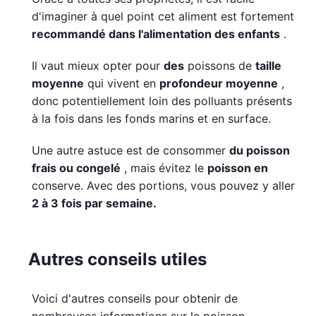
d'imaginer à quel point cet aliment est fortement
recommandé dans l'alimentation des enfants
.
Il vaut mieux opter pour
des
poissons de
taille
moyenne
qui vivent en
profondeur moyenne
,
donc potentiellement loin des polluants présents
à la fois dans les fonds marins et en surface.
Une autre astuce est de consommer
du poisson
frais ou congelé
, mais évitez le
poisson en
conserve. Avec des portions, vous pouvez y aller
2 à 3 fois par semaine.
Autres conseils utiles
Voici d'autres conseils pour obtenir de
nombreuses informations sur le poisson,