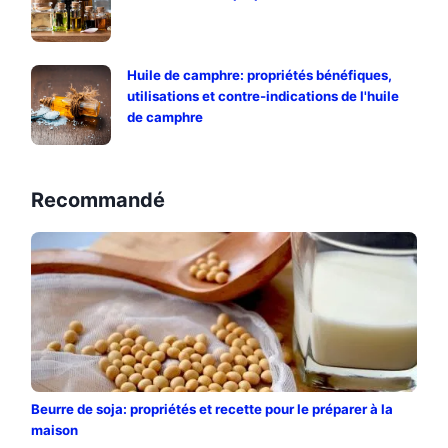
Huile de camphre: propriétés bénéfiques,
utilisations et contre-indications de l'huile
de camphre
Recommandé
Beurre de soja: propriétés et recette pour le préparer à la
maison