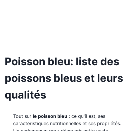
Poisson bleu: liste des
poissons bleus et leurs
qualités
Tout sur
le poisson bleu
: ce qu'il est, ses
caractéristiques nutritionnelles et ses propriétés.
Un vademecum pour découvrir cette vaste