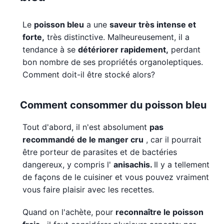
Le
poisson bleu
a une
saveur très intense et
forte,
très distinctive. Malheureusement, il a
tendance à se
détériorer rapidement,
perdant
bon nombre de ses propriétés organoleptiques.
Comment doit-il être stocké alors?
Comment consommer du poisson bleu
Tout d'abord, il n'est absolument
pas
recommandé de le manger cru
, car il pourrait
être porteur de parasites et de bactéries
dangereux, y compris l'
anisachis.
Il y a tellement
de façons de le cuisiner et vous pouvez vraiment
vous faire plaisir avec les recettes.
Quand on l'achète, pour
reconnaître le poisson