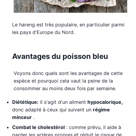
Le hareng est très populaire, en particulier parmi
les pays d'Europe du Nord.
Avantages du poisson bleu
Voyons donc quels sont les avantages de cette
espèce et pourquoi cela vaut la peine de la
consommer au moins deux fois par semaine.
Diététique:
il s'agit d'un aliment
hypocalorique,
donc adapté à ceux qui suivent un
régime
minceur
.
Combat le cholestérol
: comme prévu, il aide à
garder les artères propres et réduit le risque de