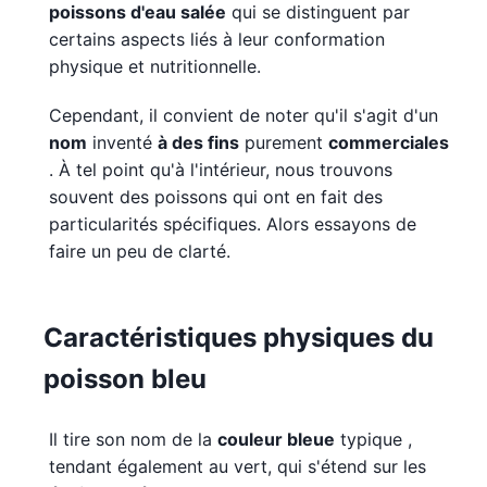
poissons d'eau salée
qui se distinguent par
certains aspects liés à leur conformation
physique et nutritionnelle.
Cependant, il convient de noter qu'il s'agit d'un
nom
inventé
à des fins
purement
commerciales
. À tel point qu'à l'intérieur, nous trouvons
souvent des poissons qui ont en fait des
particularités spécifiques. Alors essayons de
faire un peu de clarté.
Caractéristiques physiques du
poisson bleu
Il tire son nom de la
couleur bleue
typique ,
tendant également au vert, qui s'étend sur les