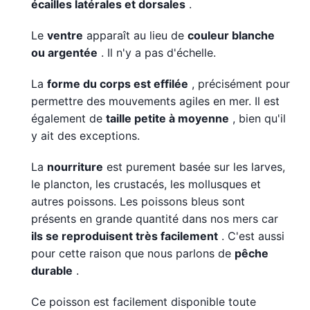
écailles latérales et dorsales
.
Le
ventre
apparaît au lieu de
couleur blanche
ou argentée
. Il n'y a pas d'échelle.
La
forme du corps est effilée
, précisément pour
permettre des mouvements agiles en mer. Il est
également de
taille petite à moyenne
, bien qu'il
y ait des exceptions.
La
nourriture
est purement basée sur les larves,
le plancton, les crustacés, les mollusques et
autres poissons. Les poissons bleus sont
présents en grande quantité dans nos mers car
ils se reproduisent très facilement
. C'est aussi
pour cette raison que nous parlons de
pêche
durable
.
Ce poisson est facilement disponible toute