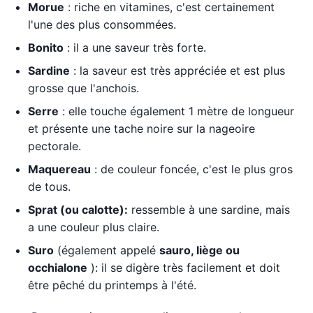
Morue
: riche en vitamines, c'est certainement
l'une des plus consommées.
Bonito
: il a une saveur très forte.
Sardine
: la saveur est très appréciée et est plus
grosse que l'anchois.
Serre
: elle touche également 1 mètre de longueur
et présente une tache noire sur la nageoire
pectorale.
Maquereau
: de couleur foncée, c'est le plus gros
de tous.
Sprat (ou calotte):
ressemble à une sardine, mais
a une couleur plus claire.
Suro
(également appelé
sauro, liège ou
occhialone
): il se digère très facilement et doit
être pêché du printemps à l'été.