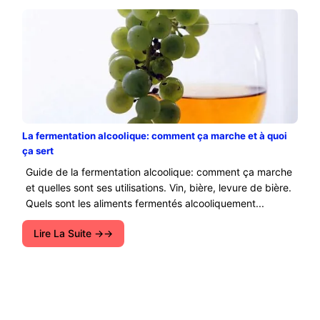
La fermentation alcoolique: comment ça marche et à quoi
ça sert
Guide de la fermentation alcoolique: comment ça marche
et quelles sont ses utilisations. Vin, bière, levure de bière.
Quels sont les aliments fermentés alcooliquement...
Lire La Suite →