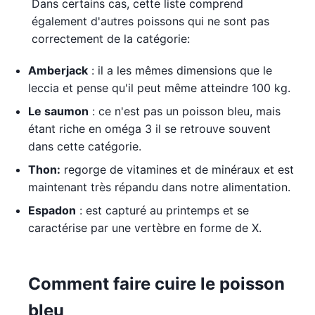
Dans certains cas, cette liste comprend
également d'autres poissons qui ne sont pas
correctement de la catégorie:
Amberjack
: il a les mêmes dimensions que le
leccia et pense qu'il peut même atteindre 100 kg.
Le saumon
: ce n'est pas un poisson bleu, mais
étant riche en oméga 3 il se retrouve souvent
dans cette catégorie.
Thon:
regorge de vitamines et de minéraux et est
maintenant très répandu dans notre alimentation.
Espadon
: est capturé au printemps et se
caractérise par une vertèbre en forme de X.
Comment faire cuire le poisson
bleu