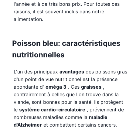
l'année et à de très bons prix. Pour toutes ces
raisons, il est souvent inclus dans notre
alimentation.
Poisson bleu: caractéristiques
nutritionnelles
L'un des principaux
avantages
des poissons gras
d'un point de vue nutritionnel est la présence
abondante d'
oméga 3
. Ces
graisses
,
contrairement à celles que l'on trouve dans la
viande, sont bonnes pour la santé. Ils protègent
le
système cardio-circulatoire
, préviennent de
nombreuses maladies comme la
maladie
d'Alzheimer
et combattent certains cancers.