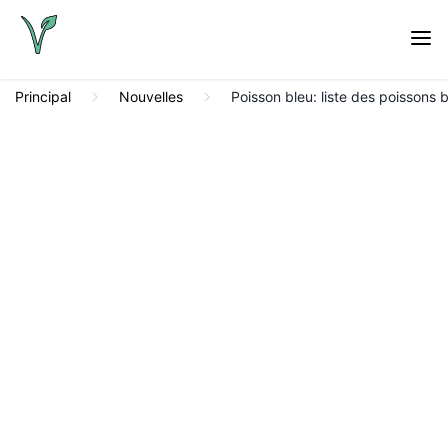
Principal
Nouvelles
Poisson bleu: liste des poissons b