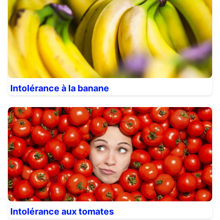
Intolérance à la banane
Intolérance aux tomates