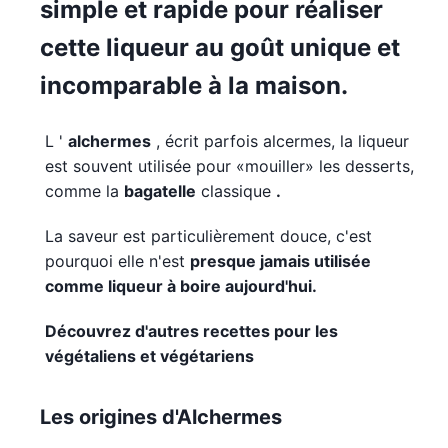
simple et rapide pour réaliser
cette liqueur au goût unique et
incomparable à la maison.
L '
alchermes
, écrit parfois alcermes, la liqueur
est souvent utilisée pour «mouiller» les desserts,
comme la
bagatelle
classique
.
La saveur est particulièrement douce, c'est
pourquoi elle n'est
presque jamais utilisée
comme liqueur à boire aujourd'hui.
Découvrez d'autres recettes pour les
végétaliens et végétariens
Les origines d'Alchermes