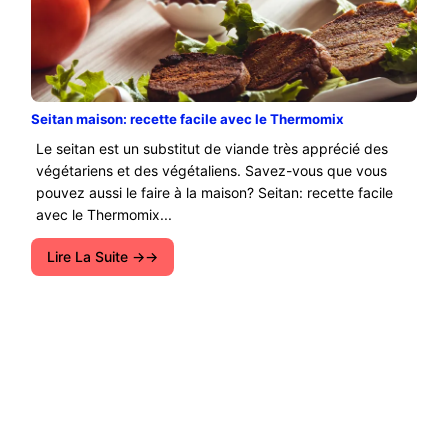
Seitan maison: recette facile avec le Thermomix
Le seitan est un substitut de viande très apprécié des
végétariens et des végétaliens. Savez-vous que vous
pouvez aussi le faire à la maison? Seitan: recette facile
avec le Thermomix...
Lire La Suite →