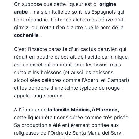
On suppose que cette liqueur est d'
origine
arabe
, mais en Italie ce sont les Espagnols qui
l'ont répandue. Le terme alchermes dérive d'al-
qirmiz, qui n'était rien d'autre que le nom de la
cochenille
.
C'est l'insecte parasite d'un cactus péruvien qui,
réduit en poudre et extrait de l'acide carminique,
est un excellent colorant pour les tissus, mais
surtout les boissons (et aussi les boissons
alcoolisées célèbres comme l'Aperol et Campari)
et les bonbons d'une teinte typique de rouge ,
appelé rouge carmin.
A l'époque de
la famille Médicis, à Florence,
cette liqueur était considérée comme très prisée.
Sa production a été entièrement confiée aux
religieuses de l'Ordre de Santa Maria dei Servi,