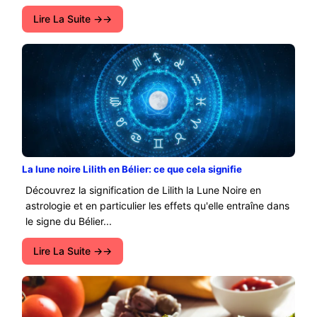
Lire La Suite →
La lune noire Lilith en Bélier: ce que cela signifie
Découvrez la signification de Lilith la Lune Noire en
astrologie et en particulier les effets qu'elle entraîne dans
le signe du Bélier...
Lire La Suite →