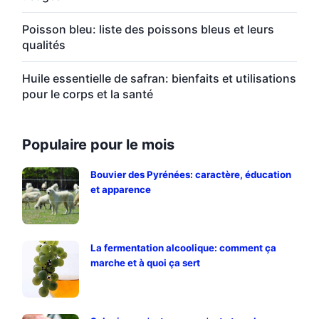
Poisson bleu: liste des poissons bleus et leurs
qualités
Huile essentielle de safran: bienfaits et utilisations
pour le corps et la santé
Populaire pour le mois
Bouvier des Pyrénées: caractère, éducation
et apparence
La fermentation alcoolique: comment ça
marche et à quoi ça sert