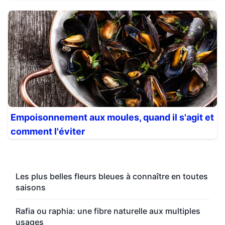
Empoisonnement aux moules, quand il s'agit et
comment l'éviter
Les plus belles fleurs bleues à connaître en toutes
saisons
Rafia ou raphia: une fibre naturelle aux multiples
usages