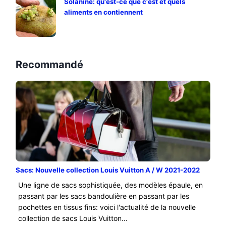
Solanine: qu'est-ce que c'est et quels
aliments en contiennent
Recommandé
Sacs: Nouvelle collection Louis Vuitton A / W 2021-2022
Une ligne de sacs sophistiquée, des modèles épaule, en
passant par les sacs bandoulière en passant par les
pochettes en tissus fins: voici l'actualité de la nouvelle
collection de sacs Louis Vuitton...