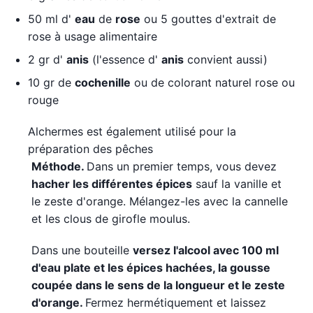
50 ml d'
eau
de
rose
ou 5 gouttes d'extrait de
rose à usage alimentaire
2 gr d'
anis
(l'essence d'
anis
convient aussi)
10 gr de
cochenille
ou de colorant naturel rose ou
rouge
Alchermes est également utilisé pour la
préparation des pêches
Méthode.
Dans un premier temps, vous devez
hacher les différentes épices
sauf la vanille et
le zeste d'orange. Mélangez-les avec la cannelle
et les clous de girofle moulus.
Dans une bouteille
versez l'alcool avec 100 ml
d'eau plate et les épices hachées, la gousse
coupée dans le sens de la longueur et le zeste
d'orange.
Fermez hermétiquement et laissez