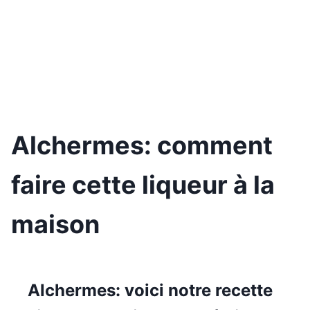
Alchermes: comment
faire cette liqueur à la
maison
Alchermes: voici notre recette