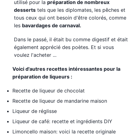
utilisé pour la
préparation de nombreux
desserts
tels que les diplomates, les pêches et
tous ceux qui ont besoin d'être colorés, comme
les
bavardages de carnaval.
Dans le passé, il était bu comme digestif et était
également apprécié des poètes. Et si vous
voulez l'acheter ...
Voici d'autres recettes intéressantes pour la
préparation de liqueurs
:
Recette de liqueur de chocolat
Recette de liqueur de mandarine maison
Liqueur de réglisse
Liqueur de café: recette et ingrédients DIY
Limoncello maison: voici la recette originale