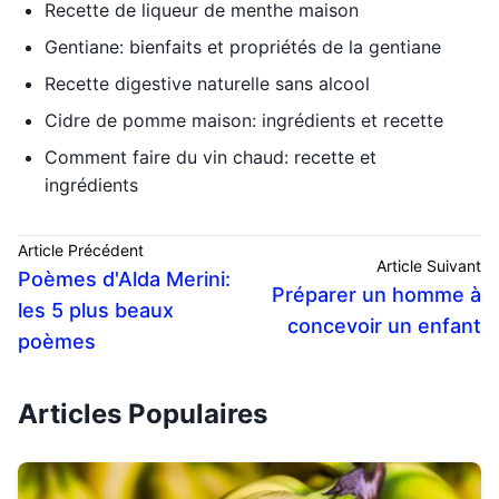
Recette de liqueur de menthe maison
Gentiane: bienfaits et propriétés de la gentiane
Recette digestive naturelle sans alcool
Cidre de pomme maison: ingrédients et recette
Comment faire du vin chaud: recette et
ingrédients
Article Précédent
Article Suivant
Poèmes d'Alda Merini:
Préparer un homme à
les 5 plus beaux
concevoir un enfant
poèmes
Articles Populaires