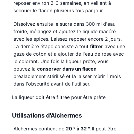
reposer environ 2-3 semaines, en veillant à
secouer le flacon plusieurs fois par jour.
Dissolvez ensuite le sucre dans 300 ml d'eau
froide, mélangez et ajoutez le liquide macéré
avec les épices. Laissez reposer encore 2 jours.
La dernière étape consiste à tout
filtrer
avec une
gaze de coton et à ajouter de l'eau de rose avec
le colorant. Une fois la liqueur prête, vous
pouvez la
conserver dans un flacon
préalablement stérilisé et la laisser mûrir 1 mois
dans l'obscurité avant de l'utiliser.
La liqueur doit être filtrée pour être prête
Utilisations d'Alchermes
Alchermes contient de
20 ° à 32 °.
Il peut être