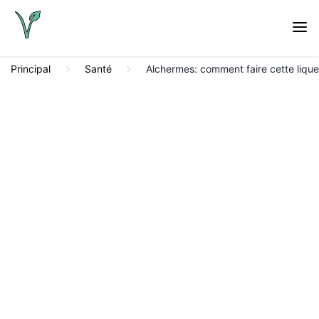
Principal
Santé
Alchermes: comment faire cette lique