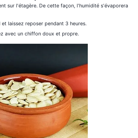
t sur l'étagère. De cette façon, l'humidité s'évaporera
l
et laissez reposer pendant 3 heures.
z avec un chiffon doux et propre.