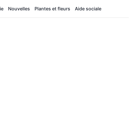
ie
Nouvelles
Plantes et fleurs
Aide sociale