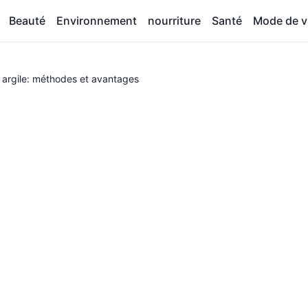
Beauté
Environnement
nourriture
Santé
Mode de v
 argile: méthodes et avantages