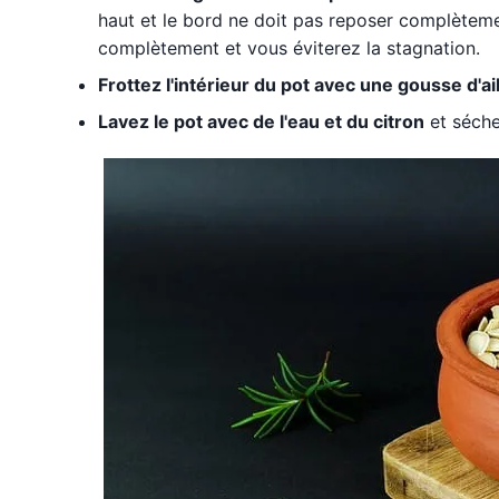
haut et le bord ne doit pas reposer complètemen
complètement et vous éviterez la stagnation.
Frottez l'intérieur du pot avec une gousse d'ai
Lavez le pot avec de l'eau et du citron
et séche