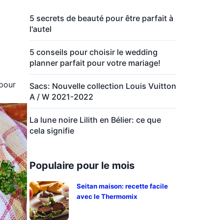
5 secrets de beauté pour être parfait à
l'autel
5 conseils pour choisir le wedding
planner parfait pour votre mariage!
 pour
Sacs: Nouvelle collection Louis Vuitton
A / W 2021-2022
La lune noire Lilith en Bélier: ce que
cela signifie
Populaire pour le mois
Seitan maison: recette facile
avec le Thermomix