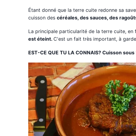
Étant donné que la terre cuite redonne sa saveu
cuisson des
céréales, des sauces, des ragoût
La principale particularité de la terre cuite, en
est éteint.
C'est un fait très important, à garde
EST-CE QUE TU LA CONNAIS? Cuisson sous 