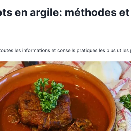
ts en argile: méthodes et
 toutes les informations et conseils pratiques les plus utiles