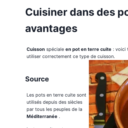
Cuisiner dans des po
avantages
Cuisson
spéciale
en pot en terre cuite
: voici
utiliser correctement ce type de cuisson.
Source
Les pots en terre cuite sont
utilisés depuis des siècles
par tous les peuples de la
Méditerranée
.