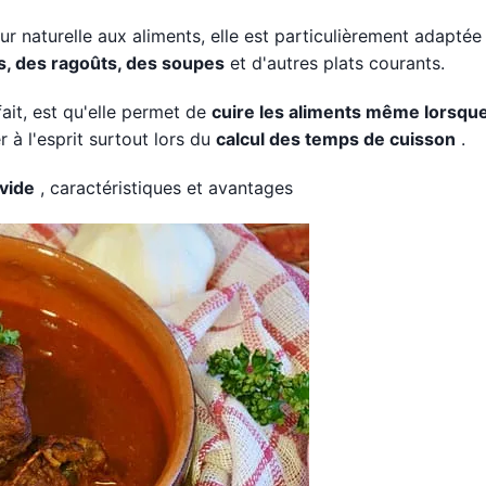
r naturelle aux aliments, elle est particulièrement adaptée 
s, des ragoûts, des soupes
et d'autres plats courants.
 fait, est qu'elle permet de
cuire les aliments même lorsque
r à l'esprit surtout lors du
calcul des temps de cuisson
.
vide
, caractéristiques et avantages