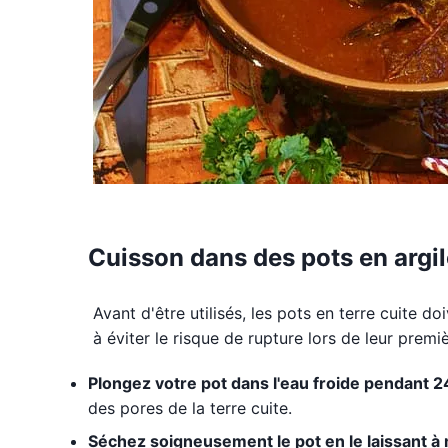
Cuisson dans des pots en argi
Avant d'être utilisés, les pots en terre cuite do
à éviter le risque de rupture lors de leur premièr
Plongez votre pot dans l'eau froide pendant 
des pores de la terre cuite.
Séchez soigneusement le pot en le laissant à