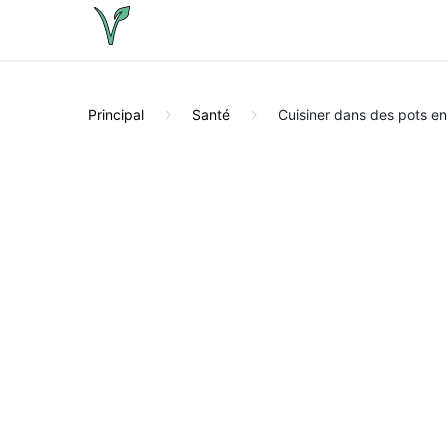
Principal
Santé
Cuisiner dans des pots en