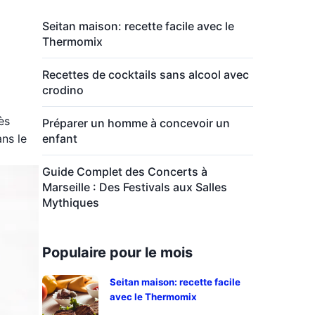
Seitan maison: recette facile avec le
Thermomix
Recettes de cocktails sans alcool avec
crodino
ès
Préparer un homme à concevoir un
ans le
enfant
Guide Complet des Concerts à
Marseille : Des Festivals aux Salles
Mythiques
Populaire pour le mois
Seitan maison: recette facile
avec le Thermomix