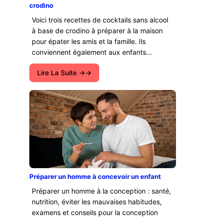
crodino
Voici trois recettes de cocktails sans alcool
à base de crodino à préparer à la maison
pour épater les amis et la famille. Ils
conviennent également aux enfants...
Lire La Suite →
Préparer un homme à concevoir un enfant
Préparer un homme à la conception : santé,
nutrition, éviter les mauvaises habitudes,
examens et conseils pour la conception