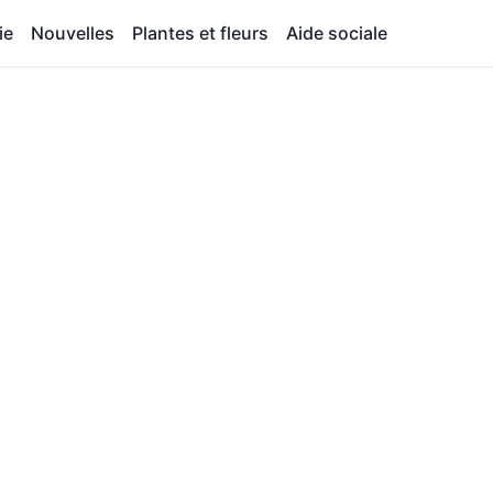
ie
Nouvelles
Plantes et fleurs
Aide sociale