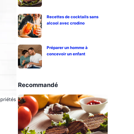
Recettes de cocktails sans
alcool avec crodino
Préparer un homme à
concevoir un enfant
Recommandé
opriétés