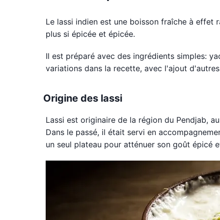
Le lassi indien est une boisson fraîche à effet 
plus si épicée et épicée.
Il est préparé avec des ingrédients simples: yao
variations dans la recette, avec l'ajout d'autre
Origine des lassi
Lassi est originaire de la région du Pendjab, au 
Dans le passé, il était servi en accompagnement
un seul plateau pour atténuer son goût épicé e