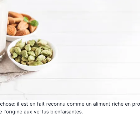
e chose: il est en fait reconnu comme un aliment riche en pr
 l'origine aux vertus bienfaisantes.