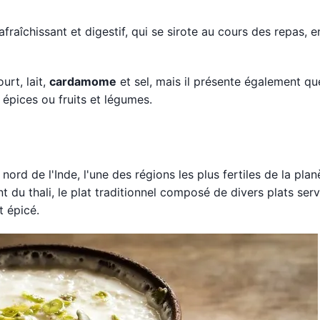
rafraîchissant et digestif, qui se sirote au cours des repas, 
urt, lait,
cardamome
et sel, mais il présente également qu
s épices ou fruits et légumes.
nord de l'Inde, l'une des régions les plus fertiles de la plan
 du thali, le plat traditionnel composé de divers plats serv
t épicé.