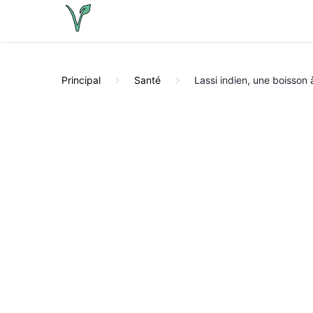
Principal
Santé
Lassi indien, une boisson 