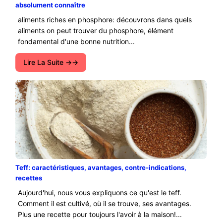
absolument connaître
aliments riches en phosphore: découvrons dans quels
aliments on peut trouver du phosphore, élément
fondamental d'une bonne nutrition...
Lire La Suite →
Teff: caractéristiques, avantages, contre-indications,
recettes
Aujourd'hui, nous vous expliquons ce qu'est le teff.
Comment il est cultivé, où il se trouve, ses avantages.
Plus une recette pour toujours l'avoir à la maison!...