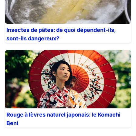
Insectes de pâtes: de quoi dépendent-ils,
sont-ils dangereux?
Rouge à lèvres naturel japonais: le Komachi
Beni