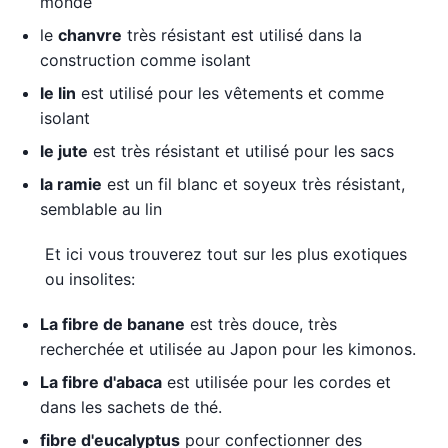
monde
le
chanvre
très résistant est utilisé dans la
construction comme isolant
le lin
est utilisé pour les vêtements et comme
isolant
le jute
est très résistant et utilisé pour les sacs
la ramie
est un fil blanc et soyeux très résistant,
semblable au lin
Et ici vous trouverez tout sur les plus exotiques
ou insolites:
La fibre de banane
est très douce, très
recherchée et utilisée au Japon pour les kimonos.
La fibre d'abaca
est utilisée pour les cordes et
dans les sachets de thé.
fibre d'eucalyptus
pour confectionner des