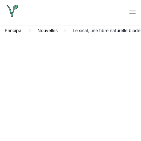
Principal
Nouvelles
Le sisal, une fibre naturelle bi