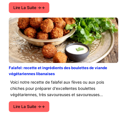
Lire La Suite →
Falafel: recette et ingrédients des boulettes de viande
végétariennes libanaises
Voici notre recette de falafel aux fèves ou aux pois
chiches pour préparer d'excellentes boulettes
végétariennes, très savoureuses et savoureuses...
Lire La Suite →