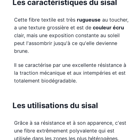
Les caractéristiques du sisal
Cette fibre textile est très
rugueuse
au toucher,
a une texture grossière et est de
couleur écru
clair, mais une exposition constante au soleil
peut l'assombrir jusqu'à ce qu'elle devienne
brune.
Il se caractérise par une excellente résistance à
la traction mécanique et aux intempéries et est
totalement biodégradable.
Les utilisations du sisal
Grâce à sa résistance et à son apparence, c'est
une fibre extrêmement polyvalente qui est
utilisée dans les zones les plus hétérogènes.