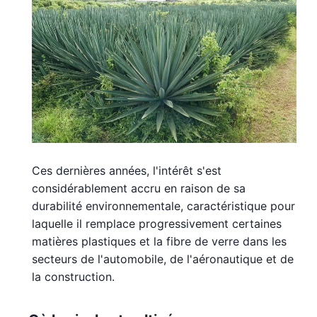
Ces dernières années, l'intérêt s'est
considérablement accru en raison de sa
durabilité environnementale, caractéristique pour
laquelle il remplace progressivement certaines
matières plastiques et la fibre de verre dans les
secteurs de l'automobile, de l'aéronautique et de
la construction.