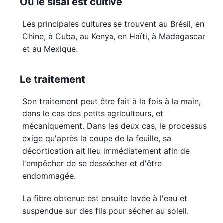
Où le sisal est cultivé
Les principales cultures se trouvent au Brésil, en
Chine, à Cuba, au Kenya, en Haïti, à Madagascar
et au Mexique.
Le traitement
Son traitement peut être fait à la fois à la main,
dans le cas des petits agriculteurs, et
mécaniquement. Dans les deux cas, le processus
exige qu'après la coupe de la feuille, sa
décortication ait lieu immédiatement afin de
l'empêcher de se dessécher et d'être
endommagée.
La fibre obtenue est ensuite lavée à l'eau et
suspendue sur des fils pour sécher au soleil.