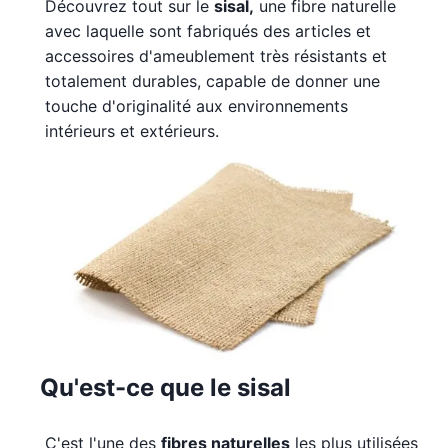
Découvrez tout sur le
sisal,
une fibre naturelle
avec laquelle sont fabriqués des articles et
accessoires d'ameublement très résistants et
totalement durables, capable de donner une
touche d'originalité aux environnements
intérieurs et extérieurs.
Qu'est-ce que le sisal
C'est l'une des
fibres naturelles
les plus utilisées