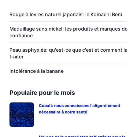
Rouge à lèvres naturel japonais: le Komachi Beni
Maquillage sans nickel: les produits et marques de
confiance
Peau asphyxiée: qu'est-ce que c'est et comment la
traiter
Intolérance à la banane
Populaire pour le mois
Cobalt: nous connaissons l'oligo-élément
nécessaire à notre santé