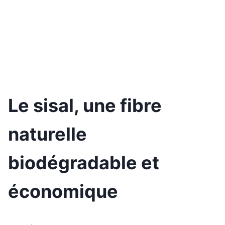
Le sisal, une fibre
naturelle
biodégradable et
économique