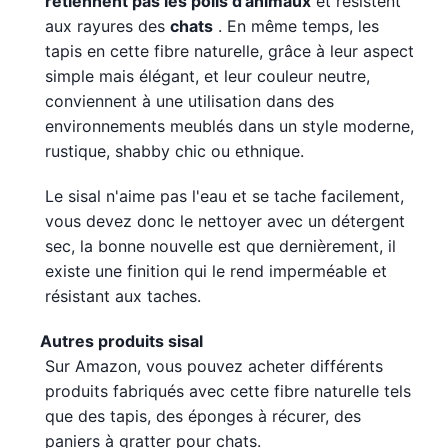
retiennent pas les poils d'animaux
et résistent
aux rayures des
chats
. En même temps, les
tapis en cette fibre naturelle, grâce à leur aspect
simple mais élégant, et leur couleur neutre,
conviennent à une utilisation dans des
environnements meublés dans un style moderne,
rustique, shabby chic ou ethnique.
Le sisal n'aime pas l'eau et se tache facilement,
vous devez donc le nettoyer avec un détergent
sec, la bonne nouvelle est que dernièrement, il
existe une finition qui le rend imperméable et
résistant aux taches.
Autres produits sisal
Sur Amazon, vous pouvez acheter différents
produits fabriqués avec cette fibre naturelle tels
que des tapis, des éponges à récurer, des
paniers à gratter pour chats.