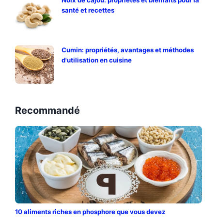
Noix de cajou: propriétés et bienfaits pour la
santé et recettes
Cumin: propriétés, avantages et méthodes
d'utilisation en cuisine
Recommandé
10 aliments riches en phosphore que vous devez