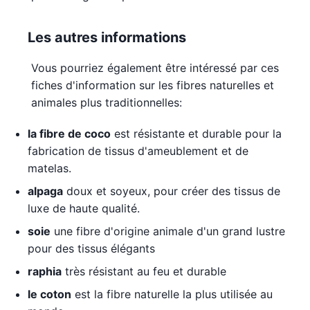
Les autres informations
Vous pourriez également être intéressé par ces
fiches d'information sur les fibres naturelles et
animales plus traditionnelles:
la fibre de coco
est résistante et durable pour la
fabrication de tissus d'ameublement et de
matelas.
alpaga
doux et soyeux, pour créer des tissus de
luxe de haute qualité.
soie
une fibre d'origine animale d'un grand lustre
pour des tissus élégants
raphia
très résistant au feu et durable
le coton
est la fibre naturelle la plus utilisée au