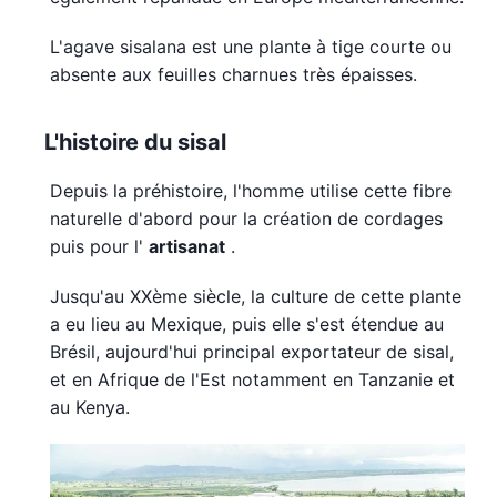
L'agave sisalana est une plante à tige courte ou
absente aux feuilles charnues très épaisses.
L'histoire du sisal
Depuis la préhistoire, l'homme utilise cette fibre
naturelle d'abord pour la création de cordages
puis pour l'
artisanat
.
Jusqu'au XXème siècle, la culture de cette plante
a eu lieu au Mexique, puis elle s'est étendue au
Brésil, aujourd'hui principal exportateur de sisal,
et en Afrique de l'Est notamment en Tanzanie et
au Kenya.