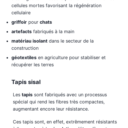
cellules mortes favorisant la régénération
cellulaire
griffoir
pour
chats
artefacts
fabriqués à la main
matériau isolant
dans le secteur de la
construction
géotextiles
en agriculture pour stabiliser et
récupérer les terres
Tapis sisal
Les
tapis
sont fabriqués avec un processus
spécial qui rend les fibres très compactes,
augmentant encore leur résistance.
Ces tapis sont, en effet, extrêmement résistants