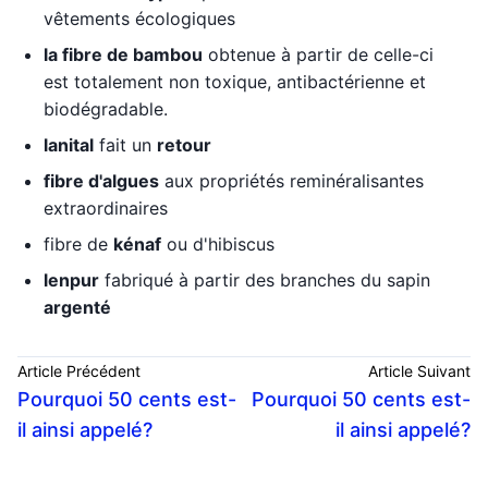
vêtements écologiques
la fibre de bambou
obtenue à partir de celle-ci
est totalement non toxique, antibactérienne et
biodégradable.
lanital
fait un
retour
fibre d'algues
aux propriétés reminéralisantes
extraordinaires
fibre de
kénaf
ou d'hibiscus
lenpur
fabriqué à partir des branches du sapin
argenté
Article Précédent
Article Suivant
Pourquoi 50 cents est-
Pourquoi 50 cents est-
il ainsi appelé?
il ainsi appelé?