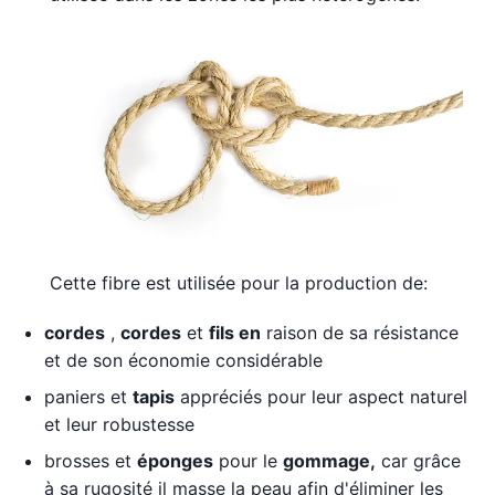
Cette fibre est utilisée pour la production de:
cordes
,
cordes
et
fils en
raison de sa résistance
et de son économie considérable
paniers et
tapis
appréciés pour leur aspect naturel
et leur robustesse
brosses et
éponges
pour le
gommage,
car grâce
à sa rugosité il masse la peau afin d'éliminer les