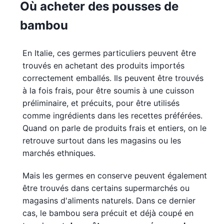
Où acheter des pousses de
bambou
En Italie, ces germes particuliers peuvent être
trouvés en achetant des produits importés
correctement emballés. Ils peuvent être trouvés
à la fois frais, pour être soumis à une cuisson
préliminaire, et précuits, pour être utilisés
comme ingrédients dans les recettes préférées.
Quand on parle de produits frais et entiers, on le
retrouve surtout dans les magasins ou les
marchés ethniques.
Mais les germes en conserve peuvent également
être trouvés dans certains supermarchés ou
magasins d'aliments naturels. Dans ce dernier
cas, le bambou sera précuit et déjà coupé en