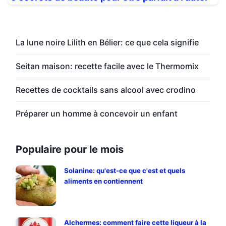
La lune noire Lilith en Bélier: ce que cela signifie
Seitan maison: recette facile avec le Thermomix
Recettes de cocktails sans alcool avec crodino
Préparer un homme à concevoir un enfant
Populaire pour le mois
Solanine: qu'est-ce que c'est et quels
aliments en contiennent
Alchermes: comment faire cette liqueur à la