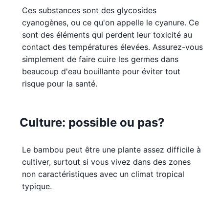
Ces substances sont des glycosides
cyanogènes, ou ce qu'on appelle le cyanure. Ce
sont des éléments qui perdent leur toxicité au
contact des températures élevées. Assurez-vous
simplement de faire cuire les germes dans
beaucoup d'eau bouillante pour éviter tout
risque pour la santé.
Culture: possible ou pas?
Le bambou peut être une plante assez difficile à
cultiver, surtout si vous vivez dans des zones
non caractéristiques avec un climat tropical
typique.