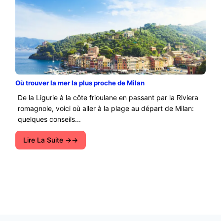
Où trouver la mer la plus proche de Milan
De la Ligurie à la côte frioulane en passant par la Riviera
romagnole, voici où aller à la plage au départ de Milan:
quelques conseils...
Lire La Suite →