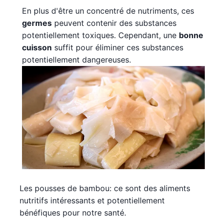
En plus d'être un concentré de nutriments, ces
germes
peuvent contenir des substances
potentiellement toxiques. Cependant, une
bonne
cuisson
suffit pour éliminer ces substances
potentiellement dangereuses.
Les pousses de bambou: ce sont des aliments
nutritifs intéressants et potentiellement
bénéfiques pour notre santé.