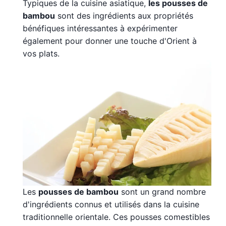
Typiques de la cuisine asiatique,
les pousses de
bambou
sont des ingrédients aux propriétés
bénéfiques intéressantes à expérimenter
également pour donner une touche d'Orient à
vos plats.
Les
pousses de bambou
sont un grand nombre
d'ingrédients connus et utilisés dans la cuisine
traditionnelle orientale. Ces pousses comestibles