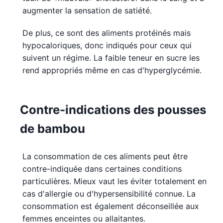
augmenter la sensation de satiété.
De plus, ce sont des aliments protéinés mais
hypocaloriques, donc indiqués pour ceux qui
suivent un régime. La faible teneur en sucre les
rend appropriés même en cas d'hyperglycémie.
Contre-indications des pousses
de bambou
La consommation de ces aliments peut être
contre-indiquée dans certaines conditions
particulières. Mieux vaut les éviter totalement en
cas d'allergie ou d'hypersensibilité connue. La
consommation est également déconseillée aux
femmes enceintes ou allaitantes.