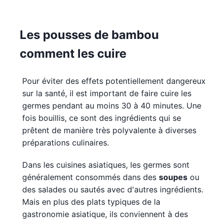
Les pousses de bambou
comment les cuire
Pour éviter des effets potentiellement dangereux
sur la santé, il est important de faire cuire les
germes pendant au moins 30 à 40 minutes. Une
fois bouillis, ce sont des ingrédients qui se
prêtent de manière très polyvalente à diverses
préparations culinaires.
Dans les cuisines asiatiques, les germes sont
généralement consommés dans des
soupes
ou
des salades ou sautés avec d'autres ingrédients.
Mais en plus des plats typiques de la
gastronomie asiatique, ils conviennent à des