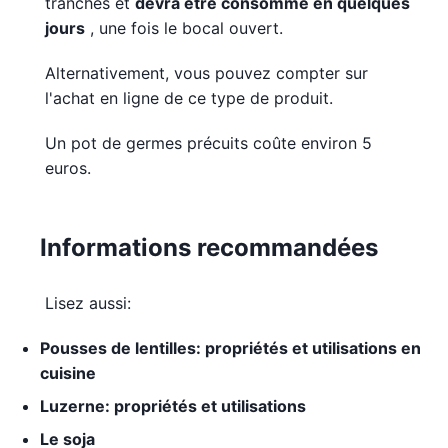
tranches et
devra être consommé en quelques
jours
, une fois le bocal ouvert.
Alternativement, vous pouvez compter sur
l'achat en ligne de ce type de produit.
Un pot de germes précuits coûte environ 5
euros.
Informations recommandées
Lisez aussi:
Pousses de lentilles: propriétés et utilisations en
cuisine
Luzerne: propriétés et utilisations
Le soja