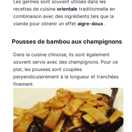
Les germes sont souvent utilisés dans les
recettes de cuisine
orientale
traditionnelle en
combinaison avec des ingrédients tels que la
viande pour obtenir un effet
aigre-doux
.
Pousses de bambou aux champignons
Dans la cuisine chinoise, ils sont également
souvent servis avec des champignons. Pour ce
plat, les pousses sont coupées
perpendiculairement à la longueur et tranchées
finement.