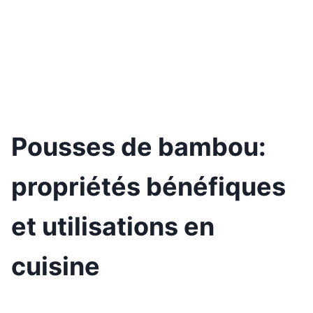
Pousses de bambou:
propriétés bénéfiques
et utilisations en
cuisine