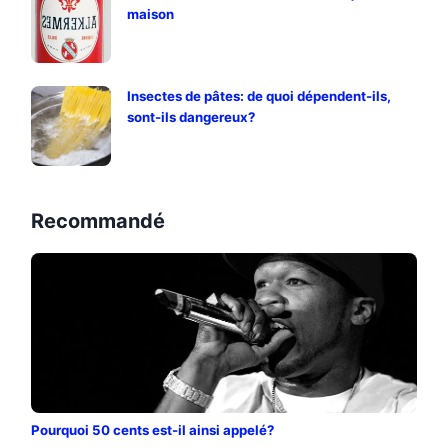
maison
Insectes de pâtes: de quoi dépendent-ils,
sont-ils dangereux?
Recommandé
Pourquoi 50 cents est-il ainsi appelé?