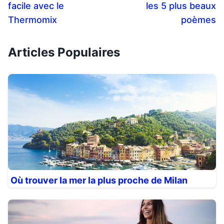
facile avec le
les 5 plus beaux
Thermomix
poèmes
Articles Populaires
Où trouver la mer la plus proche de Milan