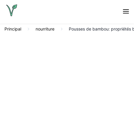
Principal
nourriture
Pousses de bambou: propriétés bé