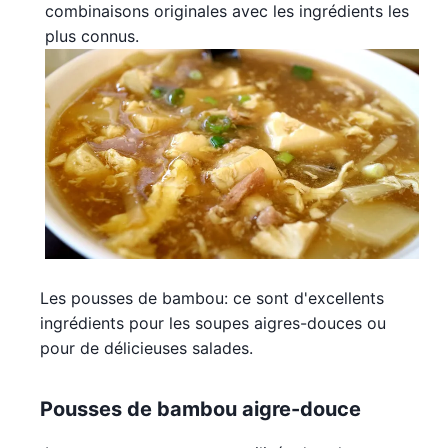
combinaisons originales avec les ingrédients les
plus connus.
Les pousses de bambou: ce sont d'excellents
ingrédients pour les soupes aigres-douces ou
pour de délicieuses salades.
Pousses de bambou aigre-douce