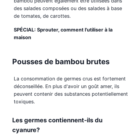
bambou peuvent également être utilisées dans
des salades composées ou des salades à base
de tomates, de carottes.
SPÉCIAL: Sprouter, comment l'utiliser à la
maison
Pousses de bambou brutes
La consommation de germes crus est fortement
déconseillée. En plus d'avoir un goût amer, ils
peuvent contenir des substances potentiellement
toxiques.
Les germes contiennent-ils du
cyanure?