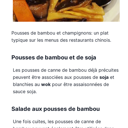
Pousses de bambou et champignons: un plat
typique sur les menus des restaurants chinois.
Pousses de bambou et de soja
Les pousses de canne de bambou déjà précuites
peuvent être associées aux pousses de
soja
et
blanchies au
wok
pour être assaisonnées de
sauce soja.
Salade aux pousses de bambou
Une fois cuites, les pousses de canne de