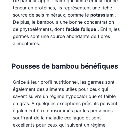
De par leur apport calorique limité et leur bonne
teneur en protéines, ils représentent une riche
source de sels minéraux, comme le
potassium
.
De plus, le bambou a une bonne concentration
de phytoéléments, dont
l'acide folique
. Enfin, les
germes sont une source abondante de fibres
alimentaires.
Pousses de bambou bénéfiques
Grâce à leur profil nutritionnel, les germes sont
également des aliments utiles pour ceux qui
savent suivre un régime hypocalorique et faible
en gras. À quelques exceptions près, ils peuvent
également être consommés par les personnes
souffrant de la maladie cœliaque et sont
excellents pour ceux qui suivent un régime