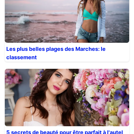
Les plus belles plages des Marches: le
classement
5 secrets de beauté pour être parfait à l'autel