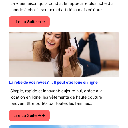
La vraie raison qui a conduit le rappeur le plus riche du
monde à choisir son nom d'art désormais célèbre...
Lire La Suite →
La robe de vos rêves? ... Il peut être loué en ligne
Simple, rapide et innovant: aujourd'hui, grâce à la
location en ligne, les vêtements de haute couture
peuvent être portés par toutes les femmes...
Lire La Suite →