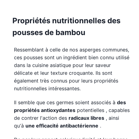
Propriétés nutritionnelles des
pousses de bambou
Ressemblant à celle de nos asperges communes,
ces pousses sont un ingrédient bien connu utilisé
dans la cuisine asiatique pour leur saveur
délicate et leur texture croquante. Ils sont
également très connus pour leurs propriétés
nutritionnelles intéressantes.
Il semble que ces germes soient associés à
des
propriétés antioxydantes
potentielles , capables
de contrer l'action des
radicaux libres
, ainsi
qu'à
une efficacité antibactérienne
.