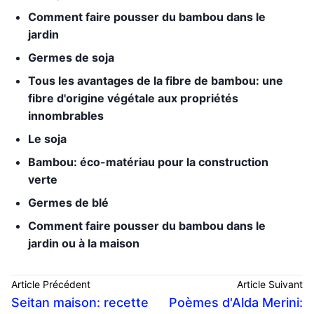
Comment faire pousser du bambou dans le
jardin
Germes de soja
Tous les avantages de la fibre de bambou: une
fibre d'origine végétale aux propriétés
innombrables
Le soja
Bambou: éco-matériau pour la construction
verte
Germes de blé
Comment faire pousser du bambou dans le
jardin ou à la maison
Article Précédent
Article Suivant
Seitan maison: recette
Poèmes d'Alda Merini: