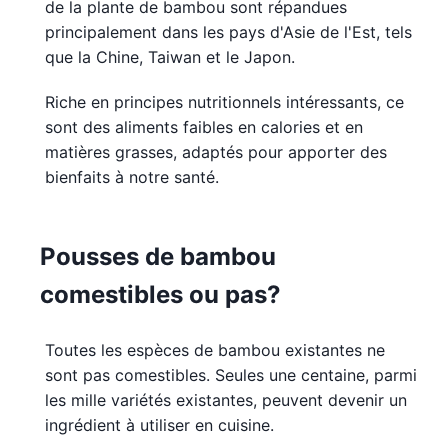
de la plante de bambou sont répandues
principalement dans les pays d'Asie de l'Est, tels
que la Chine, Taiwan et le Japon.
Riche en principes nutritionnels intéressants, ce
sont des aliments faibles en calories et en
matières grasses, adaptés pour apporter des
bienfaits à notre santé.
Pousses de bambou
comestibles ou pas?
Toutes les espèces de bambou existantes ne
sont pas comestibles. Seules une centaine, parmi
les mille variétés existantes, peuvent devenir un
ingrédient à utiliser en cuisine.