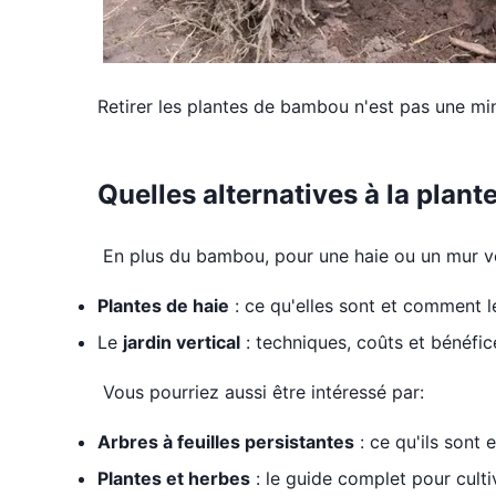
Retirer les plantes de bambou n'est pas une min
Quelles alternatives à la plan
En plus du bambou, pour une haie ou un mur vé
Plantes de haie
: ce qu'elles sont et comment le
Le
jardin vertical
: techniques, coûts et bénéfic
Vous pourriez aussi être intéressé par:
Arbres à feuilles persistantes
: ce qu'ils sont 
Plantes et herbes
: le guide complet pour culti