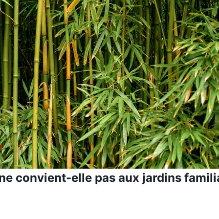
e convient-elle pas aux jardins famil