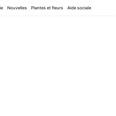
ie
Nouvelles
Plantes et fleurs
Aide sociale