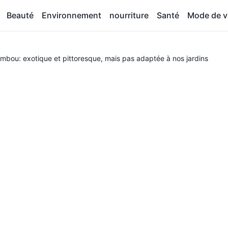
Beauté
Environnement
nourriture
Santé
Mode de v
mbou: exotique et pittoresque, mais pas adaptée à nos jardins