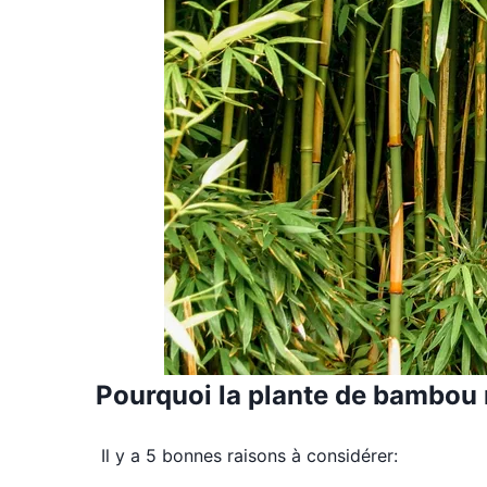
Pourquoi la plante de bambou n
Il y a 5 bonnes raisons à considérer: