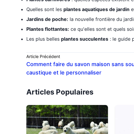
Quelles sont les
plantes aquatiques de jardin
e
Jardins de poche:
la nouvelle frontière du jar
Plantes flottantes:
ce qu'elles sont et quels soi
Les plus belles
plantes succulentes
: le guide 
Article Précédent
Comment faire du savon maison sans so
caustique et le personnaliser
Articles Populaires