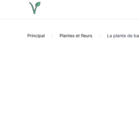
Principal
Plantes et fleurs
La plante de ba