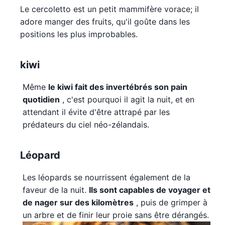
Le cercoletto est un petit mammifère vorace; il
adore manger des fruits, qu'il goûte dans les
positions les plus improbables.
kiwi
Même
le kiwi fait des invertébrés son pain
quotidien
, c'est pourquoi il agit la nuit, et en
attendant il évite d'être attrapé par les
prédateurs du ciel néo-zélandais.
Léopard
Les léopards se nourrissent également de la
faveur de la nuit.
Ils sont capables de voyager et
de nager sur des kilomètres
, puis de grimper à
un arbre et de finir leur proie sans être dérangés.