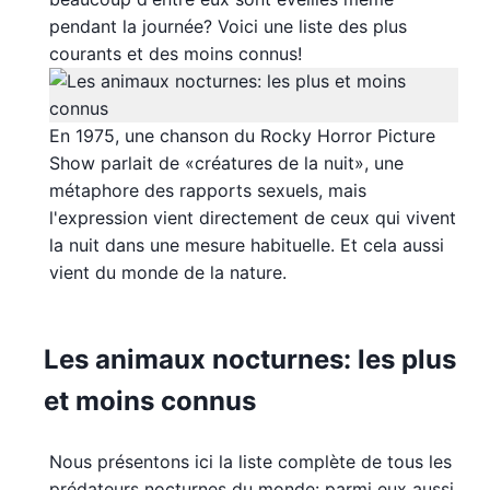
pendant la journée? Voici une liste des plus
courants et des moins connus!
En 1975, une chanson du Rocky Horror Picture
Show parlait de «créatures de la nuit», une
métaphore des rapports sexuels, mais
l'expression vient directement de ceux qui vivent
la nuit dans une mesure habituelle. Et cela aussi
vient du monde de la nature.
Les animaux nocturnes: les plus
et moins connus
Nous présentons ici la liste complète de tous les
prédateurs nocturnes du monde: parmi eux aussi