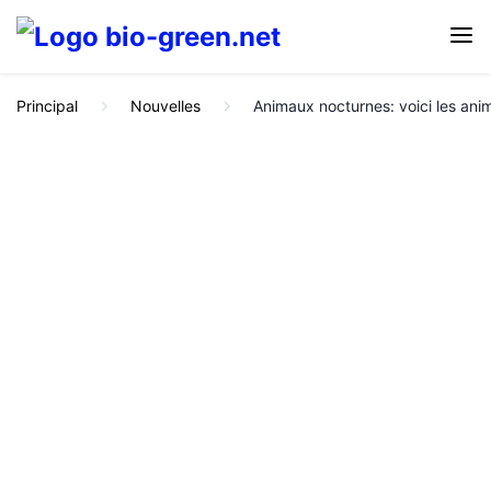
Principal
Nouvelles
Animaux nocturnes: voici les anim