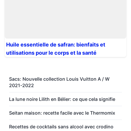
Huile essentielle de safran: bienfaits et
utilisations pour le corps et la santé
Sacs: Nouvelle collection Louis Vuitton A / W
2021-2022
La lune noire Lilith en Bélier: ce que cela signifie
Seitan maison: recette facile avec le Thermomix
Recettes de cocktails sans alcool avec crodino