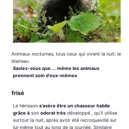
Animaux nocturnes, tous ceux qui vivent la nuit: le
blaireau
Saviez-vous que ... même les animaux
prennent soin d'eux-mêmes
frisé
Le hérisson
s'avère être un chasseur habile
grâce à
son
odorat très
développé , qu'il utilise
surtout la nuit, après avoir été recroquevillé sur
lui-même tout au long de la journée. Similaire