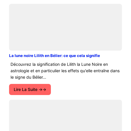
La lune noire Lilith en Bélier: ce que cela signifie
Découvrez la signification de Lilith la Lune Noire en
astrologie et en particulier les effets qu'elle entraîne dans
le signe du Bélier...
Lire La Suite →