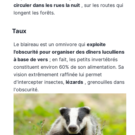
circuler dans les rues la nuit
, sur les routes qui
longent les forêts.
Taux
Le blaireau est un omnivore qui
exploite
l'obscurité pour organiser des dîners luculliens
à base de vers
; en fait, les petits invertébrés
constituent environ 60% de son alimentation. Sa
vision extrêmement raffinée lui permet
d'intercepter insectes,
lézards
, grenouilles dans
l'obscurité.