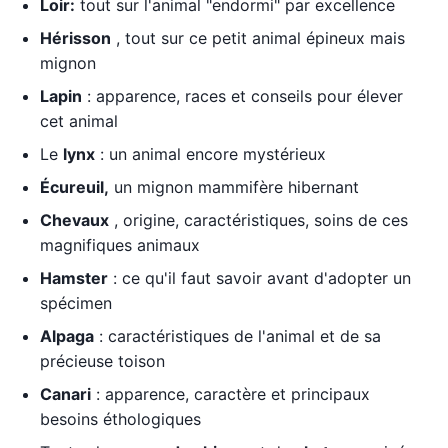
Loir:
tout sur l'animal "endormi" par excellence
Hérisson
, tout sur ce petit animal épineux mais
mignon
Lapin
: apparence, races et conseils pour élever
cet animal
Le
lynx
: un animal encore mystérieux
Écureuil,
un mignon mammifère hibernant
Chevaux
, origine, caractéristiques, soins de ces
magnifiques animaux
Hamster
: ce qu'il faut savoir avant d'adopter un
spécimen
Alpaga
: caractéristiques de l'animal et de sa
précieuse toison
Canari
: apparence, caractère et principaux
besoins éthologiques