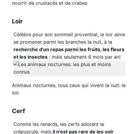
nourrir de crustacés et de crabes
Loir
Célèbre pour son sommeil proverbial, le loir aime
se promener parmi les branches la nuit, à la
recherche d'un repas parmi les fruits, les fleurs
et les insectes
: mais seulement 6 mois par an!
Animaux nocturnes, tous ceux qui vivent la nuit: le
loir
Cerf
Comme les renards, les cerfs adorent le
crépuscule, mais
il n'est pas rare de les voir