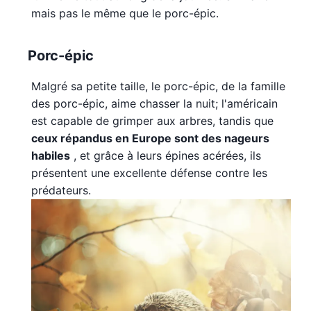
mais pas le même que le porc-épic.
Porc-épic
Malgré sa petite taille, le porc-épic, de la famille
des porc-épic, aime chasser la nuit; l'américain
est capable de grimper aux arbres, tandis que
ceux répandus en Europe sont des nageurs
habiles
, et grâce à leurs épines acérées, ils
présentent une excellente défense contre les
prédateurs.