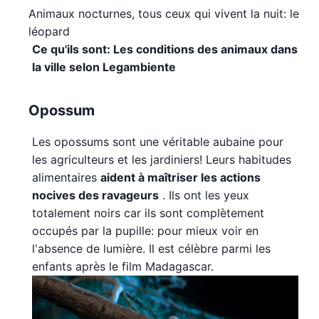
Animaux nocturnes, tous ceux qui vivent la nuit: le
léopard
Ce qu'ils sont: Les conditions des animaux dans
la ville selon Legambiente
Opossum
Les opossums sont une véritable aubaine pour
les agriculteurs et les jardiniers! Leurs habitudes
alimentaires
aident à maîtriser les actions
nocives des ravageurs
. Ils ont les yeux
totalement noirs car ils sont complètement
occupés par la pupille: pour mieux voir en
l'absence de lumière. Il est célèbre parmi les
enfants après le film Madagascar.