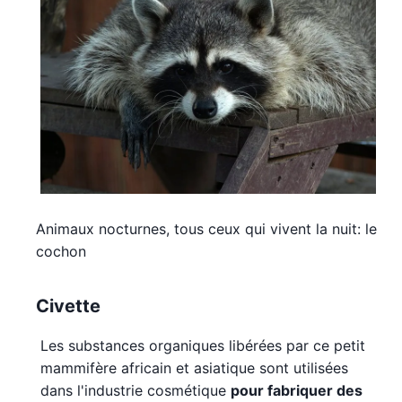
Animaux nocturnes, tous ceux qui vivent la nuit: le
cochon
Civette
Les substances organiques libérées par ce petit
mammifère africain et asiatique sont utilisées
dans l'industrie cosmétique
pour fabriquer des