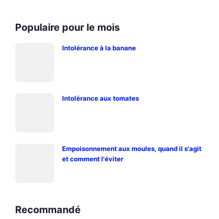
Populaire pour le mois
Intolérance à la banane
Intolérance aux tomates
Empoisonnement aux moules, quand il s'agit
et comment l'éviter
Recommandé