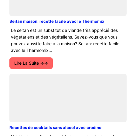
Seitan maison: recette facile avec le Thermomix
Le seitan est un substitut de viande très apprécié des
végétariens et des végétaliens. Savez-vous que vous
pouvez aussi le faire à la maison? Seitan: recette facile
avec le Thermomix...
Lire La Suite →
Recettes de cocktails sans alcool avec crodino