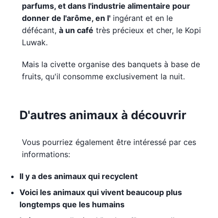
parfums, et dans l'industrie alimentaire pour
donner de l'arôme, en l'
ingérant et en le
défécant,
à un café
très précieux et cher, le Kopi
Luwak.
Mais la civette organise des banquets à base de
fruits, qu'il consomme exclusivement la nuit.
D'autres animaux à découvrir
Vous pourriez également être intéressé par ces
informations:
Il y a des animaux qui recyclent
Voici les animaux qui vivent beaucoup plus
longtemps que les humains