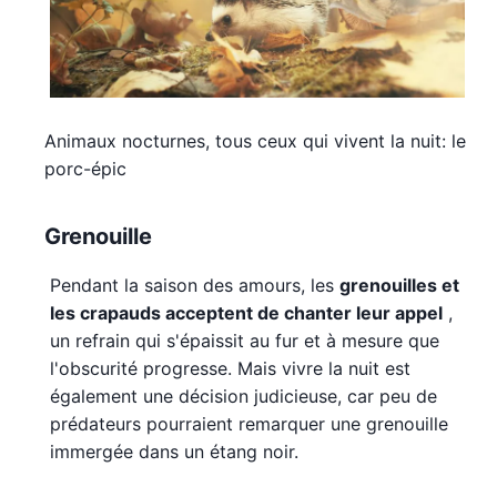
Animaux nocturnes, tous ceux qui vivent la nuit: le
porc-épic
Grenouille
Pendant la saison des amours, les
grenouilles et
les crapauds acceptent de chanter leur appel
,
un refrain qui s'épaissit au fur et à mesure que
l'obscurité progresse. Mais vivre la nuit est
également une décision judicieuse, car peu de
prédateurs pourraient remarquer une grenouille
immergée dans un étang noir.