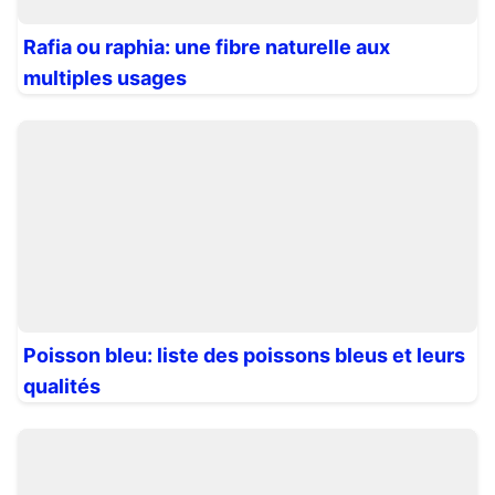
Rafia ou raphia: une fibre naturelle aux
multiples usages
Poisson bleu: liste des poissons bleus et leurs
qualités