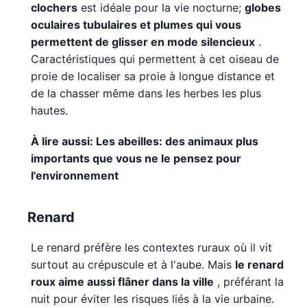
clochers
est idéale pour la vie nocturne;
globes
oculaires tubulaires et plumes qui vous
permettent de glisser en mode silencieux
.
Caractéristiques qui permettent à cet oiseau de
proie de localiser sa proie à longue distance et
de la chasser même dans les herbes les plus
hautes.
À lire aussi: Les abeilles: des animaux plus
importants que vous ne le pensez pour
l'environnement
Renard
Le renard préfère les contextes ruraux où il vit
surtout au crépuscule et à l'aube. Mais
le renard
roux aime aussi flâner dans la ville
, préférant la
nuit pour éviter les risques liés à la vie urbaine.