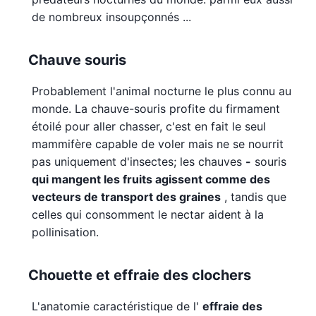
de nombreux insoupçonnés ...
Chauve souris
Probablement l'animal nocturne le plus connu au
monde. La chauve-souris profite du firmament
étoilé pour aller chasser, c'est en fait le seul
mammifère capable de voler mais ne se nourrit
pas uniquement d'insectes; les chauves
-
souris
qui mangent les fruits agissent comme des
vecteurs de transport des graines
, tandis que
celles qui consomment le nectar aident à la
pollinisation.
Chouette et effraie des clochers
L'anatomie caractéristique de l'
effraie des