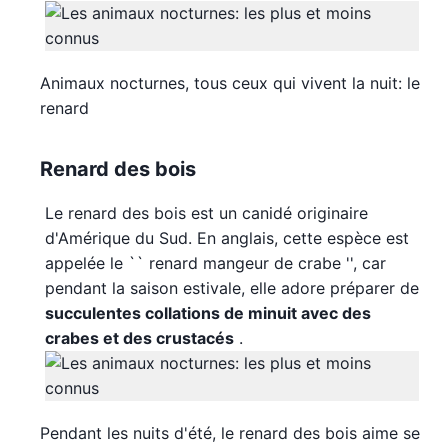
Animaux nocturnes, tous ceux qui vivent la nuit: le
renard
Renard des bois
Le renard des bois est un canidé originaire
d'Amérique du Sud. En anglais, cette espèce est
appelée le `` renard mangeur de crabe '', car
pendant la saison estivale, elle adore préparer de
succulentes collations de minuit avec des
crabes et des crustacés
.
Pendant les nuits d'été, le renard des bois aime se