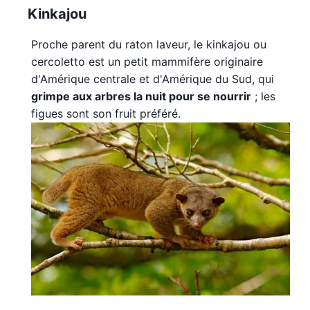
Kinkajou
Proche parent du raton laveur, le kinkajou ou
cercoletto est un petit mammifère originaire
d'Amérique centrale et d'Amérique du Sud, qui
grimpe aux arbres la nuit pour se nourrir
; les
figues sont son fruit préféré.