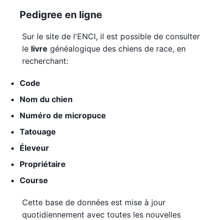
Pedigree en ligne
Sur le site de l'ENCI, il est possible de consulter
le
livre
généalogique des chiens de race, en
recherchant:
Code
Nom du chien
Numéro de micropuce
Tatouage
Éleveur
Propriétaire
Course
Cette base de données est mise à jour
quotidiennement avec toutes les nouvelles