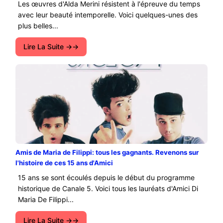
Les œuvres d'Alda Merini résistent à l'épreuve du temps
avec leur beauté intemporelle. Voici quelques-unes des
plus belles...
Lire La Suite →
Amis de Maria de Filippi: tous les gagnants. Revenons sur
l'histoire de ces 15 ans d'Amici
15 ans se sont écoulés depuis le début du programme
historique de Canale 5. Voici tous les lauréats d'Amici Di
Maria De Filippi...
Lire La Suite →