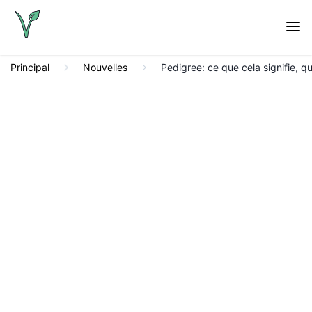
Principal
Nouvelles
Pedigree: ce que cela signifie, q