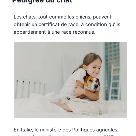
Les chats, tout comme les chiens, peuvent
obtenir un certificat de race, à condition qu'ils
appartiennent à une race reconnue.
En Italie, le ministère des Politiques agricoles,