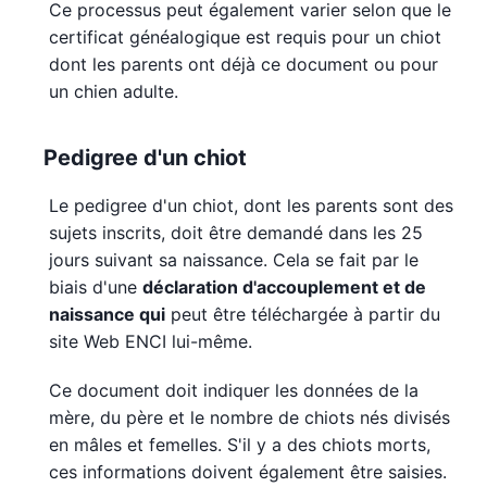
Ce processus peut également varier selon que le
certificat généalogique est requis pour un chiot
dont les parents ont déjà ce document ou pour
un chien adulte.
Pedigree d'un chiot
Le pedigree d'un chiot, dont les parents sont des
sujets inscrits, doit être demandé dans les 25
jours suivant sa naissance. Cela se fait par le
biais d'une
déclaration d'accouplement et de
naissance qui
peut être téléchargée à partir du
site Web ENCI lui-même.
Ce document doit indiquer les données de la
mère, du père et le nombre de chiots nés divisés
en mâles et femelles. S'il y a des chiots morts,
ces informations doivent également être saisies.