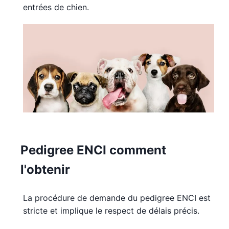
entrées de chien.
Pedigree ENCI comment
l'obtenir
La procédure de demande du pedigree ENCI est
stricte et implique le respect de délais précis.