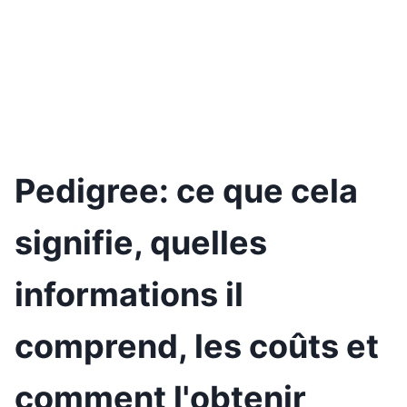
Pedigree: ce que cela
signifie, quelles
informations il
comprend, les coûts et
comment l'obtenir