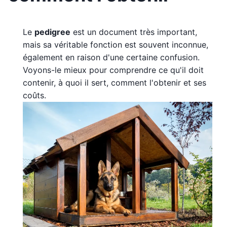
Le
pedigree
est un document très important,
mais sa véritable fonction est souvent inconnue,
également en raison d'une certaine confusion.
Voyons-le mieux pour comprendre ce qu'il doit
contenir, à quoi il sert, comment l'obtenir et ses
coûts.