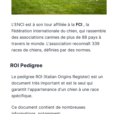
L'ENCI est à son tour affiliée à la
FCI
, la
Fédération internationale du chien, qui rassemble
des associations canines de plus de 88 pays à
travers le monde. L'association reconnaît 339
races de chiens, définies par des normes.
ROI Pedigree
Le pedigree ROI (Italian Origins Register) est un
document très important et est le seul qui
garantit l'appartenance d'un chien à une race
spécifique.
Ce document contient de nombreuses
informations, notamment: