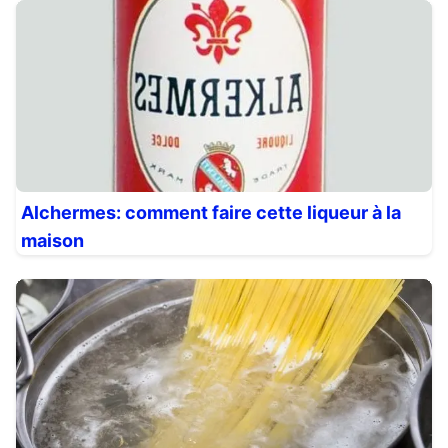
Alchermes: comment faire cette liqueur à la
maison