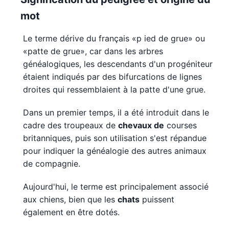
mot
Le terme dérive du français «p ied de grue» ou
«patte de grue», car dans les arbres
généalogiques, les descendants d'un progéniteur
étaient indiqués par des bifurcations de lignes
droites qui ressemblaient à la patte d'une grue.
Dans un premier temps, il a été introduit dans le
cadre des troupeaux de
chevaux de
courses
britanniques, puis son utilisation s'est répandue
pour indiquer la généalogie des autres animaux
de compagnie.
Aujourd'hui, le terme est principalement associé
aux chiens, bien que les
chats
puissent
également en être dotés.