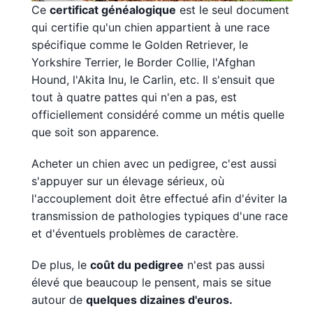
Ce
certificat généalogique
est le seul document
qui certifie qu'un chien appartient à une race
spécifique comme le Golden Retriever, le
Yorkshire Terrier, le Border Collie, l'Afghan
Hound, l'Akita Inu, le Carlin, etc. Il s'ensuit que
tout à quatre pattes qui n'en a pas, est
officiellement considéré comme un métis quelle
que soit son apparence.
Acheter un chien avec un pedigree, c'est aussi
s'appuyer sur un élevage sérieux, où
l'accouplement doit être effectué afin d'éviter la
transmission de pathologies typiques d'une race
et d'éventuels problèmes de caractère.
De plus, le
coût du pedigree
n'est pas aussi
élevé que beaucoup le pensent, mais se situe
autour de
quelques dizaines d'euros.