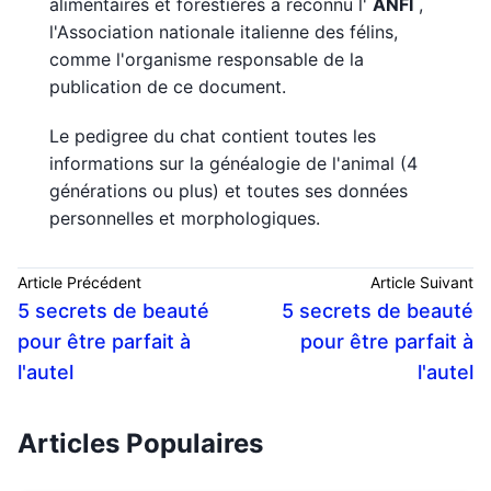
alimentaires et forestières a reconnu l'
ANFI
,
l'Association nationale italienne des félins,
comme l'organisme responsable de la
publication de ce document.
Le pedigree du chat contient toutes les
informations sur la généalogie de l'animal (4
générations ou plus) et toutes ses données
personnelles et morphologiques.
Article Précédent
Article Suivant
5 secrets de beauté
5 secrets de beauté
pour être parfait à
pour être parfait à
l'autel
l'autel
Articles Populaires