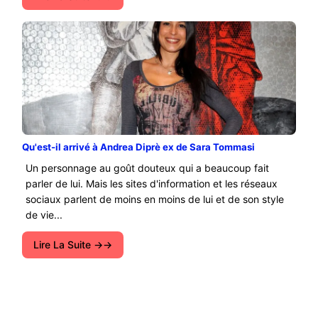
Qu'est-il arrivé à Andrea Diprè ex de Sara Tommasi
Un personnage au goût douteux qui a beaucoup fait
parler de lui. Mais les sites d'information et les réseaux
sociaux parlent de moins en moins de lui et de son style
de vie...
Lire La Suite →