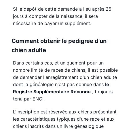
Si le dépôt de cette demande a lieu après 25
jours à compter de la naissance, il sera
nécessaire de payer un supplément.
Comment obtenir le pedigree d'un
chien adulte
Dans certains cas, et uniquement pour un
nombre limité de races de chiens, il est possible
de demander l'enregistrement d'un chien adulte
dont la généalogie n'est pas connue dans
le
Registre Supplémentaire Reconnu
, toujours
tenu par ENCI.
L'inscription est réservée aux chiens présentant
les caractéristiques typiques d'une race et aux
chiens inscrits dans un livre généalogique