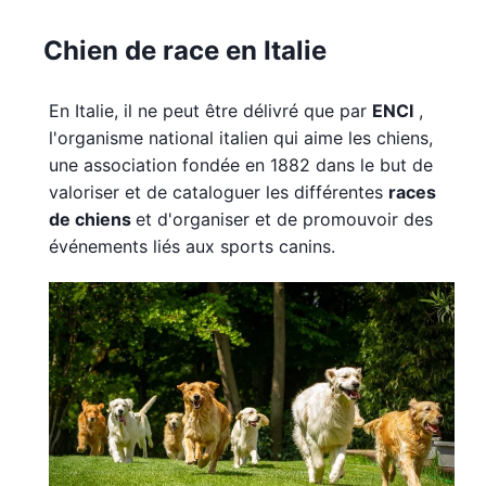
Chien de race en Italie
En Italie, il ne peut être délivré que par
ENCI
,
l'organisme national italien qui aime les chiens,
une association fondée en 1882 dans le but de
valoriser et de cataloguer les différentes
races
de chiens
et d'organiser et de promouvoir des
événements liés aux sports canins.