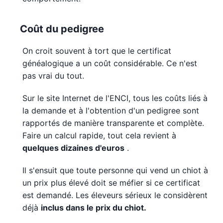
Coût du pedigree
On croit souvent à tort que le certificat
généalogique a un coût considérable. Ce n'est
pas vrai du tout.
Sur le site Internet de l'ENCI, tous les coûts liés à
la demande et à l'obtention d'un pedigree sont
rapportés de manière transparente et complète.
Faire un calcul rapide, tout cela revient à
quelques dizaines d'euros
.
Il s'ensuit que toute personne qui vend un chiot à
un prix plus élevé doit se méfier si ce certificat
est demandé. Les éleveurs sérieux le considèrent
déjà
inclus dans le prix du chiot.