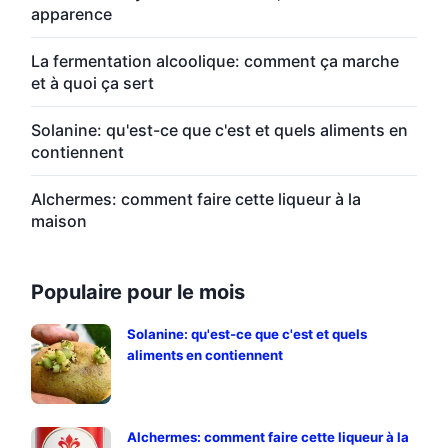
apparence
La fermentation alcoolique: comment ça marche
et à quoi ça sert
Solanine: qu'est-ce que c'est et quels aliments en
contiennent
Alchermes: comment faire cette liqueur à la
maison
Populaire pour le mois
Solanine: qu'est-ce que c'est et quels
aliments en contiennent
Alchermes: comment faire cette liqueur à la