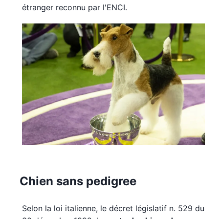
étranger reconnu par l'ENCI.
Chien sans pedigree
Selon la loi italienne, le décret législatif n. 529 du