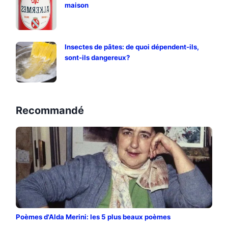
maison
Insectes de pâtes: de quoi dépendent-ils,
sont-ils dangereux?
Recommandé
Poèmes d'Alda Merini: les 5 plus beaux poèmes