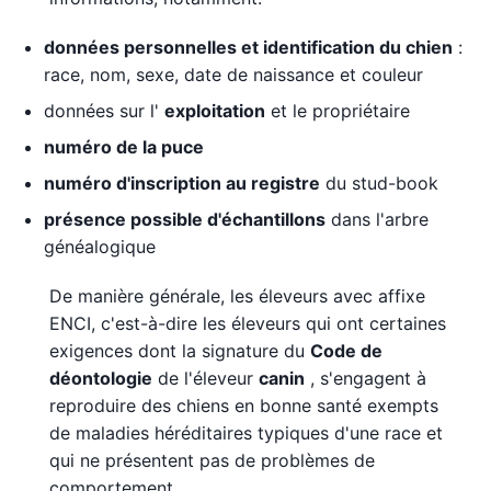
données personnelles et identification du chien
:
race, nom, sexe, date de naissance et couleur
données sur l'
exploitation
et le propriétaire
numéro de la puce
numéro d'inscription au registre
du stud-book
présence possible d'échantillons
dans l'arbre
généalogique
De manière générale, les éleveurs avec affixe
ENCI, c'est-à-dire les éleveurs qui ont certaines
exigences dont la signature du
Code de
déontologie
de l'éleveur
canin
, s'engagent à
reproduire des chiens en bonne santé exempts
de maladies héréditaires typiques d'une race et
qui ne présentent pas de problèmes de
comportement.