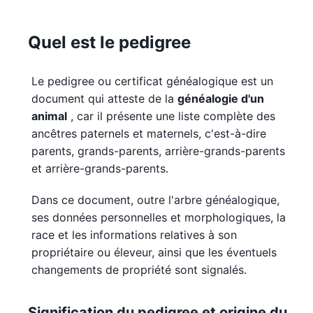
Quel est le pedigree
Le pedigree ou certificat généalogique est un
document qui atteste de la
généalogie d'un
animal
, car il présente une liste complète des
ancêtres paternels et maternels, c'est-à-dire
parents, grands-parents, arrière-grands-parents
et arrière-grands-parents.
Dans ce document, outre l'arbre généalogique,
ses données personnelles et morphologiques, la
race et les informations relatives à son
propriétaire ou éleveur, ainsi que les éventuels
changements de propriété sont signalés.
Signification du pedigree et origine du