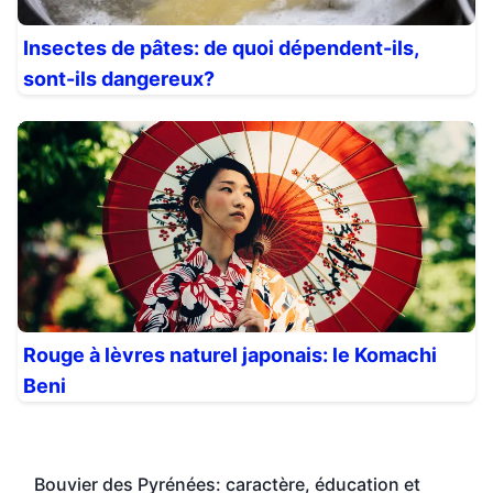
Insectes de pâtes: de quoi dépendent-ils,
sont-ils dangereux?
Rouge à lèvres naturel japonais: le Komachi
Beni
Bouvier des Pyrénées: caractère, éducation et