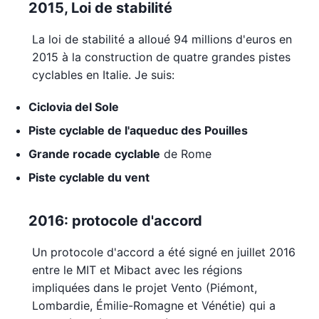
2015, Loi de stabilité
La loi de stabilité a alloué 94 millions d'euros en
2015 à la construction de quatre grandes pistes
cyclables en Italie. Je suis:
Ciclovia del Sole
Piste cyclable de l'aqueduc des Pouilles
Grande rocade cyclable
de Rome
Piste cyclable du vent
2016: protocole d'accord
Un protocole d'accord a été signé en juillet 2016
entre le MIT et Mibact avec les régions
impliquées dans le projet Vento (Piémont,
Lombardie, Émilie-Romagne et Vénétie) qui a