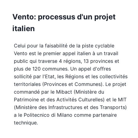
Vento: processus d'un projet
italien
Celui pour la faisabilité de la piste cyclable
Vento est le premier appel italien à un travail
public qui traverse 4 régions, 13 provinces et
plus de 120 communes. Un appel d'offres
sollicité par l'Etat, les Régions et les collectivités
territoriales (Provinces et Communes). Le projet
commandé par le Mibact (Ministère du
Patrimoine et des Activités Culturelles) et le MIT
(Ministère des Infrastructures et des Transports)
a le Politecnico di Milano comme partenaire
technique.