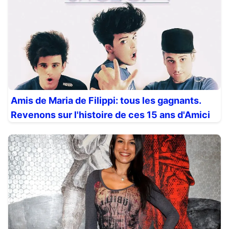
Amis de Maria de Filippi: tous les gagnants.
Revenons sur l'histoire de ces 15 ans d'Amici