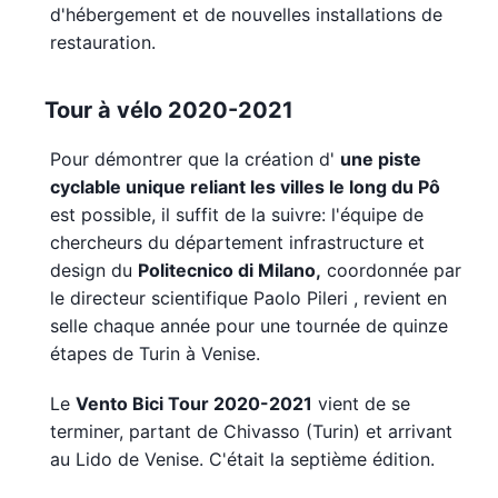
d'hébergement et de nouvelles installations de
restauration.
Tour à vélo 2020-2021
Pour démontrer que la création d'
une piste
cyclable unique reliant les villes le long du Pô
est possible, il suffit de la suivre: l'équipe de
chercheurs du département infrastructure et
design du
Politecnico di Milano,
coordonnée par
le directeur scientifique Paolo Pileri , revient en
selle chaque année pour une tournée de quinze
étapes de Turin à Venise.
Le
Vento Bici Tour 2020-2021
vient de se
terminer, partant de Chivasso (Turin) et arrivant
au Lido de Venise. C'était la septième édition.