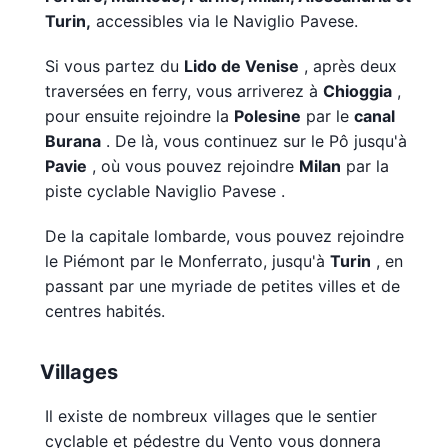
Turin,
accessibles via le Naviglio Pavese.
Si vous partez du
Lido de Venise
, après deux
traversées en ferry, vous arriverez à
Chioggia
,
pour ensuite rejoindre la
Polesine
par le
canal
Burana
. De là, vous continuez sur le Pô jusqu'à
Pavie
, où vous pouvez rejoindre
Milan
par la
piste cyclable Naviglio Pavese .
De la capitale lombarde, vous pouvez rejoindre
le Piémont par le Monferrato, jusqu'à
Turin
, en
passant par une myriade de petites villes et de
centres habités.
Villages
Il existe de nombreux villages que le sentier
cyclable et pédestre du Vento vous donnera