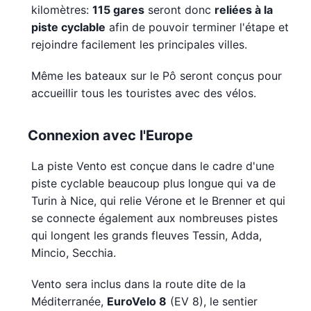
kilomètres:
115 gares
seront donc
reliées à la
piste cyclable
afin de pouvoir terminer l'étape et
rejoindre facilement les principales villes.
Même les bateaux sur le Pô seront conçus pour
accueillir tous les touristes avec des vélos.
Connexion avec l'Europe
La piste Vento est conçue dans le cadre d'une
piste cyclable beaucoup plus longue qui va de
Turin à Nice, qui relie Vérone et le Brenner et qui
se connecte également aux nombreuses pistes
qui longent les grands fleuves Tessin, Adda,
Mincio, Secchia.
Vento sera inclus dans la route dite de la
Méditerranée,
EuroVelo 8
(EV 8), le sentier