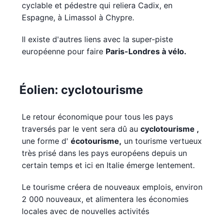
cyclable et pédestre qui reliera Cadix, en
Espagne, à Limassol à Chypre.
Il existe d'autres liens avec la super-piste
européenne pour faire
Paris-Londres à vélo.
Éolien: cyclotourisme
Le retour économique pour tous les pays
traversés par le vent sera dû au
cyclotourisme
,
une forme d'
écotourisme,
un tourisme vertueux
très prisé dans les pays européens depuis un
certain temps et ici en Italie émerge lentement.
Le tourisme créera de nouveaux emplois, environ
2 000 nouveaux, et alimentera les économies
locales avec de nouvelles activités