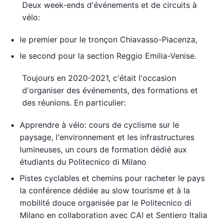
Deux week-ends d'événements et de circuits à
vélo:
le premier pour le tronçon Chiavasso-Piacenza,
le second pour la section Reggio Emilia-Venise.
Toujours en 2020-2021, c'était l'occasion
d'organiser des événements, des formations et
des réunions. En particulier:
Apprendre à vélo: cours de cyclisme sur le
paysage, l'environnement et les infrastructures
lumineuses, un cours de formation dédié aux
étudiants du Politecnico di Milano
Pistes cyclables et chemins pour racheter le pays
la conférence dédiée au slow tourisme et à la
mobilité douce organisée par le Politecnico di
Milano en collaboration avec CAI et Sentiero Italia