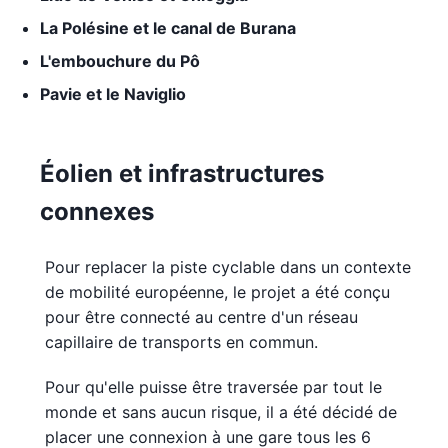
La Polésine et le canal de Burana
L'embouchure du Pô
Pavie et le Naviglio
Éolien et infrastructures
connexes
Pour replacer la piste cyclable dans un contexte
de mobilité européenne, le projet a été conçu
pour être connecté au centre d'un réseau
capillaire de transports en commun.
Pour qu'elle puisse être traversée par tout le
monde et sans aucun risque, il a été décidé de
placer une connexion à une gare tous les 6