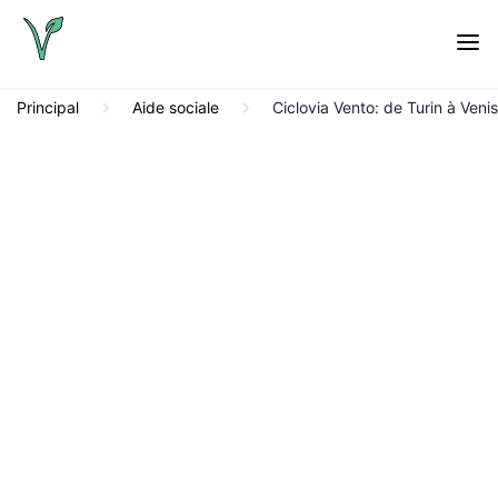
Principal
Aide sociale
Ciclovia Vento: de Turin à Venis