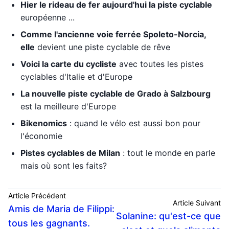
Hier le rideau de fer aujourd'hui la piste cyclable
européenne ...
Comme l'ancienne voie ferrée Spoleto-Norcia,
elle
devient une piste cyclable de rêve
Voici la carte du cycliste
avec toutes les pistes
cyclables d'Italie et d'Europe
La nouvelle piste cyclable de Grado à Salzbourg
est la meilleure d'Europe
Bikenomics
: quand le vélo est aussi bon pour
l'économie
Pistes cyclables de Milan
: tout le monde en parle
mais où sont les faits?
Article Précédent
Article Suivant
Amis de Maria de Filippi:
Solanine: qu'est-ce que
tous les gagnants.