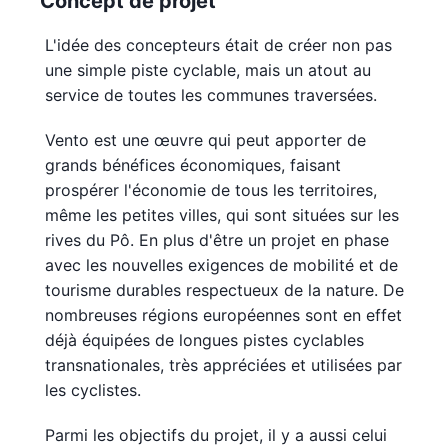
Concept de projet
L'idée des concepteurs était de créer non pas
une simple piste cyclable, mais un atout au
service de toutes les communes traversées.
Vento est une œuvre qui peut apporter de
grands bénéfices économiques, faisant
prospérer l'économie de tous les territoires,
même les petites villes, qui sont situées sur les
rives du Pô. En plus d'être un projet en phase
avec les nouvelles exigences de mobilité et de
tourisme durables respectueux de la nature. De
nombreuses régions européennes sont en effet
déjà équipées de longues pistes cyclables
transnationales, très appréciées et utilisées par
les cyclistes.
Parmi les objectifs du projet, il y a aussi celui