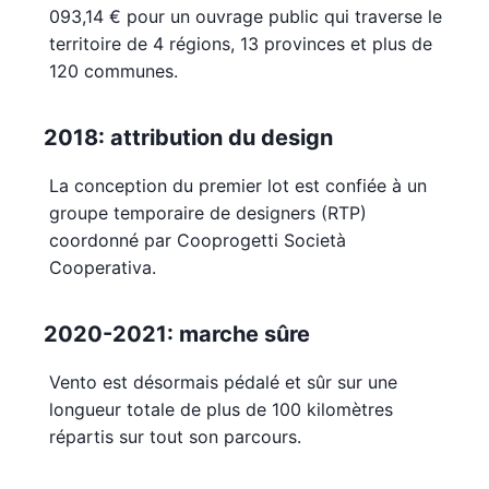
093,14 € pour un ouvrage public qui traverse le
territoire de 4 régions, 13 provinces et plus de
120 communes.
2018: attribution du design
La conception du premier lot est confiée à un
groupe temporaire de designers (RTP)
coordonné par Cooprogetti Società
Cooperativa.
2020-2021: marche sûre
Vento est désormais pédalé et sûr sur une
longueur totale de plus de 100 kilomètres
répartis sur tout son parcours.