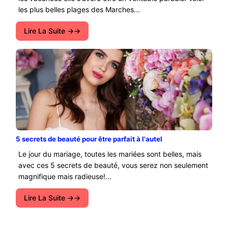
les plus belles plages des Marches...
Lire La Suite →
5 secrets de beauté pour être parfait à l'autel
Le jour du mariage, toutes les mariées sont belles, mais
avec ces 5 secrets de beauté, vous serez non seulement
magnifique mais radieuse!...
Lire La Suite →