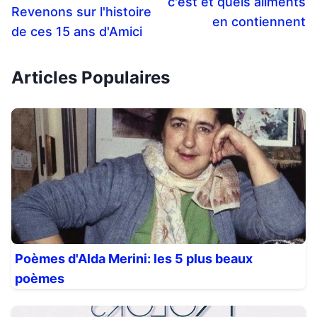
c'est et quels aliments
Revenons sur l'histoire
en contiennent
de ces 15 ans d'Amici
Articles Populaires
Poèmes d'Alda Merini: les 5 plus beaux
poèmes