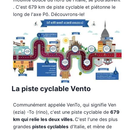
. C'est 679 km de piste cyclable et piétonne le
long de l'axe Pô. Découvrons-le!
La piste cyclable Vento
Communément appelée VenTo, qui signifie Ven
(ezia) -To (rino), c'est une piste cyclable de
679
km qui relie les deux villes.
C'est l'une des plus
grandes
pistes cyclables
d'Italie, et mène de