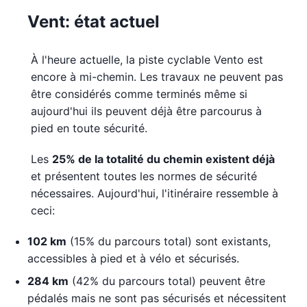
Vent: état actuel
À l'heure actuelle, la piste cyclable Vento est
encore à mi-chemin. Les travaux ne peuvent pas
être considérés comme terminés même si
aujourd'hui ils peuvent déjà être parcourus à
pied en toute sécurité.
Les
25% de la totalité du chemin existent déjà
et présentent toutes les normes de sécurité
nécessaires. Aujourd'hui, l'itinéraire ressemble à
ceci:
102 km
(15% du parcours total) sont existants,
accessibles à pied et à vélo et sécurisés.
284 km
(42% du parcours total) peuvent être
pédalés mais ne sont pas sécurisés et nécessitent