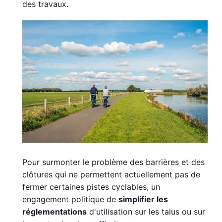
des travaux.
Pour surmonter le problème des barrières et des
clôtures qui ne permettent actuellement pas de
fermer certaines pistes cyclables, un
engagement politique de
simplifier les
réglementations
d'utilisation sur les talus ou sur