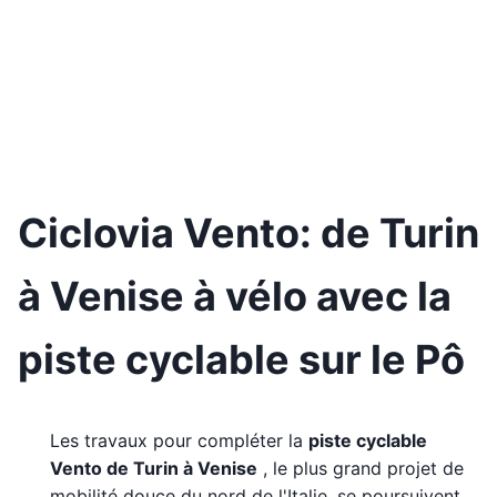
Ciclovia Vento: de Turin
à Venise à vélo avec la
piste cyclable sur le Pô
Les travaux pour compléter la
piste cyclable
Vento de Turin à Venise
, le plus grand projet de
mobilité douce du nord de l'Italie, se poursuivent