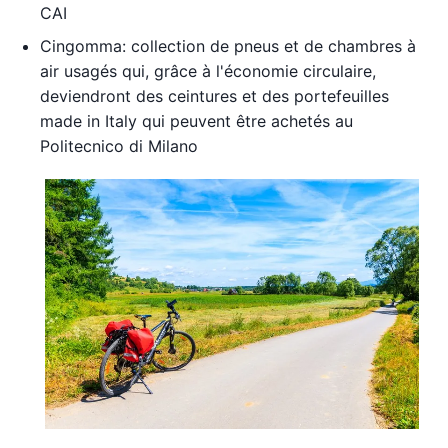
CAI
Cingomma: collection de pneus et de chambres à
air usagés qui, grâce à l'économie circulaire,
deviendront des ceintures et des portefeuilles
made in Italy qui peuvent être achetés au
Politecnico di Milano