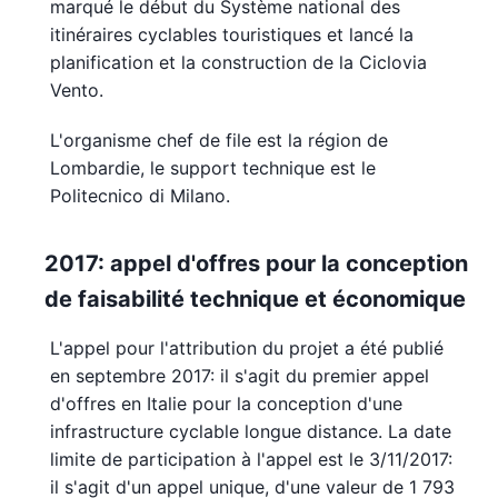
marqué le début du Système national des
itinéraires cyclables touristiques et lancé la
planification et la construction de la Ciclovia
Vento.
L'organisme chef de file est la région de
Lombardie, le support technique est le
Politecnico di Milano.
2017: appel d'offres pour la conception
de faisabilité technique et économique
L'appel pour l'attribution du projet a été publié
en septembre 2017: il s'agit du premier appel
d'offres en Italie pour la conception d'une
infrastructure cyclable longue distance. La date
limite de participation à l'appel est le 3/11/2017:
il s'agit d'un appel unique, d'une valeur de 1 793