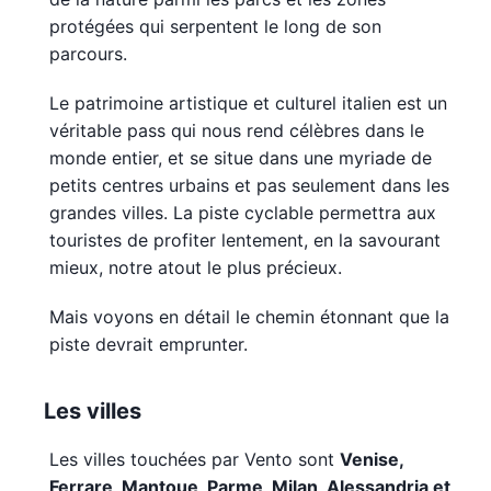
protégées qui serpentent le long de son
parcours.
Le patrimoine artistique et culturel italien est un
véritable pass qui nous rend célèbres dans le
monde entier, et se situe dans une myriade de
petits centres urbains et pas seulement dans les
grandes villes. La piste cyclable permettra aux
touristes de profiter lentement, en la savourant
mieux, notre atout le plus précieux.
Mais voyons en détail le chemin étonnant que la
piste devrait emprunter.
Les villes
Les villes touchées par Vento sont
Venise,
Ferrare, Mantoue, Parme, Milan, Alessandria et