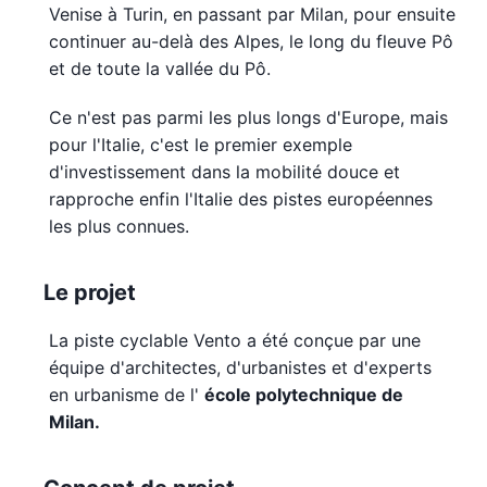
Venise à Turin, en passant par Milan, pour ensuite
continuer au-delà des Alpes, le long du fleuve Pô
et de toute la vallée du Pô.
Ce n'est pas parmi les plus longs d'Europe, mais
pour l'Italie, c'est le premier exemple
d'investissement dans la mobilité douce et
rapproche enfin l'Italie des pistes européennes
les plus connues.
Le projet
La piste cyclable Vento a été conçue par une
équipe d'architectes, d'urbanistes et d'experts
en urbanisme de l'
école polytechnique de
Milan.