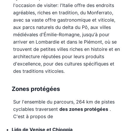
l'occasion de visiter: l'Italie offre des endroits
agréables, riches en tradition, du Monferrato,
avec sa vaste offre gastronomique et viticole,
aux parcs naturels du delta du Pô, aux villes
médiévales d'Émilie-Romagne, jusqu'à pour
arriver en Lombardie et dans le Piémont, où se
trouvent de petites villes riches en histoire et en
architecture réputées pour leurs produits
d'excellence, pour des cultures spécifiques et
des traditions viticoles.
Zones protégées
Sur l'ensemble du parcours, 264 km de pistes
cyclables traversent
des zones protégées
.
C'est à propos de
Lido de Venise et Chioggia