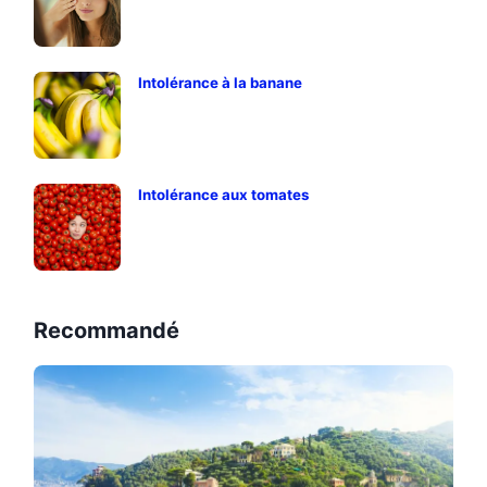
Intolérance à la banane
Intolérance aux tomates
Recommandé