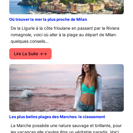
Où trouver la mer la plus proche de Milan
De la Ligurie à la côte frioulane en passant par la Riviera
romagnole, voici où aller à la plage au départ de Milan:
quelques conseils...
Lire La Suite →
Les plus belles plages des Marches: le classement
La Marche possède une nature sauvage et brillante, pour
les vacances elle s'avère être un véritable paradis. Voici