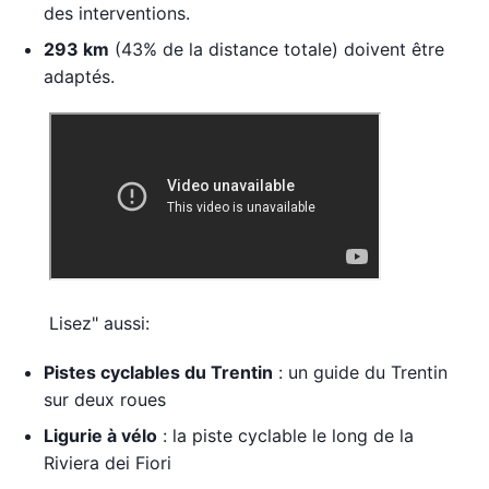
des interventions.
293 km
(43% de la distance totale) doivent être
adaptés.
Lisez" aussi:
Pistes cyclables du Trentin
: un guide du Trentin
sur deux roues
Ligurie à vélo
: la piste cyclable le long de la
Riviera dei Fiori