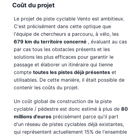
Coût du projet
Le projet de piste cyclable Vento est ambitieux.
C'est précisément dans cette optique que
l'équipe de chercheurs a parcouru, à vélo, les
679 km du territoire concerné
, évaluant au cas
par cas tous les obstacles présents et les
solutions les plus efficaces pour garantir le
passage et élaborer un itinéraire qui tienne
compte
toutes les pistes déjà présentes
et
utilisables. De cette manière, il était possible de
contenir les coûts du projet.
Un coût global de construction de la piste
cyclable / pédestre est donc estimé à plus de
80
millions d'euros
précisément parce qu'il part
d'un réseau de pistes cyclables déjà existantes,
qui représentent actuellement 15% de l'ensemble