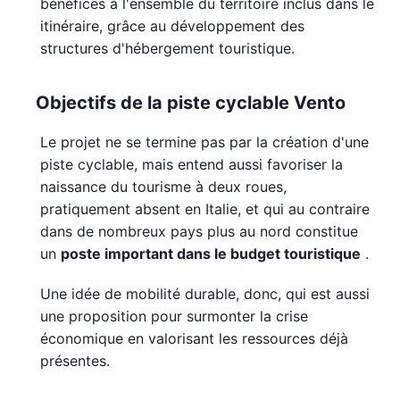
bénéfices à l'ensemble du territoire inclus dans le
itinéraire, grâce au développement des
structures d'hébergement touristique.
Objectifs de la piste cyclable Vento
Le projet ne se termine pas par la création d'une
piste cyclable, mais entend aussi favoriser la
naissance du tourisme à deux roues,
pratiquement absent en Italie, et qui au contraire
dans de nombreux pays plus au nord constitue
un
poste important dans le budget touristique
.
Une idée de mobilité durable, donc, qui est aussi
une proposition pour surmonter la crise
économique en valorisant les ressources déjà
présentes.