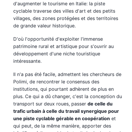
d'augmenter le tourisme en Italie: la piste
cyclable traverse des villes d'art et des petits
villages, des zones protégées et des territoires
de grande valeur historique.
D'où l'opportunité d'exploiter l'immense
patrimoine rural et artistique pour s'ouvrir au
développement d'une niche touristique
intéressante.
Il n'a pas été facile, admettent les chercheurs de
Polimi, de rencontrer le consensus des
institutions, qui pourtant adhèrent de plus en
plus. Ce qui a dû changer, c'est la conception du
transport sur deux roues, passer
de celle du
trafic urbain à celle du travail synergique pour
une piste cyclable gérable en coopération
et
qui peut, de la même manière, apporter des