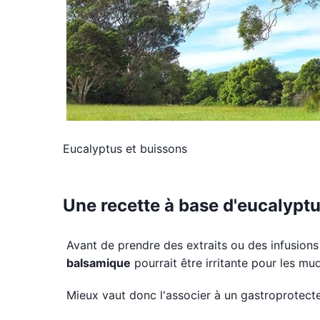
Eucalyptus et buissons
Une recette à base d'eucalypt
Avant de prendre des extraits ou des infusions 
balsamique
pourrait être irritante pour les m
Mieux vaut donc l'associer à un gastroprotecte