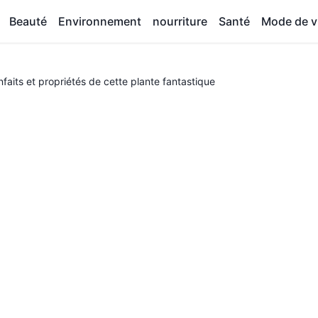
Beauté
Environnement
nourriture
Santé
Mode de v
nfaits et propriétés de cette plante fantastique