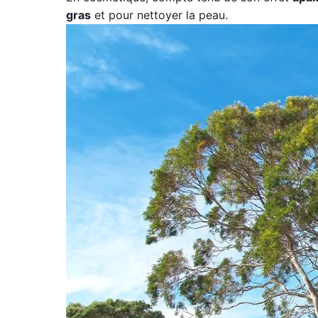
gras
et pour nettoyer la peau.