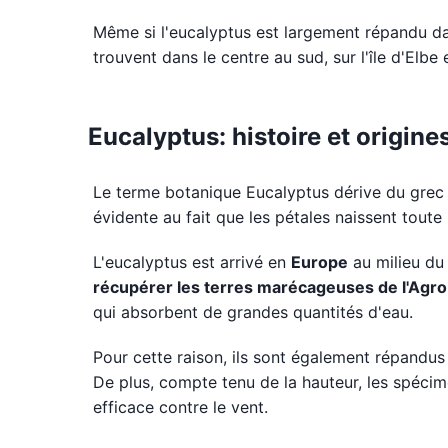
Même si l'eucalyptus est largement répandu d
trouvent dans le centre au sud, sur l'île d'Elbe 
Eucalyptus: histoire et origine
Le terme botanique Eucalyptus dérive du grec
évidente au fait que les pétales naissent toute 
L'eucalyptus est arrivé en
Europe
au milieu du 
récupérer les terres marécageuses de l'Agro
qui absorbent de grandes quantités d'eau.
Pour cette raison, ils sont également répandus d
De plus, compte tenu de la hauteur, les spéci
efficace contre le vent.