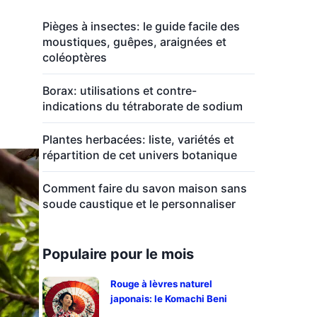
Pièges à insectes: le guide facile des
moustiques, guêpes, araignées et
coléoptères
Borax: utilisations et contre-
indications du tétraborate de sodium
Plantes herbacées: liste, variétés et
répartition de cet univers botanique
Comment faire du savon maison sans
soude caustique et le personnaliser
Populaire pour le mois
Rouge à lèvres naturel
japonais: le Komachi Beni