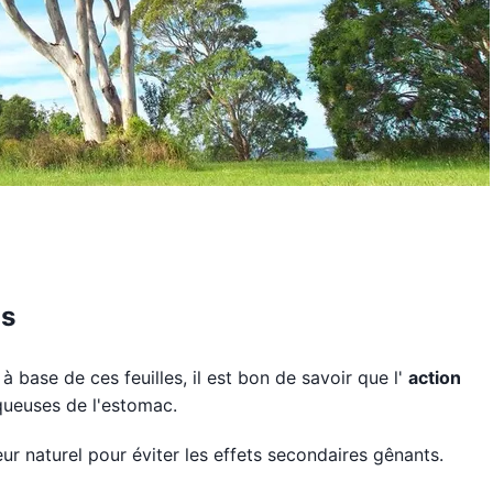
us
à base de ces feuilles, il est bon de savoir que l'
action
uqueuses de l'estomac.
ur naturel pour éviter les effets secondaires gênants.