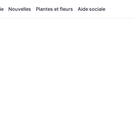
ie
Nouvelles
Plantes et fleurs
Aide sociale