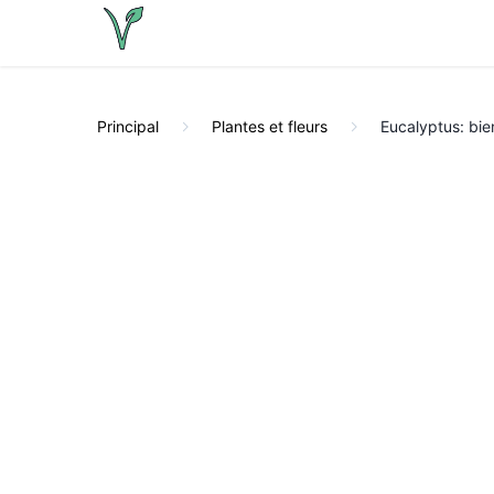
Principal
Plantes et fleurs
Eucalyptus: bie