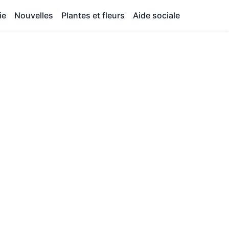
ie
Nouvelles
Plantes et fleurs
Aide sociale