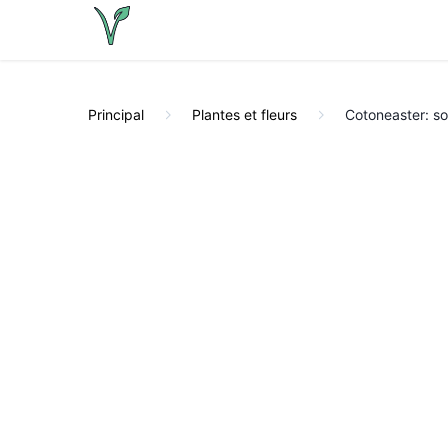
Principal
Plantes et fleurs
Cotoneaster: soi