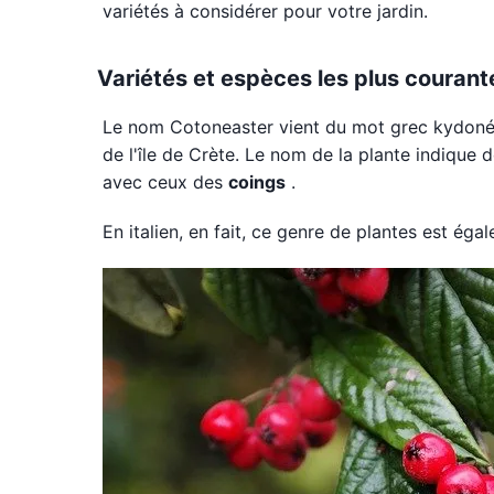
variétés à considérer pour votre jardin.
Variétés et espèces les plus courant
Le nom Cotoneaster vient du mot grec kydonéa 
de l'île de Crète. Le nom de la plante indique d
avec ceux des
coings
.
En italien, en fait, ce genre de plantes est é