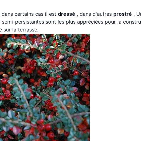
 dans certains cas il est
dressé
, dans d'autres
prostré
. U
 semi-persistantes sont les plus appréciées pour la constru
 sur la terrasse.