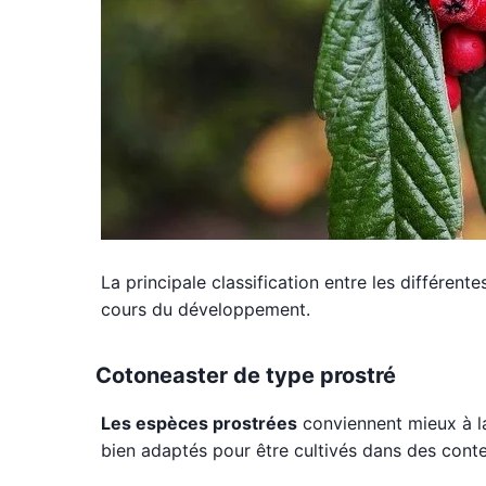
La principale classification entre les différe
cours du développement.
Cotoneaster de type prostré
Les espèces prostrées
conviennent mieux à 
bien adaptés pour être cultivés dans des
cont