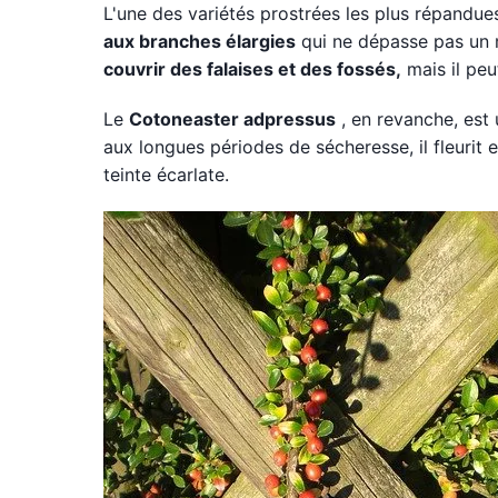
L'une des variétés prostrées les plus répandue
aux branches élargies
qui ne dépasse pas un 
couvrir des falaises et des fossés,
mais il peu
Le
Cotoneaster adpressus
, en revanche, est 
aux longues périodes de sécheresse, il fleurit e
teinte écarlate.