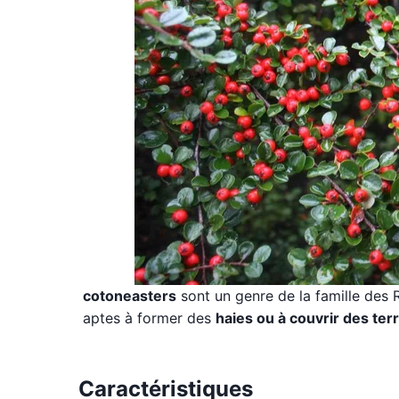
cotoneasters
sont un genre de la famille des
aptes à former des
haies ou à couvrir des ter
Caractéristiques