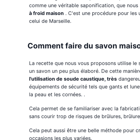
comme une véritable saponification, que nous 
à froid maison
. C'est une procédure pour les 
celui de Marseille.
Comment faire du savon maiso
La recette que nous vous proposons utilise le
un savon un peu plus élaboré. De cette manièr
l'utilisation de soude caustique, très
dangereus
équipements de sécurité tels que gants et lune
la peau et les cornées. .
Cela permet de se familiariser avec la fabricati
sans courir trop de risques de brûlures, brûlure
Cela peut aussi être une belle méthode pour c
occasions les plus variées.