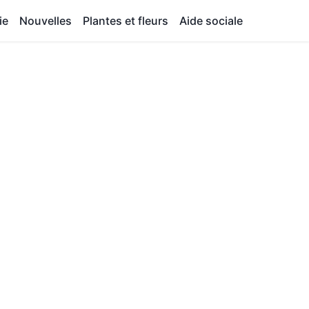
ie
Nouvelles
Plantes et fleurs
Aide sociale