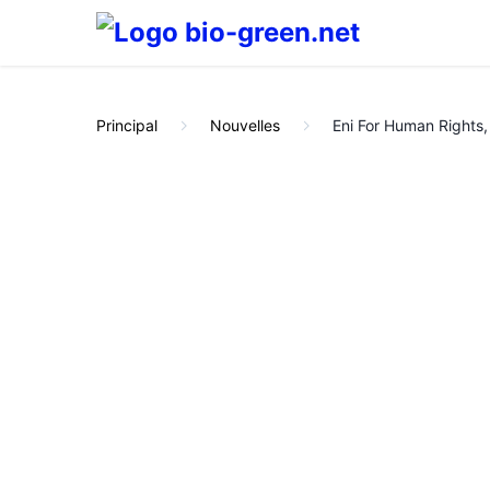
Principal
Nouvelles
Eni For Human Rights,