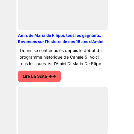
Amis de Maria de Filippi: tous les gagnants.
Revenons sur l'histoire de ces 15 ans d'Amici
15 ans se sont écoulés depuis le début du
programme historique de Canale 5. Voici
tous les lauréats d'Amici Di Maria De Filippi...
Lire La Suite →