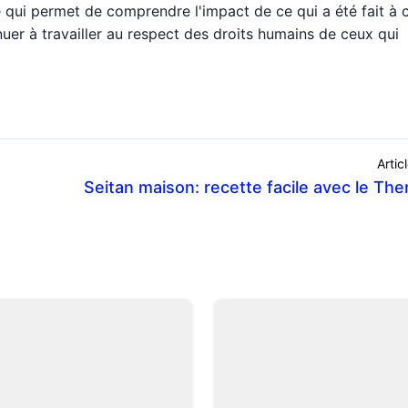
e qui permet de comprendre l'impact de ce qui a été fait à c
uer à travailler au respect des droits humains de ceux qui
Artic
Seitan maison: recette facile avec le Th