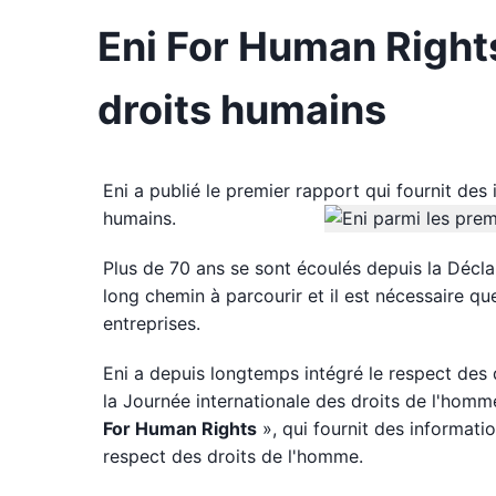
Eni For Human Rights
droits humains
Eni a publié le premier rapport qui fournit de
humains.
Plus de 70 ans se sont écoulés depuis la Déclar
long chemin à parcourir et il est nécessaire qu
entreprises.
Eni a depuis longtemps intégré le respect des
la Journée internationale des droits de l'homm
For Human Rights
», qui fournit des informat
respect des droits de l'homme.