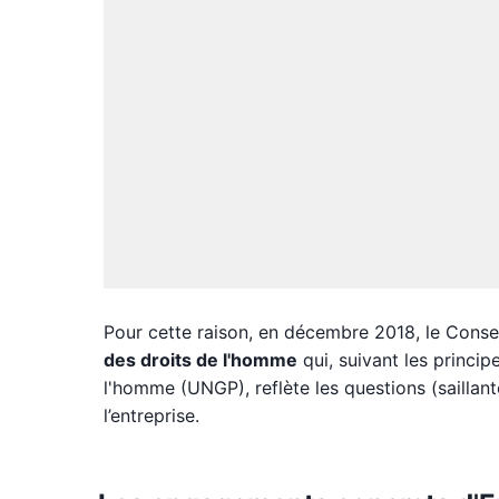
Pour cette raison, en décembre 2018, le Conse
des droits de l'homme
qui, suivant les princip
l'homme (UNGP), reflète les questions (saillant
l’entreprise.