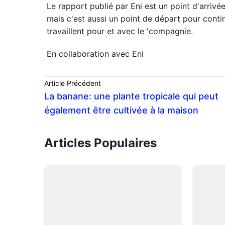
Le rapport publié par Eni est un point d'arrivé
mais c'est aussi un point de départ pour contin
travaillent pour et avec le 'compagnie.
En collaboration avec Eni
Article Précédent
La banane: une plante tropicale qui peut
également être cultivée à la maison
Articles Populaires