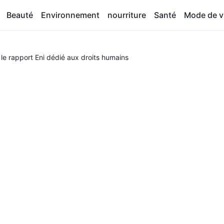
Beauté
Environnement
nourriture
Santé
Mode de v
 le rapport Eni dédié aux droits humains