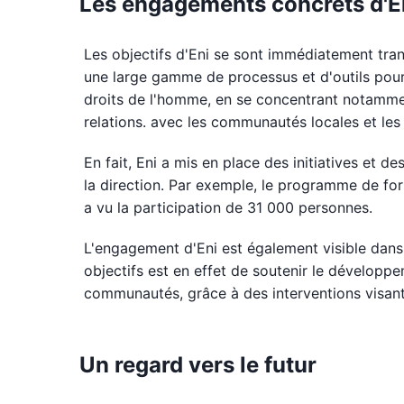
Les engagements concrets d'En
Les objectifs d'Eni se sont immédiatement tran
une large gamme de processus et d'outils pour 
droits de l'homme, en se concentrant notamment
relations. avec les communautés locales et les 
En fait, Eni a mis en place des initiatives et 
la direction. Par exemple, le programme de for
a vu la participation de 31 000 personnes.
L'engagement d'Eni est également visible dans 
objectifs est en effet de soutenir le développe
communautés, grâce à des interventions visant
Un regard vers le futur