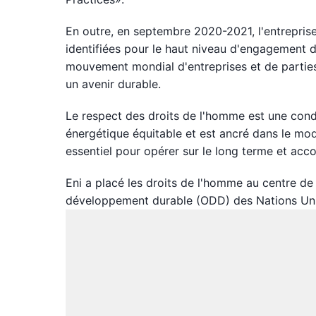
En outre, en septembre 2020-2021, l'entrepris
identifiées pour le haut niveau d'engagement da
mouvement mondial d'entreprises et de parties
un avenir durable.
Le respect des droits de l'homme est une cond
énergétique équitable et est ancré dans le mo
essentiel pour opérer sur le long terme et ac
Eni a placé les droits de l'homme au centre de 
développement durable (ODD) des Nations Un