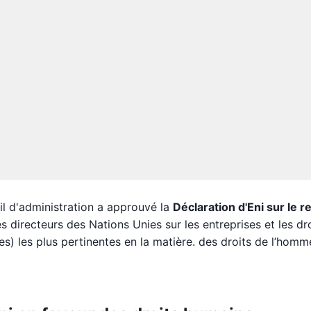
il d'administration a approuvé la
Déclaration d'Eni sur le r
es directeurs des Nations Unies sur les entreprises et les dr
es) les plus pertinentes en la matière. des droits de l’homm