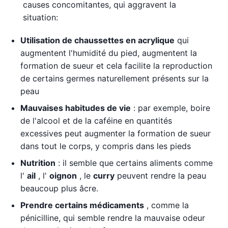
causes concomitantes, qui aggravent la
situation:
Utilisation de chaussettes en acrylique
qui
augmentent l'humidité du pied, augmentent la
formation de sueur et cela facilite la reproduction
de certains germes naturellement présents sur la
peau
Mauvaises habitudes de vie
: par exemple, boire
de l'alcool et de la caféine en quantités
excessives peut augmenter la formation de sueur
dans tout le corps, y compris dans les pieds
Nutrition
: il semble que certains aliments comme
l'
ail
, l'
oignon
, le
curry
peuvent rendre la peau
beaucoup plus âcre.
Prendre certains médicaments
, comme la
pénicilline, qui semble rendre la mauvaise odeur