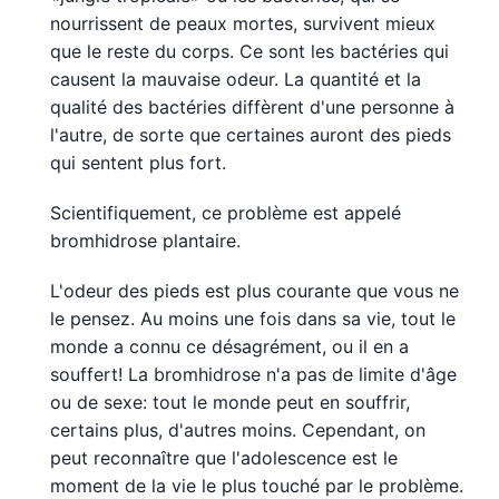
nourrissent de peaux mortes, survivent mieux
que le reste du corps. Ce sont les bactéries qui
causent la mauvaise odeur. La quantité et la
qualité des bactéries diffèrent d'une personne à
l'autre, de sorte que certaines auront des pieds
qui sentent plus fort.
Scientifiquement, ce problème est appelé
bromhidrose plantaire.
L'odeur des pieds est plus courante que vous ne
le pensez. Au moins une fois dans sa vie, tout le
monde a connu ce désagrément, ou il en a
souffert! La bromhidrose n'a pas de limite d'âge
ou de sexe: tout le monde peut en souffrir,
certains plus, d'autres moins. Cependant, on
peut reconnaître que l'adolescence est le
moment de la vie le plus touché par le problème.