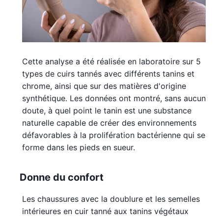
Cette analyse a été réalisée en laboratoire sur 5
types de cuirs tannés avec différents tanins et
chrome, ainsi que sur des matières d'origine
synthétique. Les données ont montré, sans aucun
doute, à quel point le tanin est une substance
naturelle capable de créer des environnements
défavorables à la prolifération bactérienne qui se
forme dans les pieds en sueur.
Donne du confort
Les chaussures avec la doublure et les semelles
intérieures en cuir tanné aux tanins végétaux