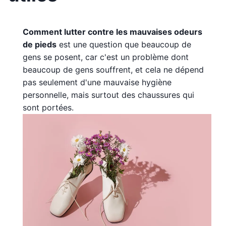
Comment lutter contre les mauvaises odeurs
de pieds
est une question que beaucoup de
gens se posent, car c'est un problème dont
beaucoup de gens souffrent, et cela ne dépend
pas seulement d'une mauvaise hygiène
personnelle, mais surtout des chaussures qui
sont portées.