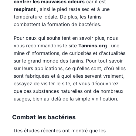
contrer les mauvaises odeurs
car il est
respirant
, ainsi le pied reste sec et à une
température idéale. De plus, les tanins
combattent la formation de bactéries.
Pour ceux qui souhaitent en savoir plus, nous
vous recommandons le site
Tannins.org
, une
mine d'informations, de curiosités et d'actualités
sur le grand monde des tanins. Pour tout savoir
sur leurs applications, ce qu'elles sont, d'où elles
sont fabriquées et à quoi elles servent vraiment,
essayez de visiter le site, et vous découvrirez
que ces substances naturelles ont de nombreux
usages, bien au-delà de la simple vinification.
Combat les bactéries
Des études récentes ont montré que les