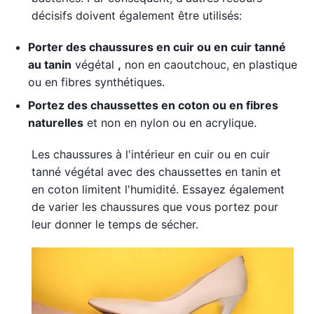
décisifs doivent également être utilisés:
Porter des chaussures en cuir ou en cuir tanné
au tanin
végétal
,
non en caoutchouc, en plastique
ou en fibres synthétiques.
Portez des chaussettes en coton ou en fibres
naturelles
et non en nylon ou en acrylique.
Les chaussures à l'intérieur en cuir ou en cuir
tanné végétal avec des chaussettes en tanin et
en coton limitent l'humidité. Essayez également
de varier les chaussures que vous portez pour
leur donner le temps de sécher.