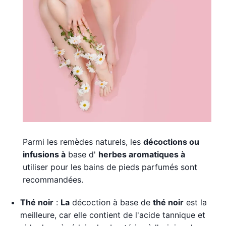
Parmi les remèdes naturels, les
décoctions ou
infusions à
base d'
herbes aromatiques à
utiliser pour les bains de pieds parfumés sont
recommandées.
Thé noir
:
La
décoction à base de
thé
noir
est la
meilleure, car elle contient de l'acide tannique et