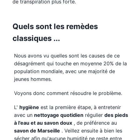
de transpiration plus forte.
Quels sont les remèdes
classiques ...
Nous avons vu quelles sont les causes de ce
désagrément qui touche en moyenne 20% de la
population mondiale, avec une majorité de
jeunes hommes.
Voyons donc comment résoudre le problème.
L'
hygiène
est la première étape, à entretenir
avec un
nettoyage quotidien
régulier
des pieds
à l'eau et au savon doux
, de préférence au
savon de Marseille
. Veillez ensuite à bien les
sécher afin qu'aucune humidité ne reste entre