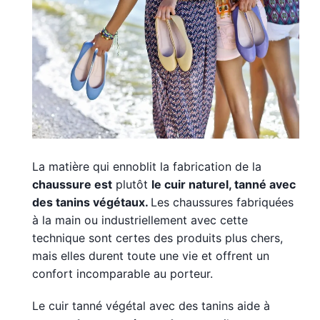
La matière qui ennoblit la fabrication de la
chaussure est
plutôt
le cuir naturel, tanné avec
des tanins végétaux.
Les chaussures fabriquées
à la main ou industriellement avec cette
technique sont certes des produits plus chers,
mais elles durent toute une vie et offrent un
confort incomparable au porteur.
Le cuir tanné végétal avec des tanins aide à