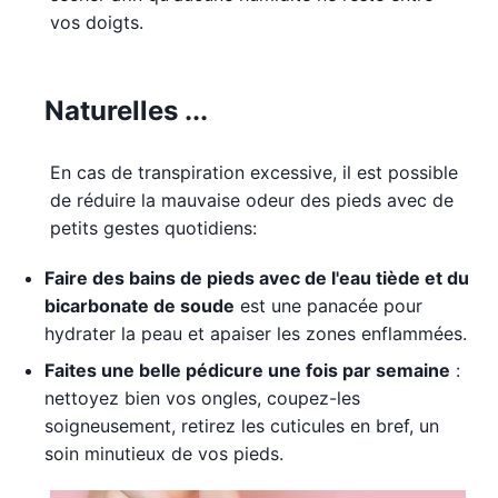
vos doigts.
Naturelles ...
En cas de transpiration excessive, il est possible
de réduire la mauvaise odeur des pieds avec de
petits gestes quotidiens:
Faire des bains de pieds avec de l'eau tiède et du
bicarbonate de soude
est une panacée pour
hydrater la peau et apaiser les zones enflammées.
Faites une belle pédicure une fois par semaine
:
nettoyez bien vos ongles, coupez-les
soigneusement, retirez les cuticules en bref, un
soin minutieux de vos pieds.