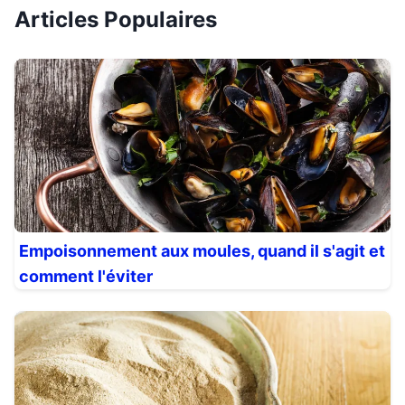
Articles Populaires
Empoisonnement aux moules, quand il s'agit et
comment l'éviter