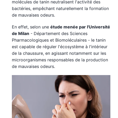
molécules de tanin neutralisent l'activité des
bactéries, empêchant naturellement la formation
de mauvaises odeurs.
En effet, selon une
étude menée par l'Université
de Milan
- Département des Sciences
Pharmacologiques et Biomoléculaires - le tanin
est capable de réguler l'écosystème à l'intérieur
de la chaussure, en agissant notamment sur les
microorganismes responsables de la production
de mauvaises odeurs.