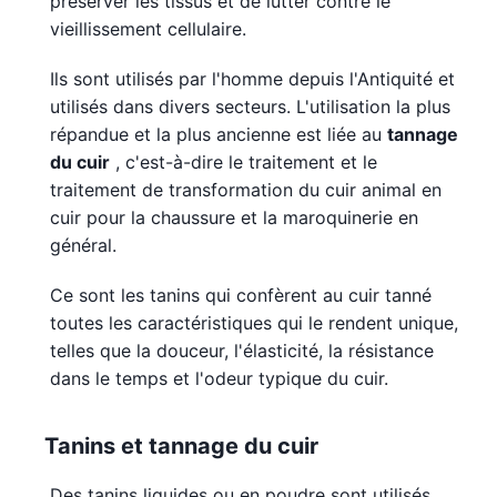
préserver les tissus et de lutter contre le
vieillissement cellulaire.
Ils sont utilisés par l'homme depuis l'Antiquité et
utilisés dans divers secteurs. L'utilisation la plus
répandue et la plus ancienne est liée au
tannage
du cuir
, c'est-à-dire le traitement et le
traitement de transformation du cuir animal en
cuir pour la chaussure et la maroquinerie en
général.
Ce sont les tanins qui confèrent au cuir tanné
toutes les caractéristiques qui le rendent unique,
telles que la douceur, l'élasticité, la résistance
dans le temps et l'odeur typique du cuir.
Tanins et tannage du cuir
Des tanins liquides ou en poudre sont utilisés