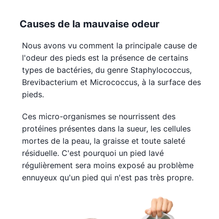
Causes de la mauvaise odeur
Nous avons vu comment la principale cause de
l'odeur des pieds est la présence de certains
types de bactéries, du genre Staphylococcus,
Brevibacterium et Micrococcus, à la surface des
pieds.
Ces micro-organismes se nourrissent des
protéines présentes dans la sueur, les cellules
mortes de la peau, la graisse et toute saleté
résiduelle. C'est pourquoi un pied lavé
régulièrement sera moins exposé au problème
ennuyeux qu'un pied qui n'est pas très propre.