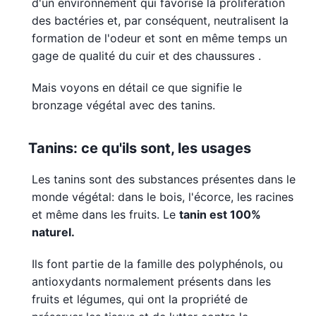
d'un environnement qui favorise la prolifération
des bactéries et, par conséquent, neutralisent la
formation de l'odeur et sont en même temps un
gage de qualité du cuir et des chaussures .
Mais voyons en détail ce que signifie le
bronzage végétal avec des tanins.
Tanins: ce qu'ils sont, les usages
Les tanins sont des substances présentes dans le
monde végétal: dans le bois, l'écorce, les racines
et même dans les fruits. Le
tanin est 100%
naturel.
Ils font partie de la famille des polyphénols, ou
antioxydants normalement présents dans les
fruits et légumes, qui ont la propriété de