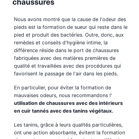
chaussures
Nous avons montré que la cause de l'odeur des
pieds est la formation de sueur qui reste dans le
pied et produit des bactéries. Outre, donc, aux
remèdes et conseils d'hygiène intime, la
différence réside dans le port de chaussures
fabriquées avec des matières premières de
qualité et travaillées avec des procédures qui
favorisent le passage de l'air dans les pieds.
En particulier, pour éviter la formation de
mauvaises odeurs, nous recommandons l'
utilisation de chaussures avec des intérieurs
en cuir tannés avec des tanins végétaux.
Les tanins, grâce à leurs qualités particulières,
ont une action absorbante, évitent la formation