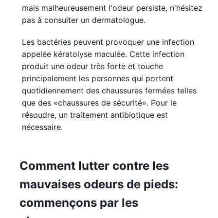
mais malheureusement l'odeur persiste, n'hésitez
pas à consulter un dermatologue.
Les bactéries peuvent provoquer une infection
appelée kératolyse maculée. Cette infection
produit une odeur très forte et touche
principalement les personnes qui portent
quotidiennement des chaussures fermées telles
que des «chaussures de sécurité». Pour le
résoudre, un traitement antibiotique est
nécessaire.
Comment lutter contre les
mauvaises odeurs de pieds:
commençons par les