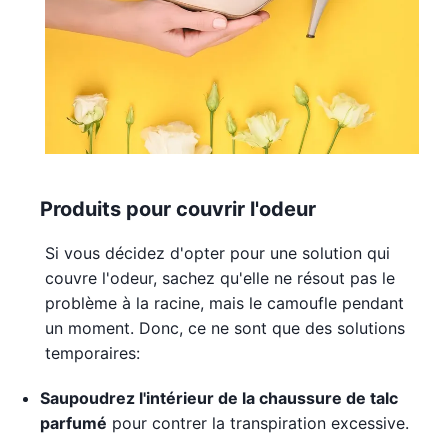
Produits pour couvrir l'odeur
Si vous décidez d'opter pour une solution qui
couvre l'odeur, sachez qu'elle ne résout pas le
problème à la racine, mais le camoufle pendant
un moment. Donc, ce ne sont que des solutions
temporaires:
Saupoudrez l'intérieur de la chaussure de talc
parfumé
pour contrer la transpiration excessive.