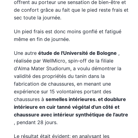
offrent au porteur une sensation de bien-être et
de confort grâce au fait que le pied reste frais et
sec toute la journée.
Un pied frais est donc moins gonflé et fatigué
même en fin de journée.
Une autre
étude de l'Université de Bologne
,
réalisée par WellMicro, spin-off de la filiale
d'Alma Mater Studiorum, a voulu démontrer la
validité des propriétés du tanin dans la
fabrication de chaussures, en menant une
expérience sur 15 volontaires portant des
chaussures à
semelles intérieures. et doublure
intérieure en cuir tanné végétal d'un côté et
chaussure avec intérieur synthétique de l'autre
, pendant 28 jours.
Le résultat était évident: en analysant les