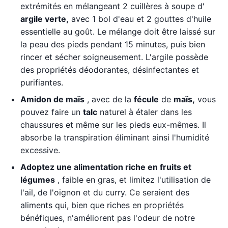
extrémités en mélangeant 2 cuillères à soupe d'
argile verte,
avec 1 bol d'eau et 2 gouttes d'huile
essentielle au goût. Le mélange doit être laissé sur
la peau des pieds pendant 15 minutes, puis bien
rincer et sécher soigneusement. L'argile possède
des propriétés déodorantes, désinfectantes et
purifiantes.
Amidon de maïs
, avec de la
fécule
de
maïs,
vous
pouvez faire un
talc
naturel à étaler dans les
chaussures et même sur les pieds eux-mêmes. Il
absorbe la transpiration éliminant ainsi l'humidité
excessive.
Adoptez une alimentation riche en fruits et
légumes
, faible en gras, et limitez l'utilisation de
l'ail, de l'oignon et du curry. Ce seraient des
aliments qui, bien que riches en propriétés
bénéfiques, n'améliorent pas l'odeur de notre