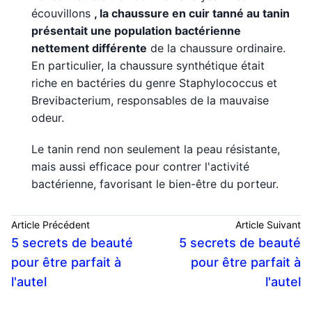
écouvillons
, la chaussure en cuir tanné au tanin
présentait une population bactérienne
nettement différente
de la chaussure ordinaire.
En particulier, la chaussure synthétique était
riche en bactéries du genre Staphylococcus et
Brevibacterium, responsables de la mauvaise
odeur.
Le tanin rend non seulement la peau résistante,
mais aussi efficace pour contrer l'activité
bactérienne, favorisant le bien-être du porteur.
Article Précédent
Article Suivant
5 secrets de beauté
5 secrets de beauté
pour être parfait à
pour être parfait à
l'autel
l'autel