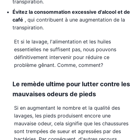
transpiration.
Évitez la consommation excessive d'alcool et de
café
, qui contribuent à une augmentation de la
transpiration.
Et si le lavage, l'alimentation et les huiles
essentielles ne suffisent pas, nous pouvons
définitivement intervenir pour réduire ce
problème gênant. Comme, comment?
Le remède ultime pour lutter contre les
mauvaises odeurs de pieds
Si en augmentant le nombre et la qualité des
lavages, les pieds produisent encore une
mauvaise odeur, cela signifie que les chaussures
sont trempées de sueur et agressées par des
bactéries. Par conséquent, d'autres recours