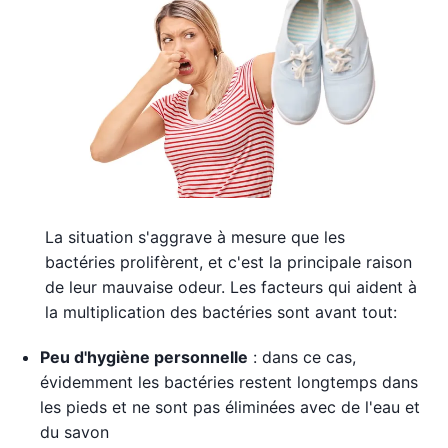
La situation s'aggrave à mesure que les
bactéries prolifèrent, et c'est la principale raison
de leur mauvaise odeur. Les facteurs qui aident à
la multiplication des bactéries sont avant tout:
Peu d'hygiène personnelle
: dans ce cas,
évidemment les bactéries restent longtemps dans
les pieds et ne sont pas éliminées avec de l'eau et
du savon