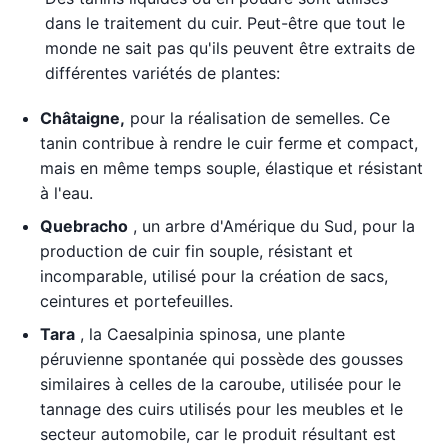
dans le traitement du cuir. Peut-être que tout le
monde ne sait pas qu'ils peuvent être extraits de
différentes variétés de plantes:
Châtaigne,
pour la réalisation de semelles. Ce
tanin contribue à rendre le cuir ferme et compact,
mais en même temps souple, élastique et résistant
à l'eau.
Quebracho
, un arbre d'Amérique du Sud, pour la
production de cuir fin souple, résistant et
incomparable, utilisé pour la création de sacs,
ceintures et portefeuilles.
Tara
, la Caesalpinia spinosa, une plante
péruvienne spontanée qui possède des gousses
similaires à celles de la caroube, utilisée pour le
tannage des cuirs utilisés pour les meubles et le
secteur automobile, car le produit résultant est