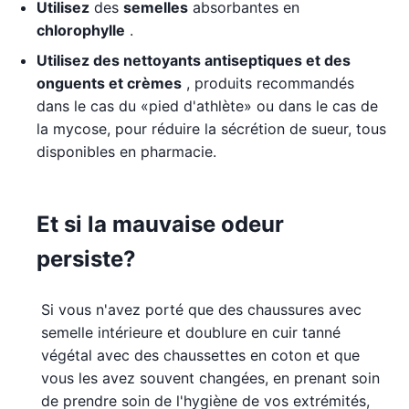
Utilisez
des
semelles
absorbantes en
chlorophylle
.
Utilisez des nettoyants antiseptiques et des
onguents et crèmes
, produits recommandés
dans le cas du «pied d'athlète» ou dans le cas de
la mycose, pour réduire la sécrétion de sueur, tous
disponibles en pharmacie.
Et si la mauvaise odeur
persiste?
Si vous n'avez porté que des chaussures avec
semelle intérieure et doublure en cuir tanné
végétal avec des chaussettes en coton et que
vous les avez souvent changées, en prenant soin
de prendre soin de l'hygiène de vos extrémités,