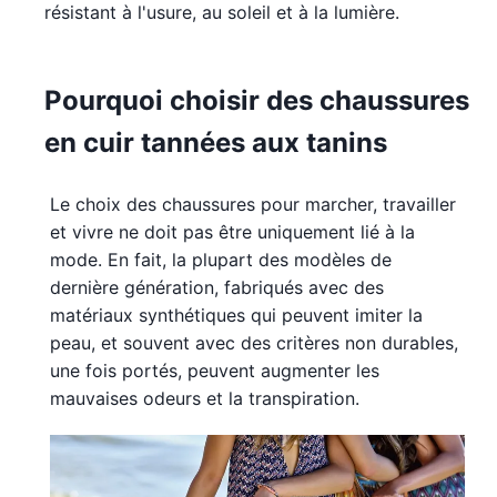
résistant à l'usure, au soleil et à la lumière.
Pourquoi choisir des chaussures
en cuir tannées aux tanins
Le choix des chaussures pour marcher, travailler
et vivre ne doit pas être uniquement lié à la
mode. En fait, la plupart des modèles de
dernière génération, fabriqués avec des
matériaux synthétiques qui peuvent imiter la
peau, et souvent avec des critères non durables,
une fois portés, peuvent augmenter les
mauvaises odeurs et la transpiration.