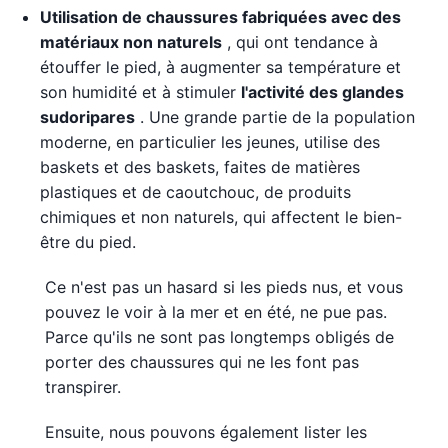
Utilisation de chaussures fabriquées avec des
matériaux non naturels
, qui ont tendance à
étouffer le pied, à augmenter sa température et
son humidité et à stimuler
l'activité des
glandes
sudoripares
. Une grande partie de la population
moderne, en particulier les jeunes, utilise des
baskets et des baskets, faites de matières
plastiques et de caoutchouc, de produits
chimiques et non naturels, qui affectent le bien-
être du pied.
Ce n'est pas un hasard si les pieds nus, et vous
pouvez le voir à la mer et en été, ne pue pas.
Parce qu'ils ne sont pas longtemps obligés de
porter des chaussures qui ne les font pas
transpirer.
Ensuite, nous pouvons également lister les