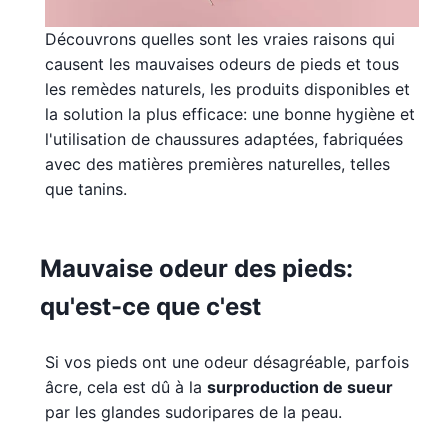
Découvrons quelles sont les vraies raisons qui
causent les mauvaises odeurs de pieds et tous
les remèdes naturels, les produits disponibles et
la solution la plus efficace: une bonne hygiène et
l'utilisation de chaussures adaptées, fabriquées
avec des matières premières naturelles, telles
que tanins.
Mauvaise odeur des pieds:
qu'est-ce que c'est
Si vos pieds ont une odeur désagréable, parfois
âcre, cela est dû à la
surproduction de sueur
par les glandes sudoripares de la peau.