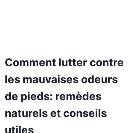
Comment lutter contre
les mauvaises odeurs
de pieds: remèdes
naturels et conseils
utiles