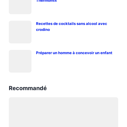
Thermomix
Recettes de cocktails sans alcool avec
crodino
Préparer un homme à concevoir un enfant
Recommandé