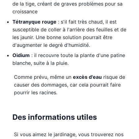
de la tige, créant de graves problèmes pour sa
croissance
Tétranyque rouge
: s'il fait très chaud, il est
susceptible de coller à l'arrière des feuilles et de
les jaunir. Une bonne solution pourrait être
d'augmenter le degré d'humidité.
Oidium
: il recouvre toute la plante d'une patine
blanche, suite à la pluie.
Comme prévu, même un
excès d'eau
risque de
causer des dommages, car cela pourrait faire
pourrir les racines.
Des informations utiles
Si vous aimez le jardinage, vous trouverez nos