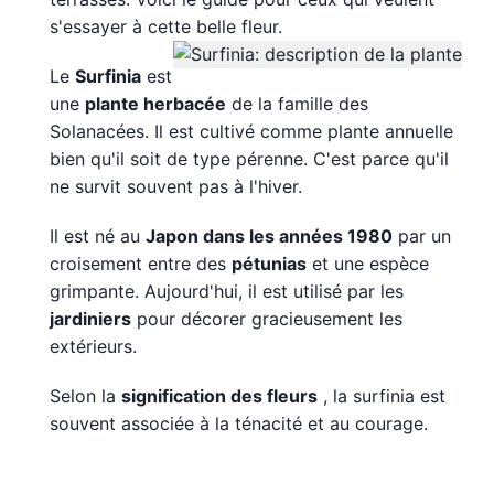
s'essayer à cette belle fleur.
Le
Surfinia
est
une
plante herbacée
de la famille des
Solanacées. Il est cultivé comme plante annuelle
bien qu'il soit de type pérenne. C'est parce qu'il
ne survit souvent pas à l'hiver.
Il est né au
Japon dans les années 1980
par un
croisement entre des
pétunias
et une espèce
grimpante. Aujourd'hui, il est utilisé par les
jardiniers
pour décorer gracieusement les
extérieurs.
Selon la
signification des fleurs
, la surfinia est
souvent associée à la ténacité et au courage.