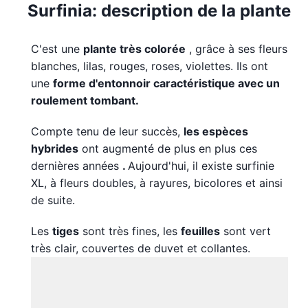
Surfinia: description de la plante
C'est une
plante très colorée
, grâce à ses fleurs
blanches, lilas, rouges, roses, violettes. Ils ont
une
forme d'entonnoir caractéristique avec un
roulement tombant.
Compte tenu de leur succès,
les espèces
hybrides
ont augmenté de plus en plus ces
dernières années
.
Aujourd'hui, il existe surfinie
XL, à fleurs doubles, à rayures, bicolores et ainsi
de suite.
Les
tiges
sont très fines, les
feuilles
sont vert
très clair, couvertes de duvet et collantes.