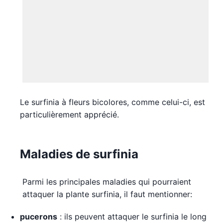
Le surfinia à fleurs bicolores, comme celui-ci, est
particulièrement apprécié.
Maladies de surfinia
Parmi les principales maladies qui pourraient
attaquer la plante surfinia, il faut mentionner:
pucerons
: ils peuvent attaquer le surfinia le long