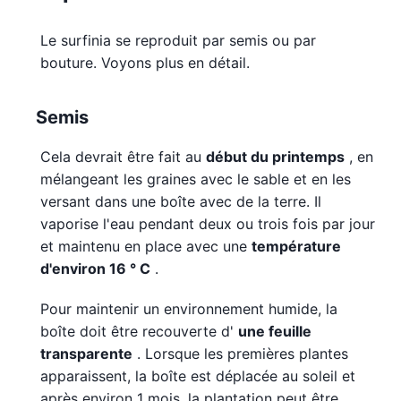
Le surfinia se reproduit par semis ou par
bouture. Voyons plus en détail.
Semis
Cela devrait être fait au
début du printemps
, en
mélangeant les graines avec le sable et en les
versant dans une boîte avec de la terre. Il
vaporise l'eau pendant deux ou trois fois par jour
et maintenu en place avec une
température
d'environ 16 ° C
.
Pour maintenir un environnement humide, la
boîte doit être recouverte d'
une feuille
transparente
. Lorsque les premières plantes
apparaissent, la boîte est déplacée au soleil et
après environ 1 mois, la plantation peut être