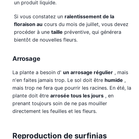
un produit liquide.
Si vous constatez un
ralentissement de la
floraison au
cours du mois de juillet, vous devez
procéder à une
taille
préventive, qui générera
bientôt de nouvelles fleurs.
Arrosage
La plante a besoin d'
un arrosage régulier
, mais
n'en faites jamais trop. Le sol doit être
humide
,
mais trop ne fera que pourrir les racines. En été, la
plante doit être
arrosée
tous les jours
, en
prenant toujours soin de ne pas mouiller
directement les feuilles et les fleurs.
Reproduction de surfinias