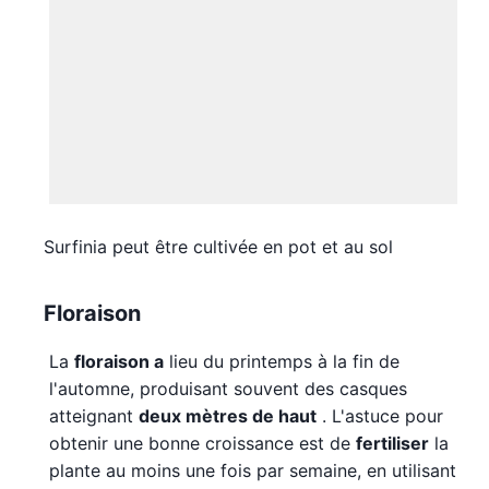
Surfinia peut être cultivée en pot et au sol
Floraison
La
floraison a
lieu du printemps à la fin de
l'automne, produisant souvent des casques
atteignant
deux mètres de haut
. L'astuce pour
obtenir une bonne croissance est de
fertiliser
la
plante au moins une fois par semaine, en utilisant