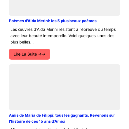
Poèmes d'Alda Merini: les 5 plus beaux poèmes
Les œuvres d'Alda Merini résistent à l'épreuve du temps
avec leur beauté intemporelle. Voici quelques-unes des
plus belles...
Lire La Suite →
Amis de Maria de Filippi: tous les gagnants. Revenons sur
l'histoire de ces 15 ans d'Amici