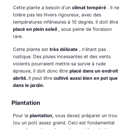
Cette plante a besoin d'un
climat tempéré
. Il ne
tolère pas les hivers rigoureux, avec des
températures inférieures à 10 degrés. Il doit être
placé en plein soleil
, sous peine de floraison
rare.
Cette plante est
très délicate
, n'étant pas
rustique. Des pluies incessantes et des vents
violents pourraient mettre sa survie à rude
épreuve, il doit donc être
placé dans un endroit
abrité.
Il peut être
cultivé aussi bien en pot que
dans le jardin.
Plantation
Pour la
plantation,
vous devez préparer un trou
(ou un pot) assez grand. Ceci est fondamental