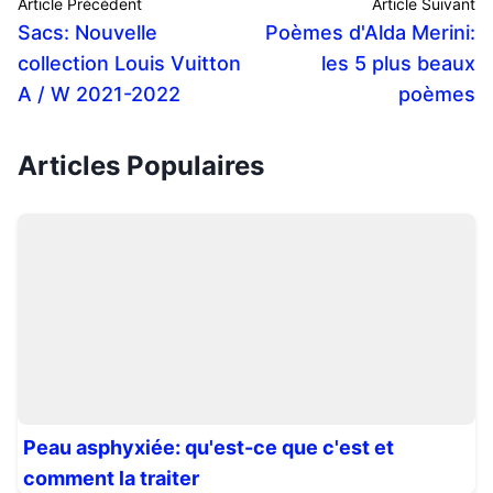
Article Précédent
Article Suivant
Sacs: Nouvelle
Poèmes d'Alda Merini:
collection Louis Vuitton
les 5 plus beaux
A / W 2021-2022
poèmes
Articles Populaires
Peau asphyxiée: qu'est-ce que c'est et
comment la traiter