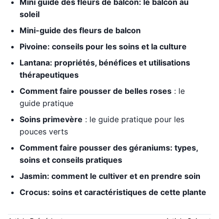
Mini guide des fleurs de balcon: le balcon au
soleil
Mini-guide des fleurs de balcon
Pivoine: conseils pour les soins et la culture
Lantana: propriétés, bénéfices et utilisations
thérapeutiques
Comment faire pousser de belles roses
: le
guide pratique
Soins primevère
: le guide pratique pour les
pouces verts
Comment faire pousser des géraniums: types,
soins et conseils pratiques
Jasmin: comment le cultiver et en prendre soin
Crocus: soins et caractéristiques de cette plante