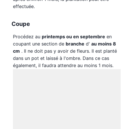
effectuée.
Coupe
Procédez au
printemps ou en septembre
en
coupant une section de
branche
d'
au moins 8
cm
. Il ne doit pas y avoir de fleurs. Il est planté
dans un pot et laissé à l'ombre. Dans ce cas
également, il faudra attendre au moins 1 mois.