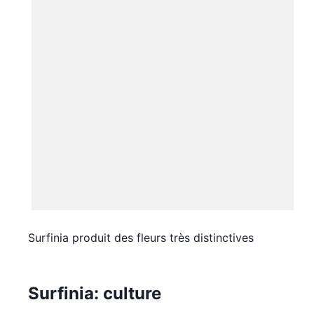
Surfinia produit des fleurs très distinctives
Surfinia: culture