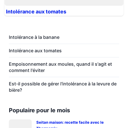
Intolérance aux tomates
Intolérance à la banane
Intolérance aux tomates
Empoisonnement aux moules, quand il s'agit et
comment l'éviter
Est-il possible de gérer l'intolérance à la levure de
bière?
Populaire pour le mois
Seitan maison: recette facile avec le