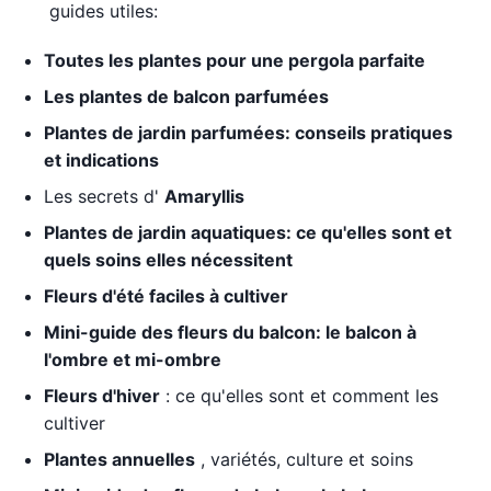
guides utiles:
Toutes les plantes pour une pergola parfaite
Les plantes de balcon parfumées
Plantes de jardin parfumées: conseils pratiques
et indications
Les secrets d'
Amaryllis
Plantes de jardin aquatiques: ce qu'elles sont et
quels soins elles nécessitent
Fleurs d'été faciles à cultiver
Mini-guide des fleurs du balcon: le balcon à
l'ombre et mi-ombre
Fleurs d'hiver
: ce qu'elles sont et comment les
cultiver
Plantes annuelles
, variétés, culture et soins