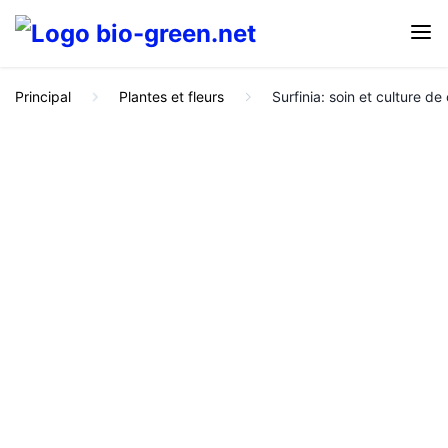
Principal
Plantes et fleurs
Surfinia: soin et culture de