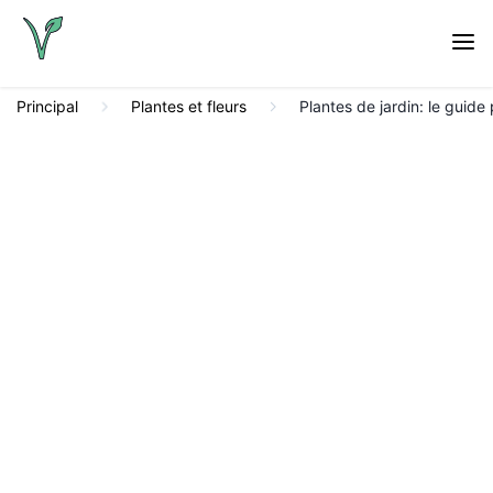
Principal
Plantes et fleurs
Plantes de jardin: le guide