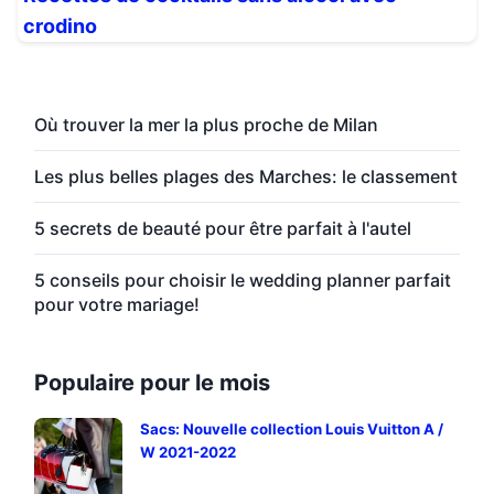
crodino
Où trouver la mer la plus proche de Milan
Les plus belles plages des Marches: le classement
5 secrets de beauté pour être parfait à l'autel
5 conseils pour choisir le wedding planner parfait
pour votre mariage!
Populaire pour le mois
Sacs: Nouvelle collection Louis Vuitton A /
W 2021-2022