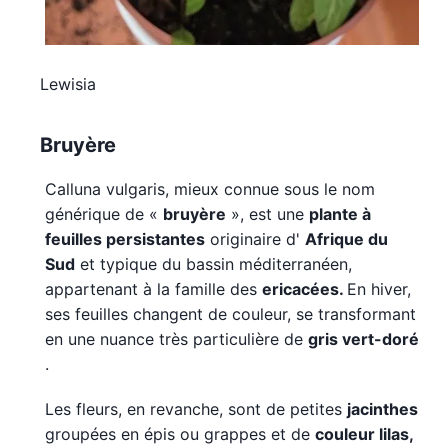
Lewisia
Bruyère
Calluna vulgaris, mieux connue sous le nom
générique de «
bruyère
», est une
plante à
feuilles persistantes
originaire d'
Afrique du
Sud
et typique du bassin méditerranéen,
appartenant à la famille des
ericacées.
En hiver,
ses feuilles changent de couleur, se transformant
en une nuance très particulière de
gris vert-doré
.
Les fleurs, en revanche, sont de petites
jacinthes
groupées en épis ou grappes et de
couleur lilas,