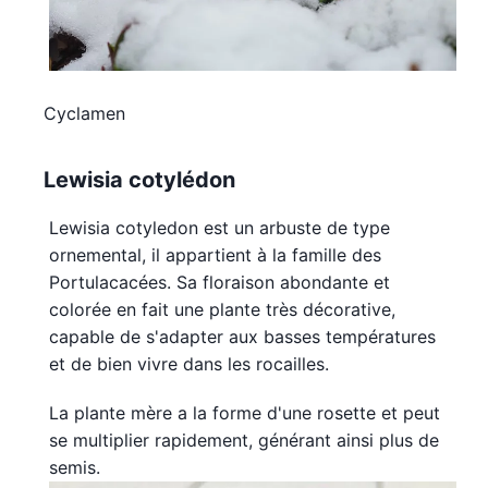
Cyclamen
Lewisia cotylédon
Lewisia cotyledon est un arbuste de type
ornemental, il appartient à la famille des
Portulacacées. Sa floraison abondante et
colorée en fait une plante très décorative,
capable de s'adapter aux basses températures
et de bien vivre dans les rocailles.
La plante mère a la forme d'une rosette et peut
se multiplier rapidement, générant ainsi plus de
semis.