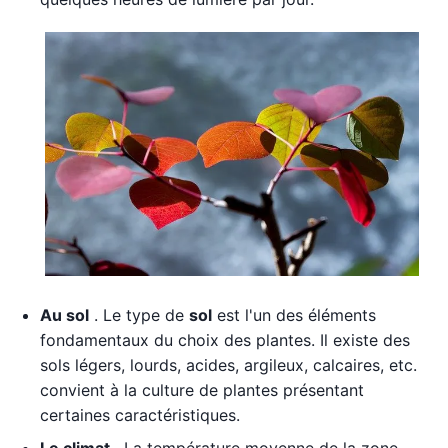
Au sol
. Le type de
sol
est l'un des éléments
fondamentaux du choix des plantes. Il existe des
sols légers, lourds, acides, argileux, calcaires, etc.
convient à la culture de plantes présentant
certaines caractéristiques.