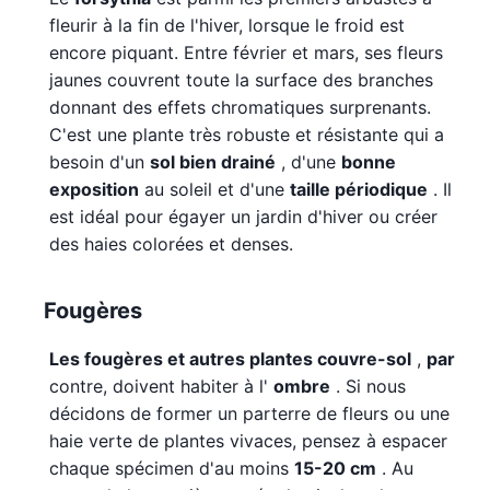
fleurir à la fin de l'hiver, lorsque le froid est
encore piquant. Entre février et mars, ses fleurs
jaunes couvrent toute la surface des branches
donnant des effets chromatiques surprenants.
C'est une plante très robuste et résistante qui a
besoin d'un
sol bien drainé
, d'une
bonne
exposition
au soleil et d'une
taille périodique
. Il
est idéal pour égayer un jardin d'hiver ou créer
des haies colorées et denses.
Fougères
Les fougères et autres plantes couvre-sol
,
par
contre, doivent habiter à l'
ombre
. Si nous
décidons de former un parterre de fleurs ou une
haie verte de plantes vivaces, pensez à espacer
chaque spécimen d'au moins
15-20 cm
. Au