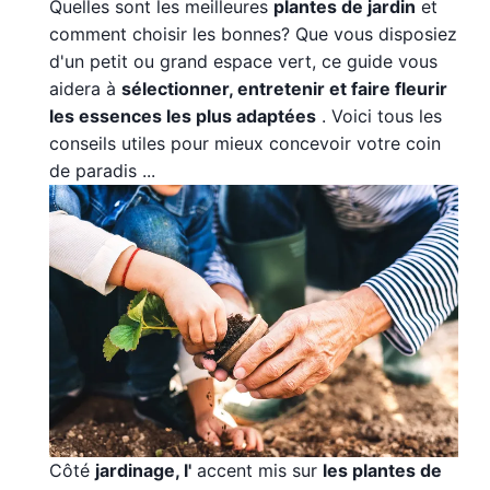
Quelles sont les meilleures
plantes de jardin
et
comment choisir les bonnes? Que vous disposiez
d'un petit ou grand espace vert, ce guide vous
aidera à
sélectionner, entretenir et faire fleurir
les essences les plus adaptées
. Voici tous les
conseils utiles pour mieux concevoir votre coin
de paradis ...
Côté
jardinage, l'
accent mis sur
les plantes de