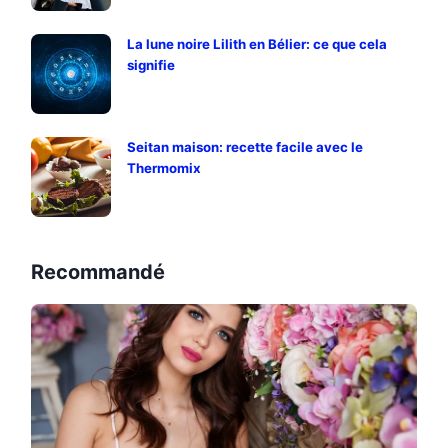
La lune noire Lilith en Bélier: ce que cela
signifie
Seitan maison: recette facile avec le
Thermomix
Recommandé