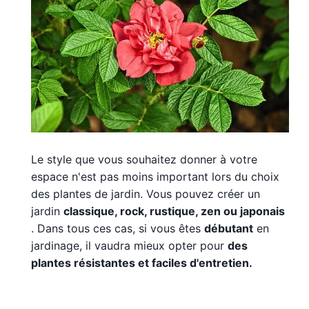
Le style que vous souhaitez donner à votre
espace n'est pas moins important lors du choix
des plantes de jardin. Vous pouvez créer un
jardin
classique, rock, rustique, zen ou japonais
. Dans tous ces cas, si vous êtes
débutant
en
jardinage, il vaudra mieux opter pour
des
plantes résistantes et faciles d'entretien.