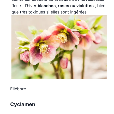
fleurs d'hiver
blanches, roses ou violettes
, bien
que très toxiques si elles sont ingérées.
Ellébore
Cyclamen