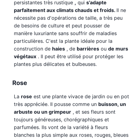
persistantes très rustique
,
qui
s'adapte
parfaitement aux climats chauds et froids.
Il ne
nécessite pas d'opérations de taille, a très peu
de besoins de culture et peut pousser de
manière luxuriante sans souffrir de maladies
particulières. C'est la plante idéale pour la
construction de
haies
, de
barrières
ou
de murs
végétaux
. Il peut être utilisé pour protéger les
plantes plus délicates et bulbeuses.
Rose
La
rose
est une plante vivace de jardin ou en pot
très appréciée. Il pousse comme un
buisson, un
arbuste ou un grimpeur
, et ses fleurs sont
toujours généreuses, chorégraphiques et
parfumées. Ils vont de la variété à fleurs
blanches la plus simple aux roses, rouges, bleues