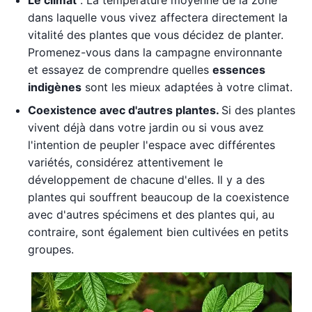
Le climat
. La température moyenne de la zone
dans laquelle vous vivez affectera directement la
vitalité des plantes que vous décidez de planter.
Promenez-vous dans la campagne environnante
et essayez de comprendre quelles
essences
indigènes
sont les mieux adaptées à votre climat.
Coexistence avec d'autres plantes.
Si des plantes
vivent déjà dans votre jardin ou si vous avez
l'intention de peupler l'espace avec différentes
variétés, considérez attentivement le
développement de chacune d'elles. Il y a des
plantes qui souffrent beaucoup de la coexistence
avec d'autres spécimens et des plantes qui, au
contraire, sont également bien cultivées en petits
groupes.