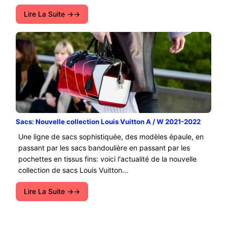
Lire La Suite →
Sacs: Nouvelle collection Louis Vuitton A / W 2021-2022
Une ligne de sacs sophistiquée, des modèles épaule, en
passant par les sacs bandoulière en passant par les
pochettes en tissus fins: voici l'actualité de la nouvelle
collection de sacs Louis Vuitton...
Lire La Suite →