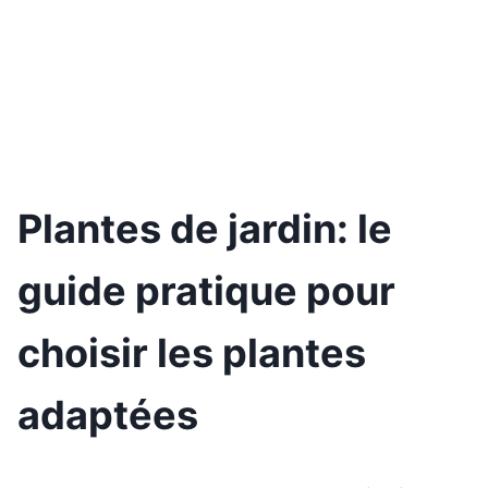
Plantes de jardin: le
guide pratique pour
choisir les plantes
adaptées