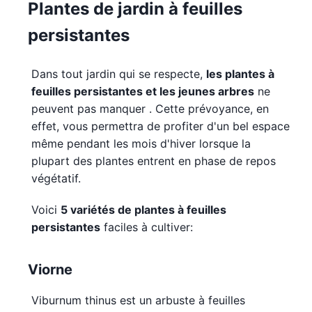
Plantes de jardin à feuilles
persistantes
Dans tout jardin qui se respecte,
les plantes à
feuilles persistantes et les jeunes arbres
ne
peuvent pas manquer . Cette prévoyance, en
effet, vous permettra de profiter d'un bel espace
même pendant les mois d'hiver lorsque la
plupart des plantes entrent en phase de repos
végétatif.
Voici
5 variétés de plantes à feuilles
persistantes
faciles à cultiver:
Viorne
Viburnum thinus est un arbuste à feuilles