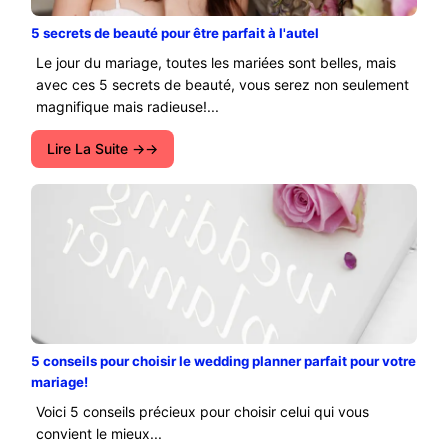
5 secrets de beauté pour être parfait à l'autel
Le jour du mariage, toutes les mariées sont belles, mais
avec ces 5 secrets de beauté, vous serez non seulement
magnifique mais radieuse!...
Lire La Suite →
5 conseils pour choisir le wedding planner parfait pour votre
mariage!
Voici 5 conseils précieux pour choisir celui qui vous
convient le mieux...