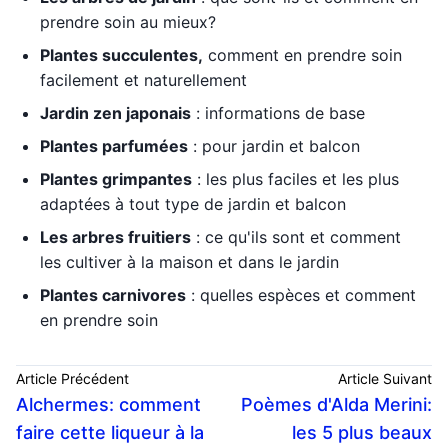
prendre soin au mieux?
Plantes succulentes,
comment en prendre soin
facilement et naturellement
Jardin zen japonais
: informations de base
Plantes parfumées
:
pour jardin et balcon
Plantes grimpantes
: les plus faciles et les plus
adaptées à tout type de jardin et balcon
Les arbres fruitiers
: ce qu'ils sont et comment
les cultiver à la maison et dans le jardin
Plantes carnivores
: quelles espèces et comment
en prendre soin
Article Précédent
Article Suivant
Alchermes: comment
Poèmes d'Alda Merini:
faire cette liqueur à la
les 5 plus beaux