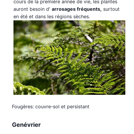
cours de la première année de vie, les plantes
auront besoin d'
arrosages fréquents,
surtout
en été et dans les régions sèches.
Fougères: couvre-sol et persistant
Genévrier