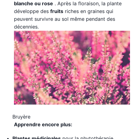
blanche ou rose
. Après la floraison, la plante
développe des
fruits
riches en graines qui
peuvent survivre au sol même pendant des
décennies.
Bruyère
Apprendre encore plus:
Plantes médicinales
pour la phytothérapie