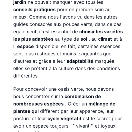
jardin
ne pouvait manquer avec tous les
conseils pratiques
pour en prendre soin au
mieux. Comme nous l'avons vu dans les autres
guides consacrés aux pouces verts, dans ce cas
également, il est essentiel de
choisir les variétés
les plus adaptées
au type de
sol
, au
climat
et à
l'
espace
disponible. en fait, certaines essences
sont plus rustiques et moins exigeantes que
d'autres et grâce à leur
adaptabilité
marquée
elles se prêtent à la culture dans des conditions
différentes.
Pour concevoir une oasis verte, nous devons
nous concentrer sur la
combinaison de
nombreuses espèces
. Créer un
mélange de
plantes qui
diffèrent par leur apparence, leur
posture et leur
cycle végétatif
est le secret pour
avoir un espace toujours `` vivant '' et joyeux,