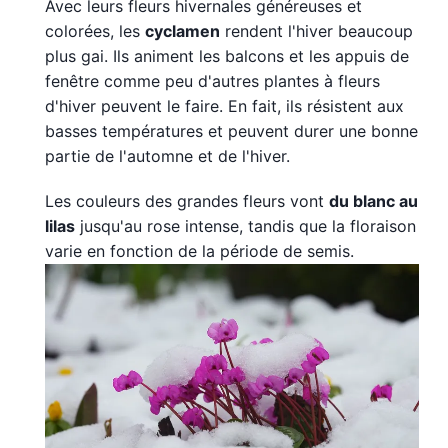
Avec leurs fleurs hivernales généreuses et
colorées, les
cyclamen
rendent l'hiver beaucoup
plus gai. Ils animent les balcons et les appuis de
fenêtre comme peu d'autres plantes à fleurs
d'hiver peuvent le faire. En fait, ils résistent aux
basses températures et peuvent durer une bonne
partie de l'automne et de l'hiver.
Les couleurs des grandes fleurs vont
du blanc au
lilas
jusqu'au rose intense, tandis que la floraison
varie en fonction de la période de semis.