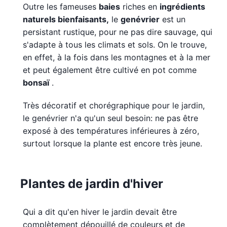
Outre les fameuses
baies
riches en
ingrédients
naturels bienfaisants,
le
genévrier
est un
persistant rustique, pour ne pas dire sauvage, qui
s'adapte à tous les climats et sols. On le trouve,
en effet, à la fois dans les montagnes et à la mer
et peut également être cultivé en pot comme
bonsaï
.
Très décoratif et chorégraphique pour le jardin,
le genévrier n'a qu'un seul besoin: ne pas être
exposé à des températures inférieures à zéro,
surtout lorsque la plante est encore très jeune.
Plantes de jardin d'hiver
Qui a dit qu'en hiver le jardin devait être
complètement dépouillé de couleurs et de