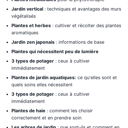
Jardin vertical
: techniques et avantages des murs
végétalisés
Plantes et herbes
: cultiver et récolter des plantes
aromatiques
Jardin zen japonais
: informations de base
Plantes qui nécessitent peu de lumière
3 types de potager
: ceux à cultiver
immédiatement
Plantes de jardin aquatiques:
ce qu'elles sont et
quels soins elles nécessitent
3 types de potager
: ceux à cultiver
immédiatement
Plantes de haie
: comment les choisir
correctement et en prendre soin
Les arbres de jardin
: que sont-ils et comment en