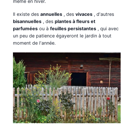
même en hiver.
Il existe des
annuelles
, des
vivaces
, d'autres
bisannuelles
, des
plantes à fleurs et
parfumées
ou à
feuilles persistantes
, qui avec
un peu de patience égayeront le jardin à tout
moment de l'année.