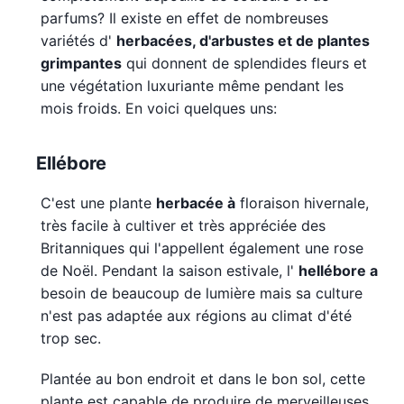
parfums? Il existe en effet de nombreuses
variétés d'
herbacées, d'arbustes et de plantes
grimpantes
qui donnent de splendides fleurs et
une végétation luxuriante même pendant les
mois froids. En voici quelques uns:
Ellébore
C'est une plante
herbacée à
floraison hivernale,
très facile à cultiver et très appréciée des
Britanniques qui l'appellent également une rose
de Noël. Pendant la saison estivale, l'
hellébore a
besoin de beaucoup de lumière mais sa culture
n'est pas adaptée aux régions au climat d'été
trop sec.
Plantée au bon endroit et dans le bon sol, cette
plante est capable de produire de merveilleuses