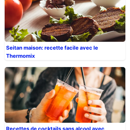
Seitan maison: recette facile avec le
Thermomix
Recettes de cocktails sans alcool avec